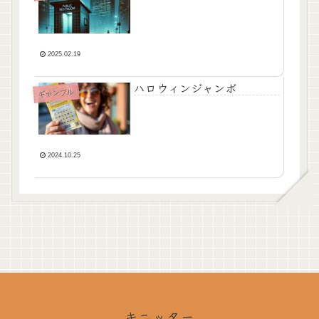
2025.02.19
ハロウィンジャンボ
ギャンブル
2024.10.25
キニッター