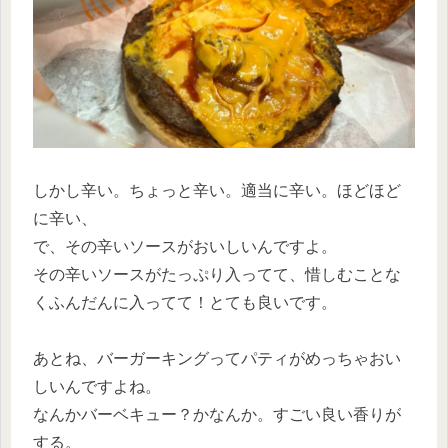
しかし辛い。ちょっと辛い。適当に辛い。ほどほど
に辛い、
で、その辛いソースがおいしいんですよ。
その辛いソースがたっぷり入ってて、惜しむことな
くふんだんに入ってて！とても良いです。
あとね、バーガーキングってパティがめっちゃおい
しいんですよね。
なんかバーベキュー？かなんか。すごい良い香りが
する。