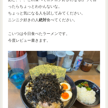
ったらちょっとわかんないな。
ちょっと気になる人を試してみてください。
ニンニク好きの人
絶対
食べてください。
こいつは今日食べたラーメンです。
今度レビュー書きます。