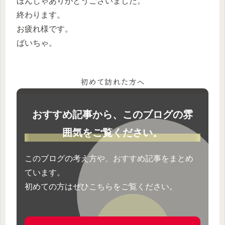
ほんじゃありがとうございました。
終わります。
お疲れ様です。
ばいちゃ。
初めて訪れた方へ
おすすめ記事から、このブログの雰
囲気をご覧ください。
このブログの考え方や、おすすめ記事をまとめ
ています。
初めての方はぜひこちらをご覧ください。