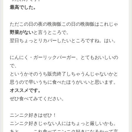
最高でした。
ただこの日の夜の晩御飯この日の晩御飯はこれじゃ
野菜がない
と言うところで。
翌日ちょっとリカバーしたいところですね。はい。
にんにく・ガーリックバーガー、とてもおいしいの
で、
というかそのうち販売終了しちゃうんじゃないかと
思うので早いうちに食べたほうがいいと思います。
オススメです。
ぜひ食べてみてください。
ニンニク好きはぜひ！
ニンニク好きじゃない人にはちょっと厳しいかも。
あと、、、これ食べてニンニク好きになるかって言