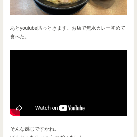
あとyoutube貼っときます。お店で無水カレー初めて
食べた。
そんな感じですかね。