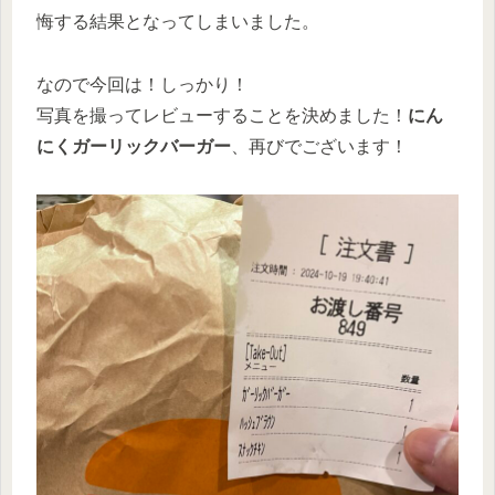
悔する結果となってしまいました。
なので今回は！しっかり！
写真を撮ってレビューすることを決めました！
にん
にくガーリックバーガー
、再びでございます！