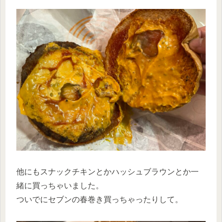
他にもスナックチキンとかハッシュブラウンとか一
緒に買っちゃいました。
ついでにセブンの春巻き買っちゃったりして。