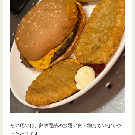
その辺のね、夢放題詰め放題の食べ物たちのせてや
ったわけです。