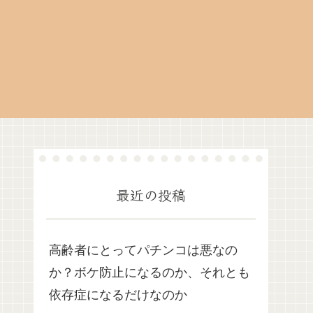
最近の投稿
高齢者にとってパチンコは悪なの
か？ボケ防止になるのか、それとも
依存症になるだけなのか