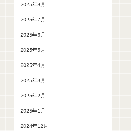
2025年8月
2025年7月
2025年6月
2025年5月
2025年4月
2025年3月
2025年2月
2025年1月
2024年12月