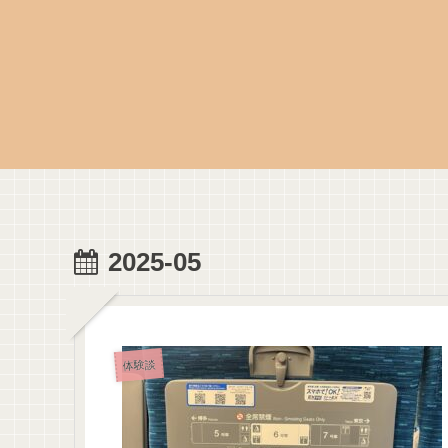
2025-05
体験談