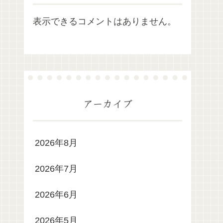
表示できるコメントはありません。
アーカイブ
2026年8月
2026年7月
2026年6月
2026年5月