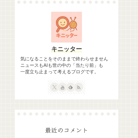
キニッター
気になることをそのままで終わらせません
ニュースもAIも世の中の「当たり前」も
一度立ち止まって考えるブログです。
最近のコメント