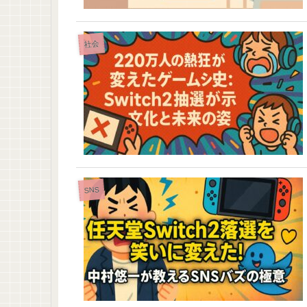
社会
SNS