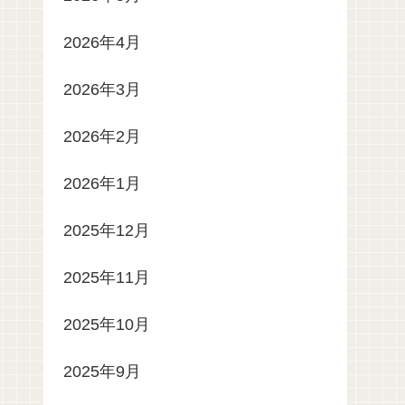
2026年4月
2026年3月
2026年2月
2026年1月
2025年12月
2025年11月
2025年10月
2025年9月