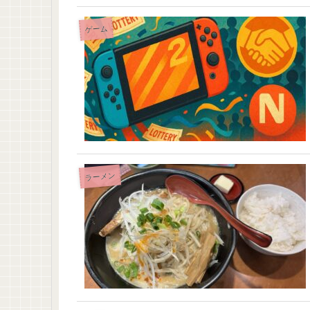
ゲーム
ラーメン