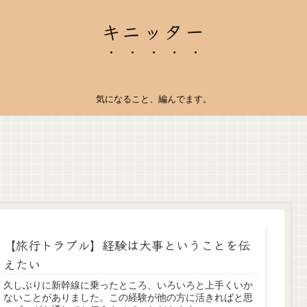
キニッター
気になること、編んでます。
【旅行トラブル】経験は大事ということを伝
えたい
久しぶりに新幹線に乗ったところ、いろいろと上手くいか
ないことがありました。この経験が他の方に活きればと思