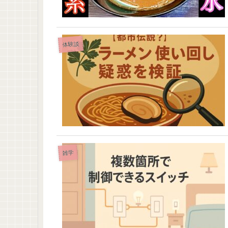
体験談
雑学