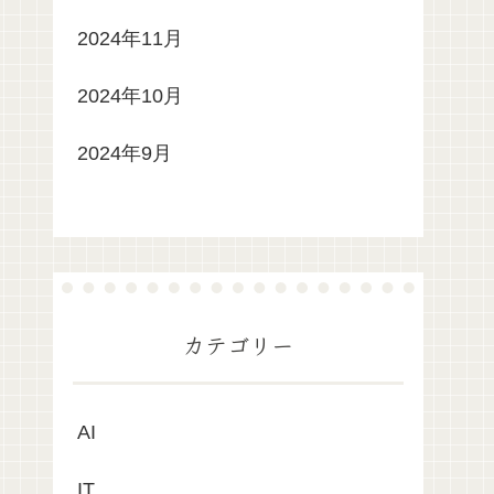
2024年11月
2024年10月
2024年9月
カテゴリー
AI
IT