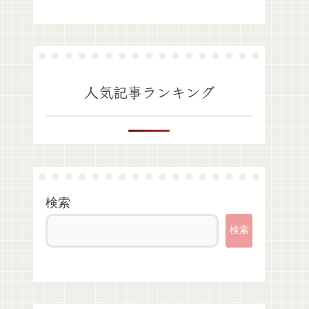
人気記事ランキング
検索
検索