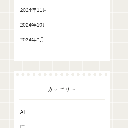
2024年11月
2024年10月
2024年9月
カテゴリー
AI
IT