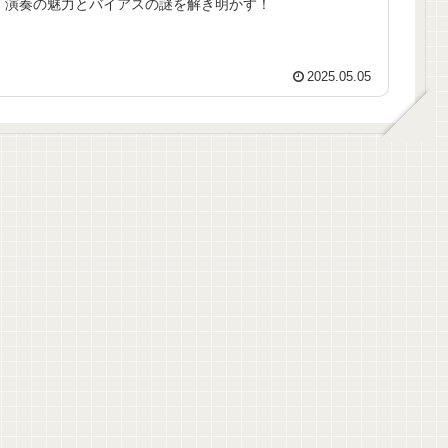
演奏の魅力とバイアスの謎を解き明かす！
2025.05.05