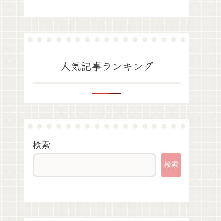
人気記事ランキング
検索
検索