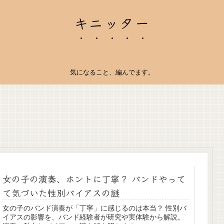
キニッター
気になること、編んでます。
女の子の演奏、ホントに丁寧？ バンドやって
て気づいた性別バイアスの謎
女の子のバンド演奏が「丁寧」に感じるのは本当？ 性別バ
イアスの影響を、バンド経験者が研究や実体験から解説。