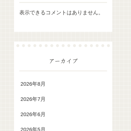
表示できるコメントはありません。
アーカイブ
2026年8月
2026年7月
2026年6月
2026年5月