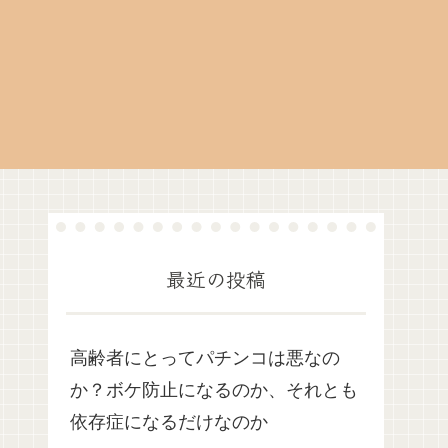
最近の投稿
高齢者にとってパチンコは悪なの
か？ボケ防止になるのか、それとも
依存症になるだけなのか