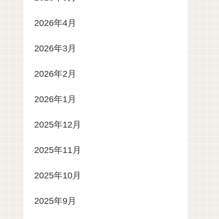
2026年4月
2026年3月
2026年2月
2026年1月
2025年12月
2025年11月
2025年10月
2025年9月