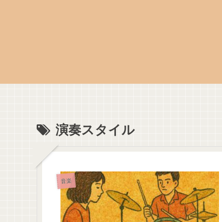
演奏スタイル
音楽