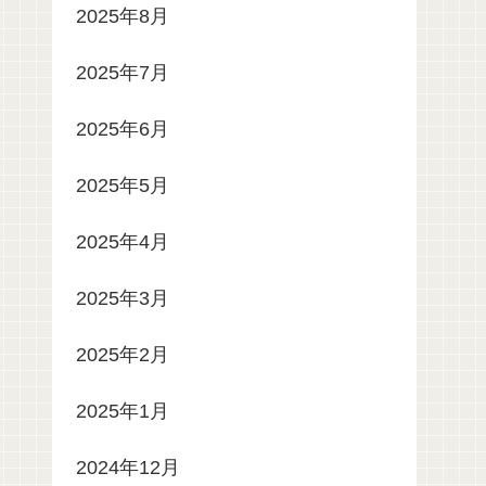
2025年8月
2025年7月
2025年6月
2025年5月
2025年4月
2025年3月
2025年2月
2025年1月
2024年12月