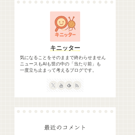
キニッター
気になることをそのままで終わらせません
ニュースもAIも世の中の「当たり前」も
一度立ち止まって考えるブログです。
最近のコメント