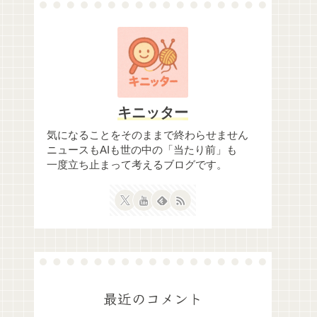
キニッター
気になることをそのままで終わらせません
ニュースもAIも世の中の「当たり前」も
一度立ち止まって考えるブログです。
最近のコメント