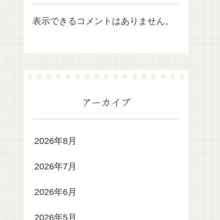
表示できるコメントはありません。
アーカイブ
2026年8月
2026年7月
2026年6月
2026年5月