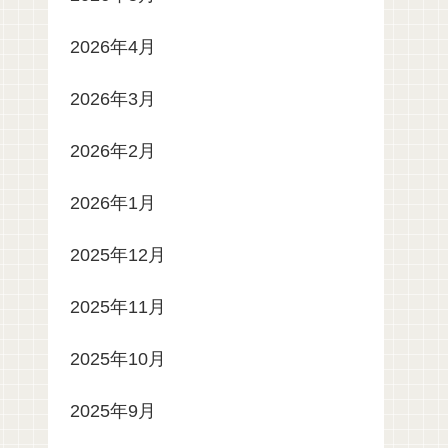
2026年4月
2026年3月
2026年2月
2026年1月
2025年12月
2025年11月
2025年10月
2025年9月