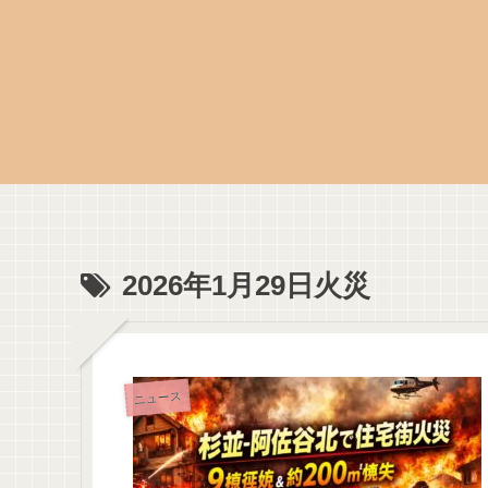
2026年1月29日火災
ニュース