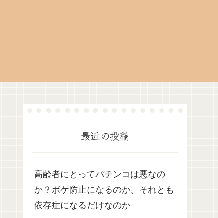
最近の投稿
高齢者にとってパチンコは悪なの
か？ボケ防止になるのか、それとも
依存症になるだけなのか