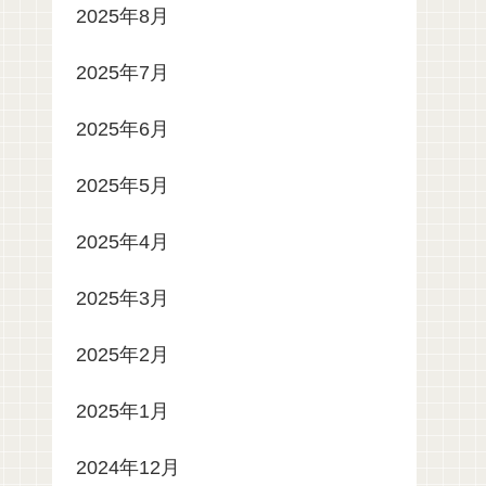
2025年8月
2025年7月
2025年6月
2025年5月
2025年4月
2025年3月
2025年2月
2025年1月
2024年12月