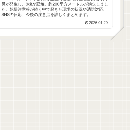
災が発生し、9棟が延焼、約200平方メートルが焼失しまし
た。乾燥注意報が続く中で起きた現場の状況や消防対応、
SNSの反応、今後の注意点を詳しくまとめます。
2026.01.29