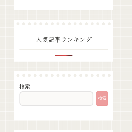
人気記事ランキング
検索
検索