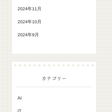
2024年11月
2024年10月
2024年9月
カテゴリー
AI
IT