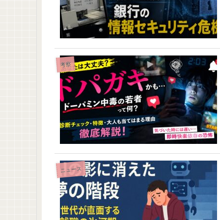
考察
ニュース