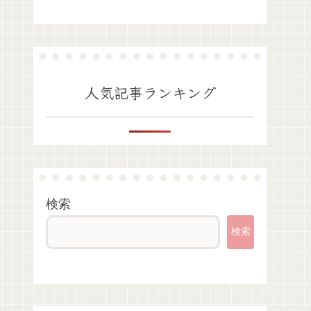
人気記事ランキング
検索
検索