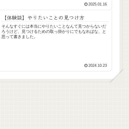
2025.01.16
【体験談】やりたいことの見つけ方
そんなすぐには本当にやりたいことなんて見つからないだ
ろうけど、見つけるための取っ掛かりにでもなればな、と
思って書きました。
2024.10.23