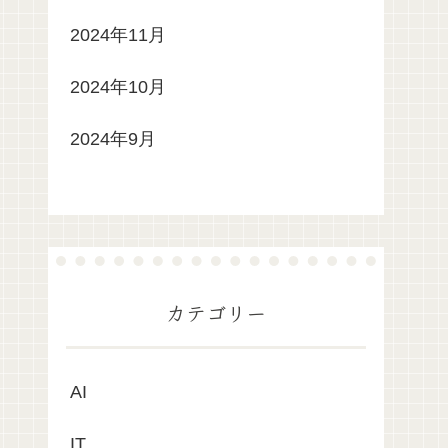
2024年11月
2024年10月
2024年9月
カテゴリー
AI
IT