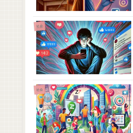
社会
社会