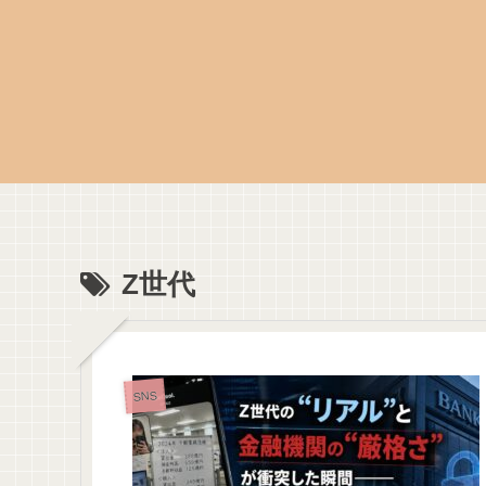
Z世代
SNS