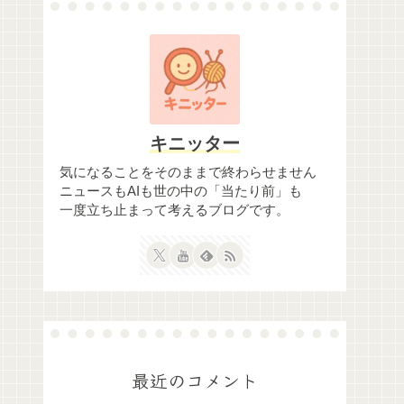
キニッター
気になることをそのままで終わらせません
ニュースもAIも世の中の「当たり前」も
一度立ち止まって考えるブログです。
最近のコメント