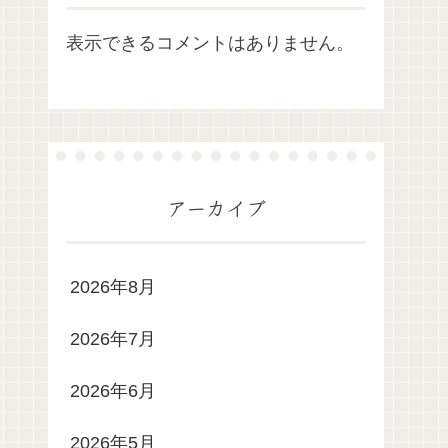
表示できるコメントはありません。
アーカイブ
2026年8月
2026年7月
2026年6月
2026年5月