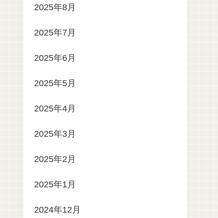
2025年8月
2025年7月
2025年6月
2025年5月
2025年4月
2025年3月
2025年2月
2025年1月
2024年12月