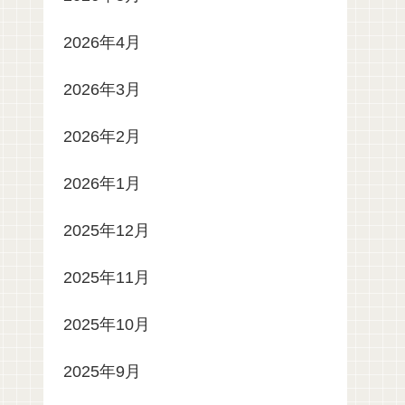
2026年4月
2026年3月
2026年2月
2026年1月
2025年12月
2025年11月
2025年10月
2025年9月