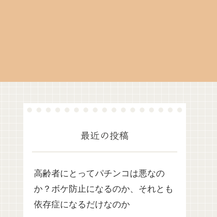
最近の投稿
高齢者にとってパチンコは悪なの
か？ボケ防止になるのか、それとも
依存症になるだけなのか