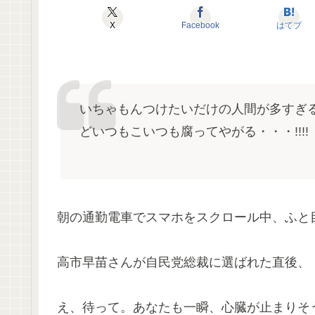
X
Facebook
はてブ
いちゃもんつけたいだけの人間が多すぎ
どいつもこいつも腐ってやがる・・・!!!!
朝の通勤電車でスマホをスクロール中、ふと
高市早苗さんが自民党総裁に選ばれた直後、
え、待って。あなたも一瞬、心臓が止まりそ