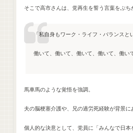
そこで高市さんは、党再生を誓う言葉をぶち
「私自身もワーク・ライフ・バランスと
働いて、働いて、働いて、働いて、働い
馬車馬のような覚悟を強調。
夫の脳梗塞介護や、兄の過労死経験が背景に
個人的な決意として、党員に「みんなで日本