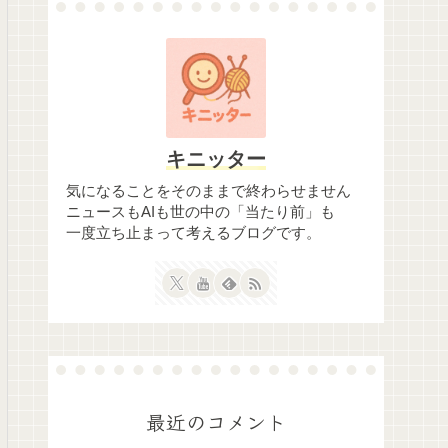
キニッター
気になることをそのままで終わらせません
ニュースもAIも世の中の「当たり前」も
一度立ち止まって考えるブログです。
最近のコメント