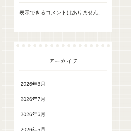
表示できるコメントはありません。
アーカイブ
2026年8月
2026年7月
2026年6月
2026年5月