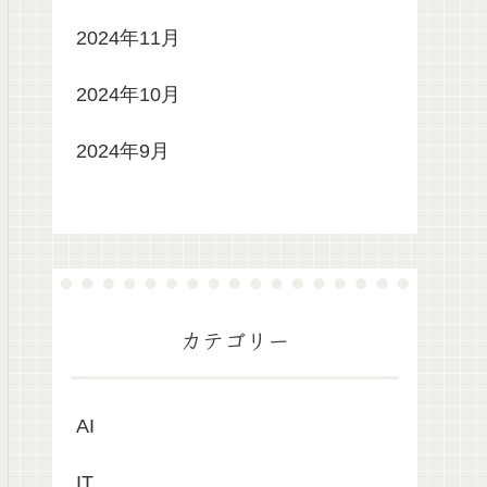
2024年11月
2024年10月
2024年9月
カテゴリー
AI
IT