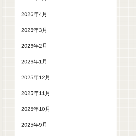
2026年4月
2026年3月
2026年2月
2026年1月
2025年12月
2025年11月
2025年10月
2025年9月