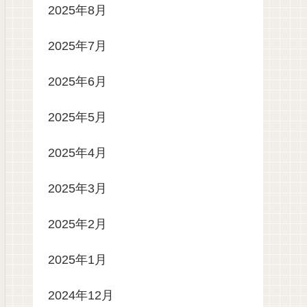
2025年8月
2025年7月
2025年6月
2025年5月
2025年4月
2025年3月
2025年2月
2025年1月
2024年12月