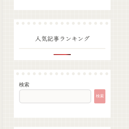
人気記事ランキング
検索
検索