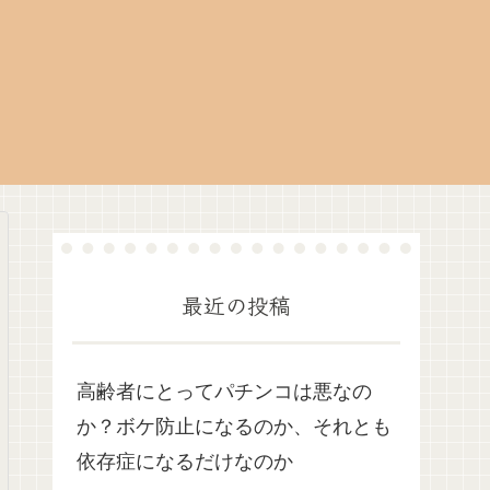
最近の投稿
高齢者にとってパチンコは悪なの
か？ボケ防止になるのか、それとも
依存症になるだけなのか