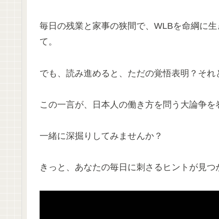
毎日の残業と家事の狭間で、WLBを命綱に
て。
でも、読み進めると、ただの覚悟表明？それ
この一言が、日本人の働き方を問う大論争を
一緒に深掘りしてみませんか？
きっと、あなたの毎日に刺さるヒントが見つ