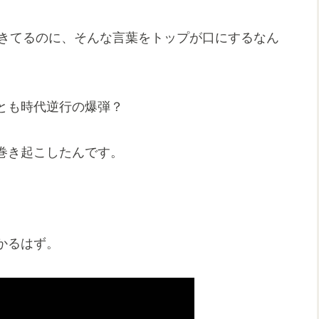
生きてるのに、そんな言葉をトップが口にするなん
とも時代逆行の爆弾？
巻き起こしたんです。
かるはず。