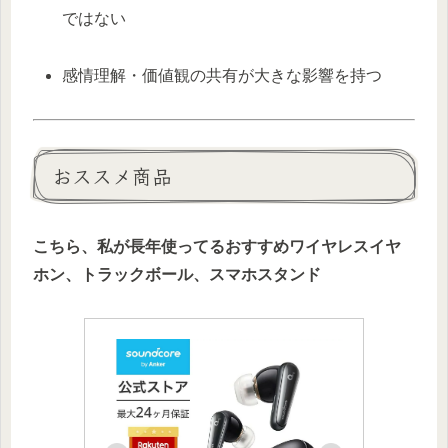
ではない
感情理解・価値観の共有が大きな影響を持つ
おススメ商品
こちら、私が長年使ってるおすすめワイヤレスイヤ
ホン、トラックボール、スマホスタンド