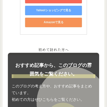
Yahoo!ショッピングで見る
Amazonで見る
初めて訪れた方へ
おすすめ記事から、このブログの雰
囲気をご覧ください。
このブログの考え方や、おすすめ記事をまとめ
ています。
初めての方はぜひこちらをご覧ください。