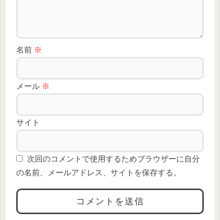
名前
※
メール
※
サイト
次回のコメントで使用するためブラウザーに自分
の名前、メールアドレス、サイトを保存する。