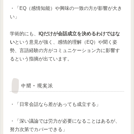
・「EQ（感情知能）や興味の一致の方が影響が大き
い」
学術的にも、
IQだけが会話成立を決めるわけではな
い
という意見が強く、感情的理解（EQ）や聞く姿
勢、言語経験の方がコミュニケーション力に影響す
るという指摘が出ています。
中間・現実派
・「日常会話なら差があっても成立する」
・「深い議論では労力が必要になることはあるが、
努力次第でカバーできる」