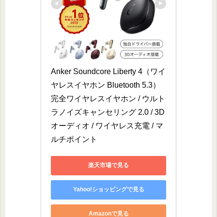
Anker Soundcore Liberty 4（ワイ
ヤレスイヤホン Bluetooth 5.3）
完全ワイヤレスイヤホン / ウルト
ラノイズキャンセリング 2.0 / 3D
オーディオ / ワイヤレス充電 / マ
ルチポイント
楽天市場で見る
Yahoo!ショッピングで見る
Amazonで見る