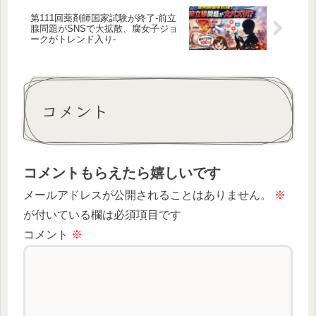
第111回薬剤師国家試験が終了-前立
腺問題がSNSで大拡散、腐女子ジョ
ークがトレンド入り-
コメント
コメントもらえたら嬉しいです
メールアドレスが公開されることはありません。
※
が付いている欄は必須項目です
コメント
※