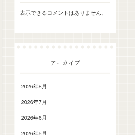
表示できるコメントはありません。
アーカイブ
2026年8月
2026年7月
2026年6月
2026年5月