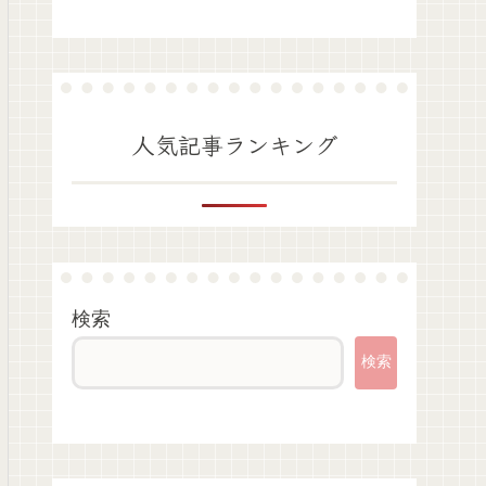
人気記事ランキング
検索
検索