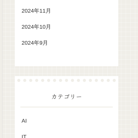
2024年11月
2024年10月
2024年9月
カテゴリー
AI
IT