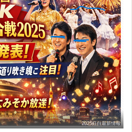
2025紅白最新情報