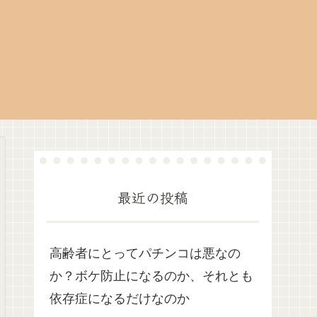
最近の投稿
高齢者にとってパチンコは悪なの
か？ボケ防止になるのか、それとも
依存症になるだけなのか