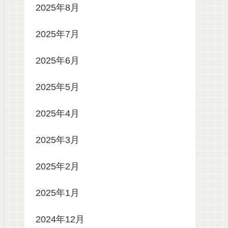
2025年8月
2025年7月
2025年6月
2025年5月
2025年4月
2025年3月
2025年2月
2025年1月
2024年12月