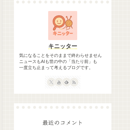
キニッター
気になることをそのままで終わらせません
ニュースもAIも世の中の「当たり前」も
一度立ち止まって考えるブログです。
最近のコメント