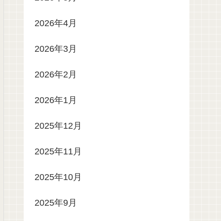
2026年4月
2026年3月
2026年2月
2026年1月
2025年12月
2025年11月
2025年10月
2025年9月