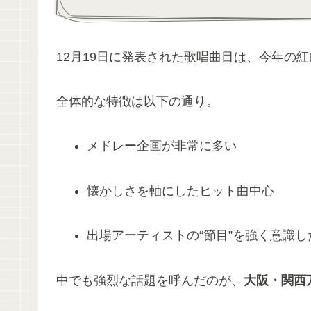
12月19日に発表された歌唱曲目は、今年の
全体的な特徴は以下の通り。
メドレー企画が非常に多い
懐かしさを軸にしたヒット曲中心
出場アーティストの“節目”を強く意識し
中でも強烈な話題を呼んだのが、
大阪・関西