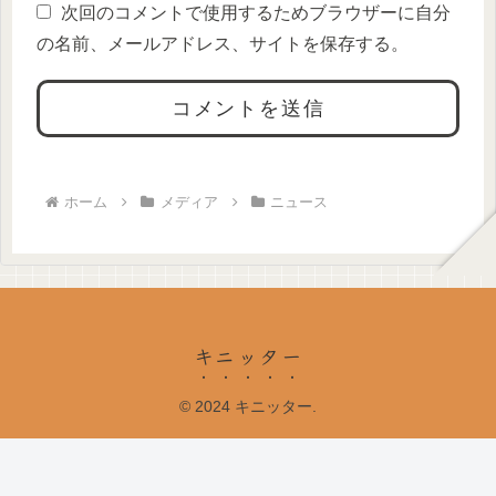
次回のコメントで使用するためブラウザーに自分
の名前、メールアドレス、サイトを保存する。
ホーム
メディア
ニュース
キニッター
© 2024 キニッター.