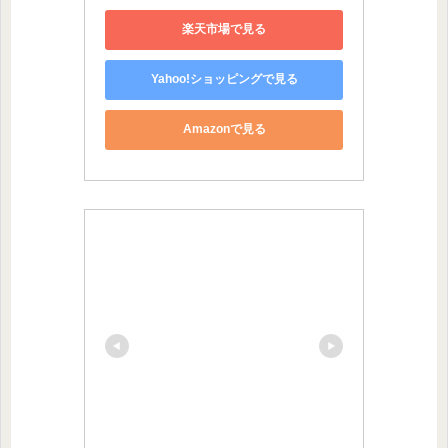
楽天市場で見る
Yahoo!ショッピングで見る
Amazonで見る