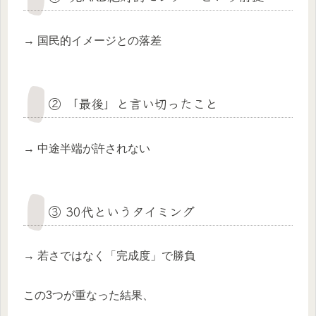
→ 国民的イメージとの落差
② 「最後」と言い切ったこと
→ 中途半端が許されない
③ 30代というタイミング
→ 若さではなく「完成度」で勝負
この3つが重なった結果、