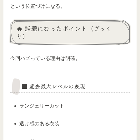
という位置づけになる。
🔥 話題になったポイント（ざっく
り）
今回バズっている理由は明確。
■ 過去最大レベルの表現
ランジェリーカット
透け感のある衣装