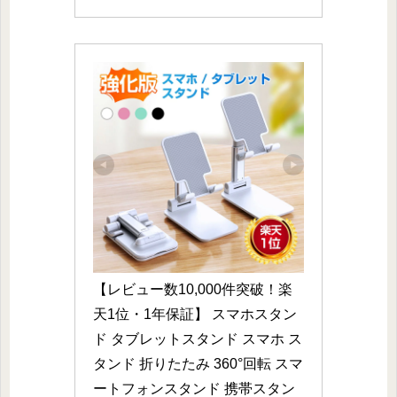
【レビュー数10,000件突破！楽
天1位・1年保証】 スマホスタン
ド タブレットスタンド スマホ ス
タンド 折りたたみ 360°回転 スマ
ートフォンスタンド 携帯スタン