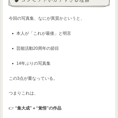
今回の写真集、なにが異質かというと、
本人が「これが最後」と明言
芸能活動20周年の節目
14年ぶりの写真集
この3点が重なっている。
つまりこれは、
👉
“集大成”＋“覚悟”の作品