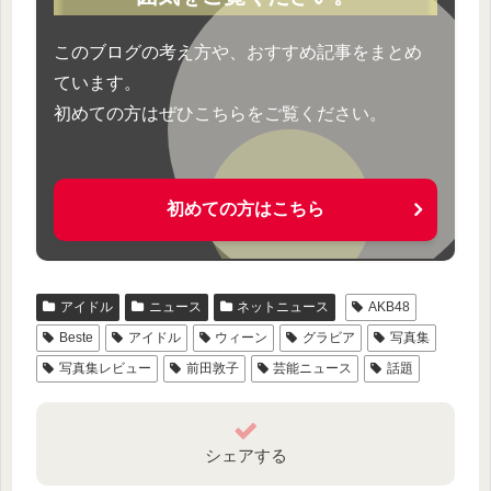
このブログの考え方や、おすすめ記事をまとめ
ています。
初めての方はぜひこちらをご覧ください。
初めての方はこちら
アイドル
ニュース
ネットニュース
AKB48
Beste
アイドル
ウィーン
グラビア
写真集
写真集レビュー
前田敦子
芸能ニュース
話題
シェアする