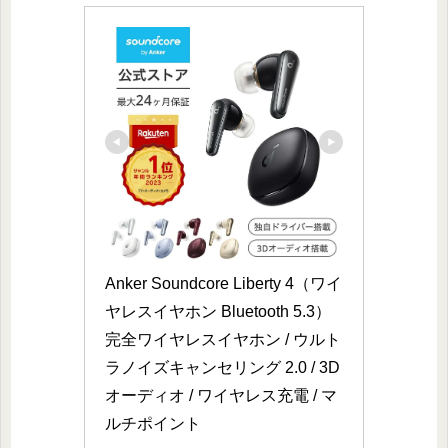
Anker Soundcore Liberty 4（ワイ
ヤレスイヤホン Bluetooth 5.3）
完全ワイヤレスイヤホン / ウルト
ラノイズキャンセリング 2.0 / 3D
オーディオ / ワイヤレス充電 / マ
ルチポイント