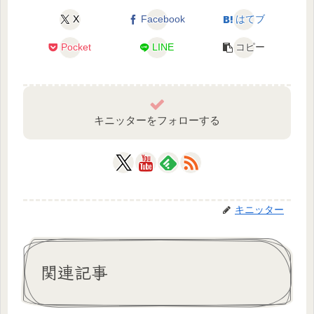
X
Facebook
はてブ
Pocket
LINE
コピー
キニッターをフォローする
キニッター
関連記事