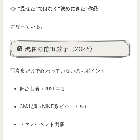
👉
“見せた”ではなく“決めにきた”作品
になっている。
🧭 現在の前田敦子（2026）
写真集だけで終わっていないのもポイント。
舞台出演（2026年春）
CM出演（NIKE系ビジュアル）
ファンイベント開催