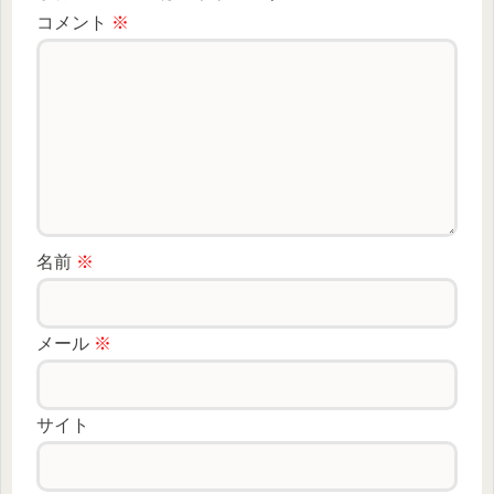
コメント
※
名前
※
メール
※
サイト