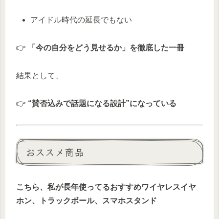
アイドル時代の延長でもない
👉
「今の自分をどう見せるか」を徹底した一冊
結果として、
👉
“賛否込みで話題になる設計”になっている
おススメ商品
こちら、私が長年使ってるおすすめワイヤレスイヤ
ホン、トラックボール、スマホスタンド