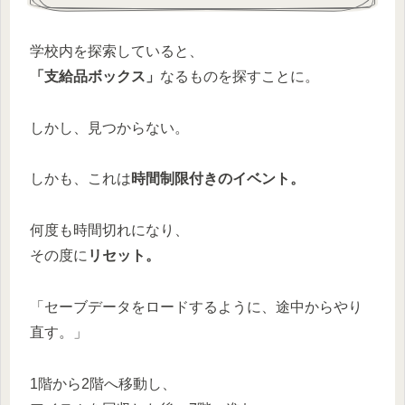
学校内を探索していると、
「支給品ボックス」
なるものを探すことに。
しかし、見つからない。
しかも、これは
時間制限付きのイベント。
何度も時間切れになり、
その度に
リセット。
「セーブデータをロードするように、途中からやり
直す。」
1階から2階へ移動し、