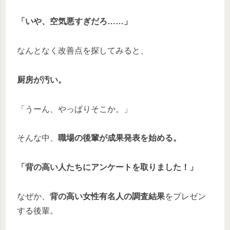
「いや、空気悪すぎだろ……」
なんとなく改善点を探してみると、
厨房が汚い。
「うーん、やっぱりそこか。」
そんな中、
職場の後輩が成果発表を始める。
「背の高い人たちにアンケートを取りました！」
なぜか、
背の高い女性有名人の調査結果
をプレゼン
する後輩。