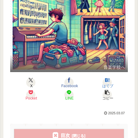
音楽学校へ
X
Facebook
はてブ
Pocket
LINE
コピー
2025.03.07
目次