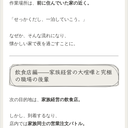
作業場所は、
前に住んでいた家の近く。
「せっかくだし、一泊していこう。」
なぜか、そんな流れになり、
懐かしい家で夜を過ごすことに。
飲食店編——家族経営の大喧嘩と究極
の職場の後輩
次の目的地は、
家族経営の飲食店。
しかし、到着するなり、
店内では
家族同士の営業注文バトル。