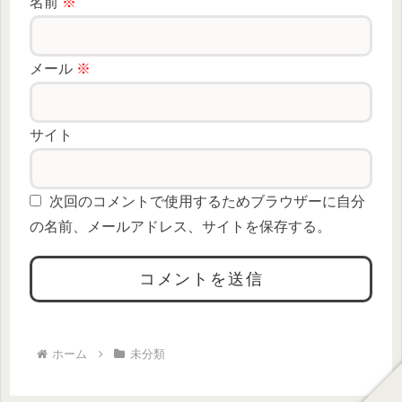
名前
※
メール
※
サイト
次回のコメントで使用するためブラウザーに自分
の名前、メールアドレス、サイトを保存する。
ホーム
未分類