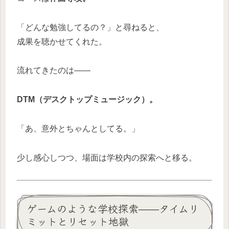
「どんな勉強してるの？」と尋ねると、
成果を聴かせてくれた。
流れてきたのは——
DTM（デスクトップミュージック）。
「あ、意外とちゃんとしてる。」
少し感心しつつ、場面は学校内の探索へと移る。
ゲームのような学校探索——タイムリ
ミットとリセット地獄