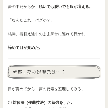
夢の中だからか、
脱いでも脱いでも服が増える。
「なんだこれ、バグか？」
結局、着替え途中のまま舞台に連れて行かれ——
諦めて目が覚めた。
考察：夢の影響元は…？
目が覚めてから、夢の要素を整理してみる。
①
対位法（作曲技法）の勉強をした。