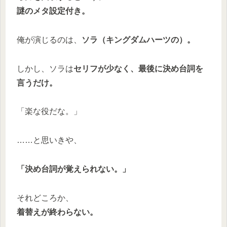
謎のメタ設定付き。
俺が演じるのは、
ソラ（キングダムハーツの）。
しかし、ソラは
セリフが少なく、最後に決め台詞を
言うだけ。
「楽な役だな。」
……と思いきや、
「決め台詞が覚えられない。」
それどころか、
着替えが終わらない。