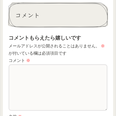
コメント
コメントもらえたら嬉しいです
メールアドレスが公開されることはありません。
※
が付いている欄は必須項目です
コメント
※