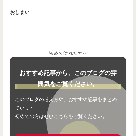
おしまい！
初めて訪れた方へ
おすすめ記事から、このブログの雰
囲気をご覧ください。
このブログの考え方や、おすすめ記事をまとめ
ています。
初めての方はぜひこちらをご覧ください。