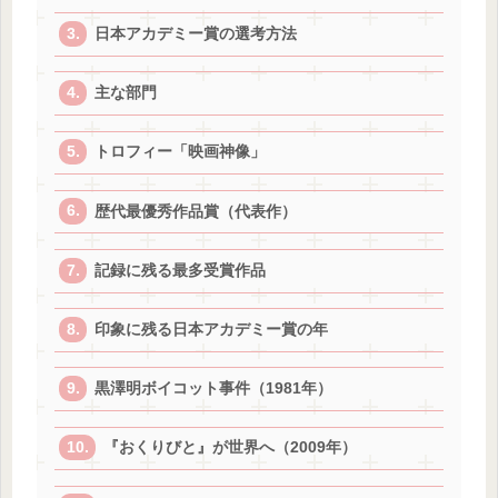
日本アカデミー賞の選考方法
主な部門
トロフィー「映画神像」
歴代最優秀作品賞（代表作）
記録に残る最多受賞作品
印象に残る日本アカデミー賞の年
黒澤明ボイコット事件（1981年）
『おくりびと』が世界へ（2009年）