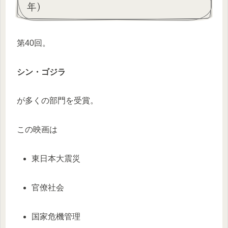
年）
第40回。
シン・ゴジラ
が多くの部門を受賞。
この映画は
東日本大震災
官僚社会
国家危機管理