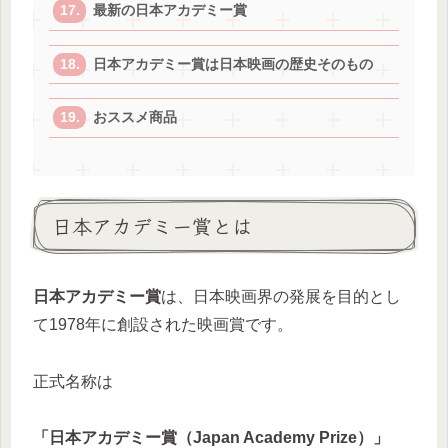
最新の日本アカデミー賞
日本アカデミー賞は日本映画の歴史そのもの
おススメ商品
日本アカデミー賞とは
日本アカデミー賞
は、日本映画界の発展を目的とし
て1978年に創設された映画賞です。
正式名称は
「日本アカデミー賞（Japan Academy Prize）」