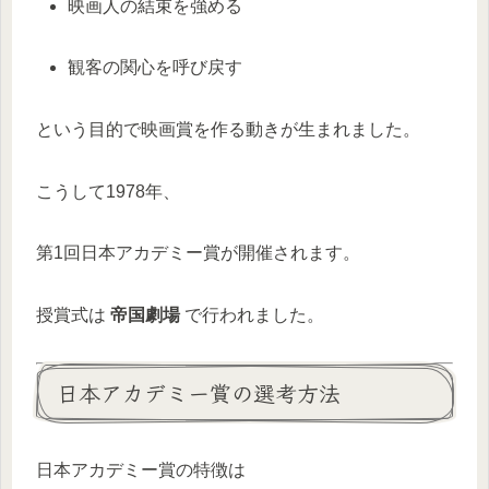
映画人の結束を強める
観客の関心を呼び戻す
という目的で映画賞を作る動きが生まれました。
こうして1978年、
第1回日本アカデミー賞が開催されます。
授賞式は
帝国劇場
で行われました。
日本アカデミー賞の選考方法
日本アカデミー賞の特徴は