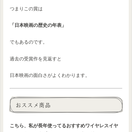
つまりこの賞は
「日本映画の歴史の年表」
でもあるのです。
過去の受賞作を見返すと
日本映画の面白さがよくわかります。
おススメ商品
こちら、私が長年使ってるおすすめワイヤレスイヤ