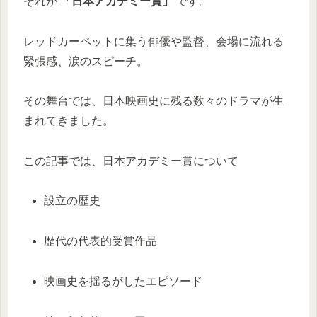
それが
「日本アカデミー賞」
です。
レッドカーペットに集う俳優や監督、会場に流れる
緊張感、涙のスピーチ。
その舞台では、日本映画史に残る数々のドラマが生
まれてきました。
この記事では、日本アカデミー賞について
設立の歴史
歴代の代表的受賞作品
映画史を揺るがしたエピソード