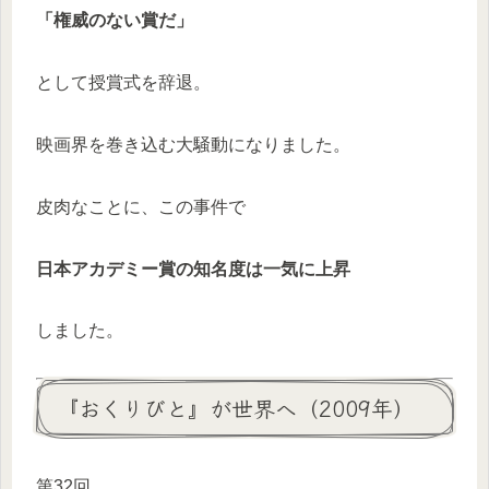
「権威のない賞だ」
として授賞式を辞退。
映画界を巻き込む大騒動になりました。
皮肉なことに、この事件で
日本アカデミー賞の知名度は一気に上昇
しました。
『おくりびと』が世界へ（2009年）
第32回。