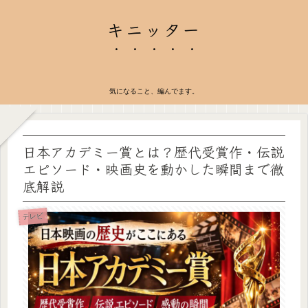
キニッター
気になること、編んでます。
日本アカデミー賞とは？歴代受賞作・伝説
エピソード・映画史を動かした瞬間まで徹
底解説
テレビ