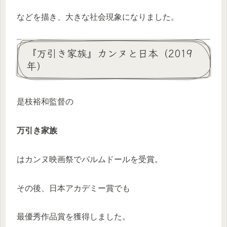
などを描き、大きな社会現象になりました。
『万引き家族』カンヌと日本（2019
年）
是枝裕和監督の
万引き家族
はカンヌ映画祭でパルムドールを受賞。
その後、日本アカデミー賞でも
最優秀作品賞を獲得しました。