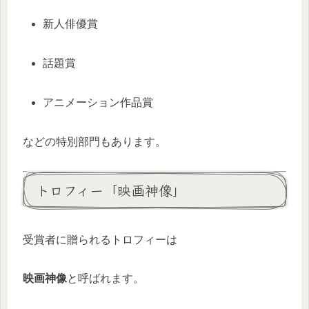
新人俳優賞
話題賞
アニメーション作品賞
などの特別部門もあります。
トロフィー「映画神像」
受賞者に贈られるトロフィーは
映画神像
と呼ばれます。