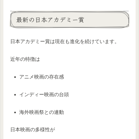
最新の日本アカデミー賞
日本アカデミー賞は現在も進化を続けています。
近年の特徴は
アニメ映画の存在感
インディー映画の台頭
海外映画祭との連動
日本映画の多様性が