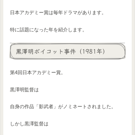
日本アカデミー賞は毎年ドラマがあります。
特に話題になった年を紹介します。
黒澤明ボイコット事件（1981年）
第4回日本アカデミー賞。
黒澤明監督は
自身の作品「影武者」がノミネートされました。
しかし黒澤監督は