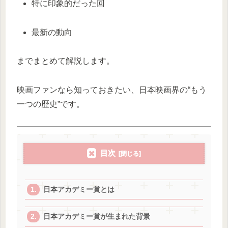
特に印象的だった回
最新の動向
までまとめて解説します。
映画ファンなら知っておきたい、日本映画界の“もう
一つの歴史”です。
目次
日本アカデミー賞とは
日本アカデミー賞が生まれた背景