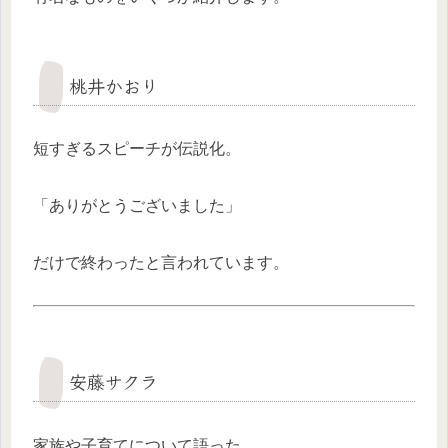
桃井かおり
短すぎるスピーチが伝説化。
「ありがとうございました」
だけで終わったと言われています。
安藤サクラ
家族や子育てについて語った