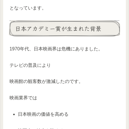
となっています。
日本アカデミー賞が生まれた背景
1970年代、日本映画界は危機にありました。
テレビの普及により
映画館の観客数が激減したのです。
映画業界では
日本映画の価値を高める