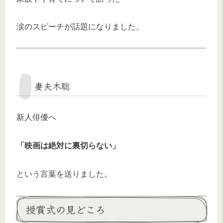
涙のスピーチが話題になりました。
妻夫木聡
新人俳優へ
「映画は絶対に裏切らない」
という言葉を送りました。
授賞式の見どころ