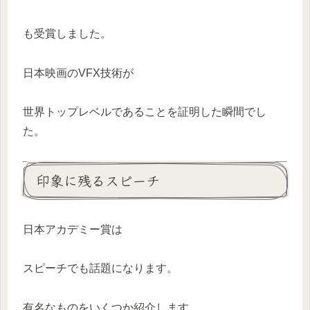
も受賞しました。
日本映画のVFX技術が
世界トップレベルであることを証明した瞬間でし
た。
印象に残るスピーチ
日本アカデミー賞は
スピーチでも話題になります。
有名なものをいくつか紹介します。