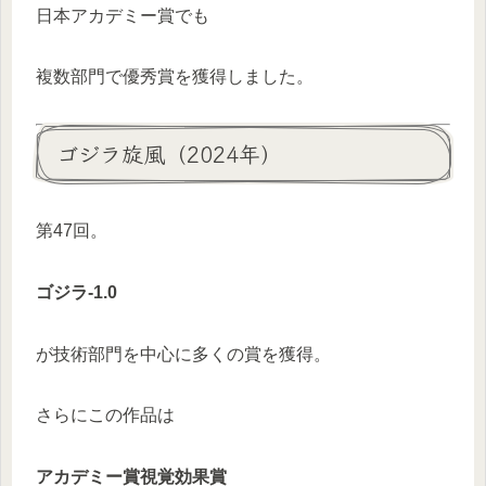
日本アカデミー賞でも
複数部門で優秀賞を獲得しました。
ゴジラ旋風（2024年）
第47回。
ゴジラ-1.0
が技術部門を中心に多くの賞を獲得。
さらにこの作品は
アカデミー賞視覚効果賞