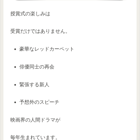
授賞式の楽しみは
受賞だけではありません。
豪華なレッドカーペット
俳優同士の再会
緊張する新人
予想外のスピーチ
映画界の人間ドラマが
毎年生まれています。