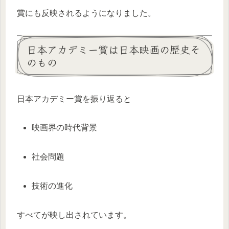
賞にも反映されるようになりました。
日本アカデミー賞は日本映画の歴史そ
のもの
日本アカデミー賞を振り返ると
映画界の時代背景
社会問題
技術の進化
すべてが映し出されています。