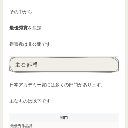
その中から
最優秀賞
を決定
得票数は非公開です。
主な部門
日本アカデミー賞には多くの部門があります。
主なものは以下です。
部門
最優秀作品賞