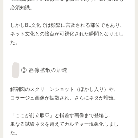
必須知識。
しかしBL文化では頻繁に言及される部位でもあり、
ネット文化との接点が可視化された瞬間となりまし
た。
③ 画像拡散の加速
解剖図のスクリーンショット（ぼかし入り）や、
コラージュ画像が拡散され、さらにネタが増殖。
「ここが前立腺♡」と指差す画像まで登場し、
単なる試験ネタを超えてカルチャー現象化しまし
た。