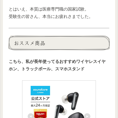
とはいえ、本質は医療専門職の国家試験。
受験生の皆さん、本当にお疲れさまでした。
おススメ商品
こちら、私が長年使ってるおすすめワイヤレスイヤ
ホン、トラックボール、スマホスタンド