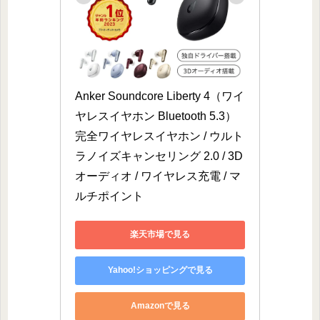
Anker Soundcore Liberty 4（ワイ
ヤレスイヤホン Bluetooth 5.3）
完全ワイヤレスイヤホン / ウルト
ラノイズキャンセリング 2.0 / 3D
オーディオ / ワイヤレス充電 / マ
ルチポイント
楽天市場で見る
Yahoo!ショッピングで見る
Amazonで見る