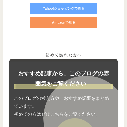
Yahoo!ショッピングで見る
Amazonで見る
初めて訪れた方へ
おすすめ記事から、このブログの雰
囲気をご覧ください。
このブログの考え方や、おすすめ記事をまとめ
ています。
初めての方はぜひこちらをご覧ください。