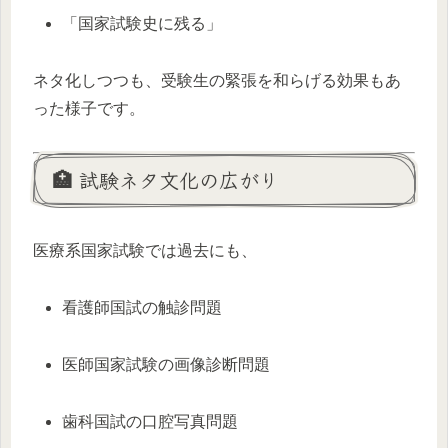
「国家試験史に残る」
ネタ化しつつも、受験生の緊張を和らげる効果もあ
った様子です。
🏥 試験ネタ文化の広がり
医療系国家試験では過去にも、
看護師国試の触診問題
医師国家試験の画像診断問題
歯科国試の口腔写真問題