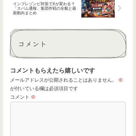
インプレゾンビ対策でXが変わる？
「スパム通報」集団作戦の全貌と最
新動向まとめ
コメント
コメントもらえたら嬉しいです
メールアドレスが公開されることはありません。
※
が付いている欄は必須項目です
コメント
※