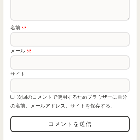
名前
※
メール
※
サイト
次回のコメントで使用するためブラウザーに自分
の名前、メールアドレス、サイトを保存する。