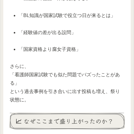
「BL知識が国家試験で役立つ日が来るとは」
「経験値の差が出る設問」
「国家資格より腐女子資格」
さらに、
「看護師国家試験でも似た問題でバズったことがあ
る」
という過去事例を引き合いに出す投稿も増え、祭り
状態に。
📈 なぜここまで盛り上がったのか？