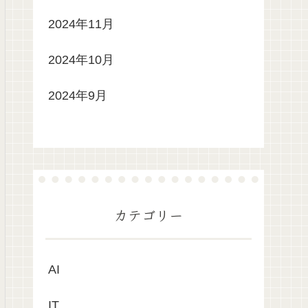
2024年11月
2024年10月
2024年9月
カテゴリー
AI
IT