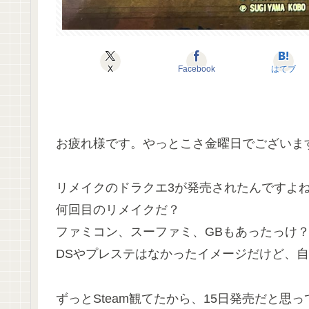
X
Facebook
はてブ
お疲れ様です。やっとこさ金曜日でございま
リメイクのドラクエ3が発売されたんですよ
何回目のリメイクだ？
ファミコン、スーファミ、GBもあったっけ
DSやプレステはなかったイメージだけど、
ずっとSteam観てたから、15日発売だと思