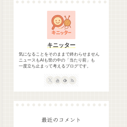
キニッター
気になることをそのままで終わらせません
ニュースもAIも世の中の「当たり前」も
一度立ち止まって考えるブログです。
最近のコメント