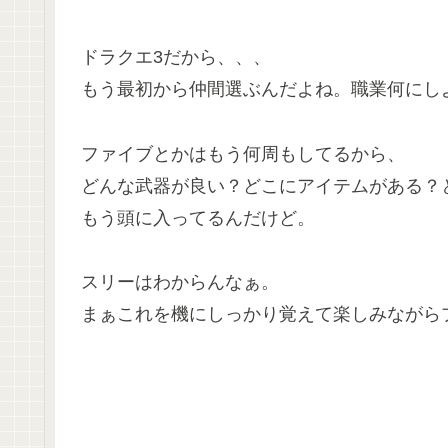
ドラクエ3だから、、、
もう最初から仲間選ぶんだよね。職業何にし
ファイブとかはもう何周もしてるから、
どんな武器が良い？どこにアイテムがある？
もう頭に入ってるんだけど。
スリーはわからんなぁ。
まぁこれを機にしっかり覚えて楽しみながら