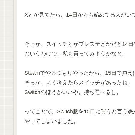
Xとか見てたら、14日からも始めてる人がい
そっか、スイッチとかプレステとかだと14日
というわけで、私も買ってみようかなと。
Steamでやるつもりやったから、15日で買
そっか、よく考えたらスイッチがあったね。
Switchのほうがいいや。持ち運べるし。
ってことで、Switch版を15日に買うと言う
やってしまいました。