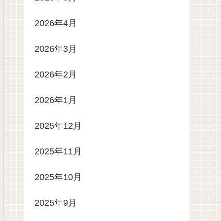
2026年4月
2026年3月
2026年2月
2026年1月
2025年12月
2025年11月
2025年10月
2025年9月