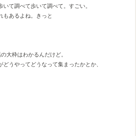
歩いて調べて歩いて調べて。すごい。
れもあるよね。きっと
話の大枠はわかるんだけど。
がどうやってどうなって集まったかとか、