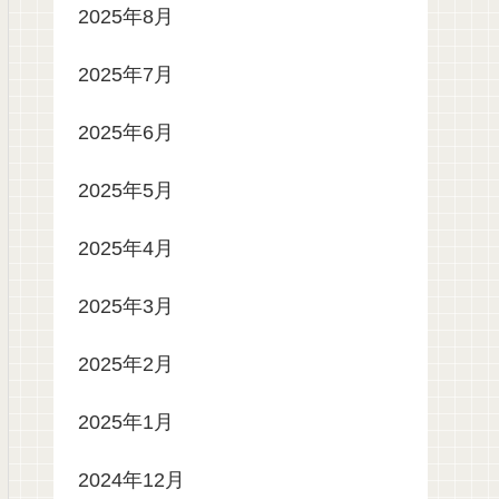
2025年8月
2025年7月
2025年6月
2025年5月
2025年4月
2025年3月
2025年2月
2025年1月
2024年12月