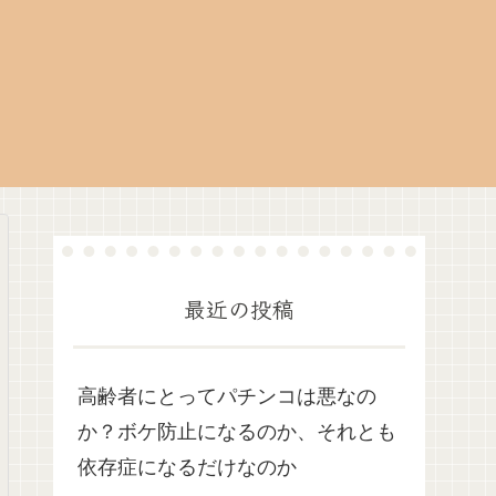
最近の投稿
高齢者にとってパチンコは悪なの
か？ボケ防止になるのか、それとも
依存症になるだけなのか