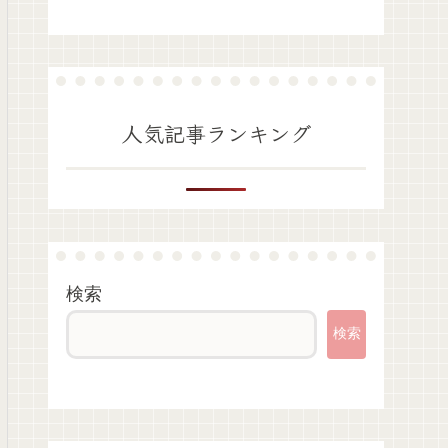
人気記事ランキング
検索
検索