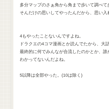
多分マップのさぁ角から角まで歩いて調べて
そんだけの思いしてやったんだから、思い入
4もやったことないんですよね。
ドラクエの4コマ漫画とか読んでたから、大
最終的に何でみんなが合流したのかとか、誰
わかってないんだよね。
5以降は全部やった。(10は除く)