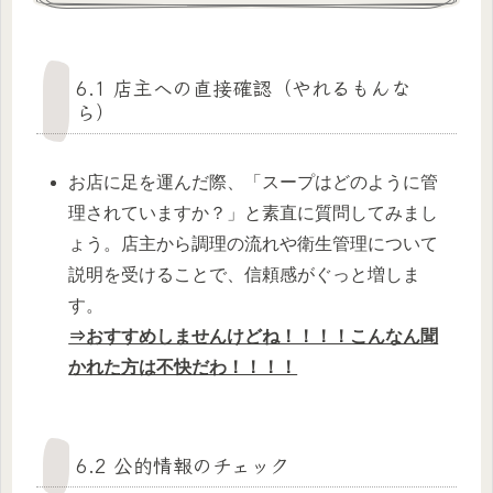
6.1 店主への直接確認（やれるもんな
ら）
お店に足を運んだ際、「スープはどのように管
理されていますか？」と素直に質問してみまし
ょう。店主から調理の流れや衛生管理について
説明を受けることで、信頼感がぐっと増しま
す。
⇒おすすめしませんけどね！！！！こんなん聞
かれた方は不快だわ！！！！
6.2 公的情報のチェック