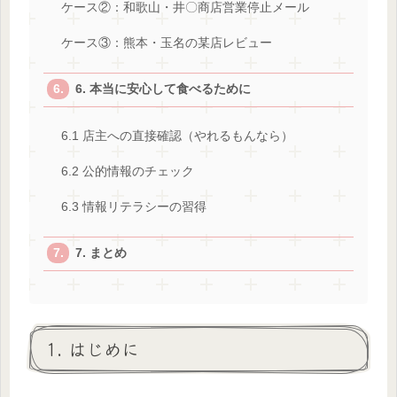
ケース②：和歌山・井〇商店営業停止メール
ケース③：熊本・玉名の某店レビュー
6. 本当に安心して食べるために
6.1 店主への直接確認（やれるもんなら）
6.2 公的情報のチェック
6.3 情報リテラシーの習得
7. まとめ
1. はじめに