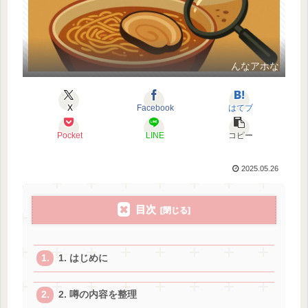
んなアホな
X
Facebook
はてブ
Pocket
LINE
コピー
2025.05.26
目次
1. はじめに
2. 噂の内容を整理