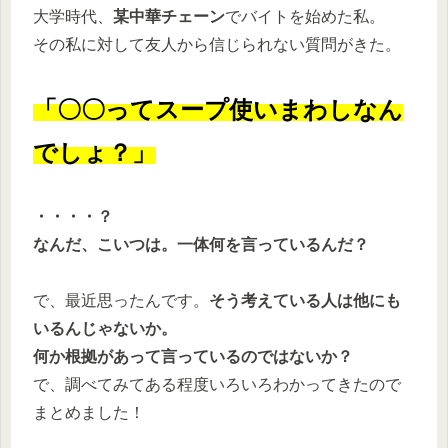
大学時代、
某中華チェーン
でバイトを始めた私。
その私に対して友人から信じられない質問がきた。
「〇〇ってスープ使いまわしなん
でしょ？」
・・・・？
なんだ、こいつは。一体何を言っているんだ？
で、最近思ったんです。
そう考えている人は他にも
いるんじゃないか。
何か根拠があって言っているのではないか？
で、調べてみてある程度いろいろわかってきたので
まとめました！