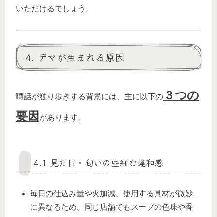
いただけるでしょう。
4. デマが生まれる原因
３つの
噂話が独り歩きする背景には、主に以下の
要因
があります。
4.1 見た目・匂いの些細な違和感
毎日の仕込み量や火加減、使用する具材が微妙
に異なるため、同じ店舗でもスープの色味や香