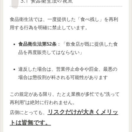
3.1 食品衛生法の視点
食品衛生法では、一度提供した「食べ残し」を再利
用する行為を明確に禁止しています。
食品衛生法第52条
：「飲食店が既に提供した食
品を再度販売してはならない」
違反した場合は、営業停止命令や罰金、最悪の
場合は懲役刑が科される可能性があります
この規定がある限り、たとえ業務が多忙でも“洗って
再利用”は絶対に行われません。
リスクだけが大きくメリッ
店側にとっても、
トは皆無です。