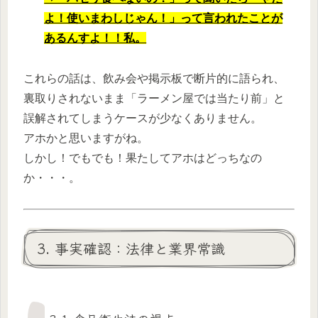
よ！使いまわしじゃん！」って言われたことが
あるんすよ！！私。
これらの話は、飲み会や掲示板で断片的に語られ、
裏取りされないまま「ラーメン屋では当たり前」と
誤解されてしまうケースが少なくありません。
アホかと思いますがね。
しかし！でもでも！果たしてアホはどっちなの
か・・・。
3. 事実確認：法律と業界常識