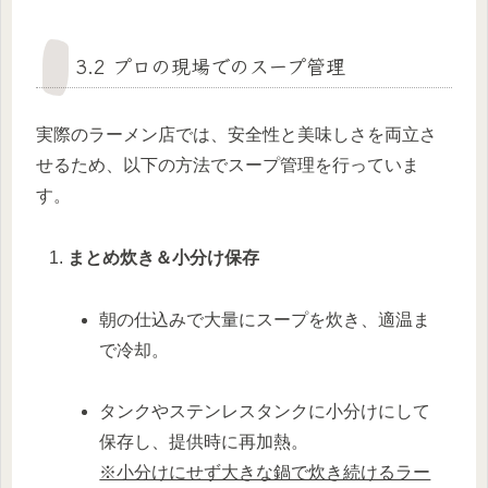
3.2 プロの現場でのスープ管理
実際のラーメン店では、安全性と美味しさを両立さ
せるため、以下の方法でスープ管理を行っていま
す。
まとめ炊き＆小分け保存
朝の仕込みで大量にスープを炊き、適温ま
で冷却。
タンクやステンレスタンクに小分けにして
保存し、提供時に再加熱。
※小分けにせず大きな鍋で炊き続けるラー