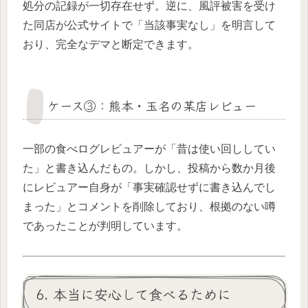
処分の記録が一切存在せず。逆に、風評被害を受け
た同店が公式サイトで「当該事実なし」を明言して
おり、完全なデマと断定できます。
ケース③：熊本・玉名の某店レビュー
一部の食べログレビュアーが「昔は使い回ししてい
た」と書き込んだもの。しかし、投稿から数か月後
にレビュアー自身が「事実確認せずに書き込んでし
まった」とコメントを削除しており、根拠のない噂
であったことが判明しています。
6. 本当に安心して食べるために