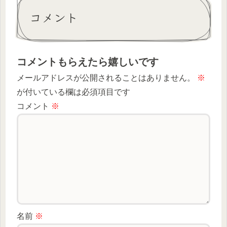
コメント
コメントもらえたら嬉しいです
メールアドレスが公開されることはありません。
※
が付いている欄は必須項目です
コメント
※
名前
※