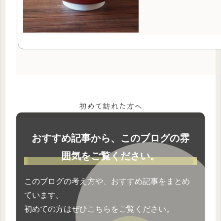
初めて訪れた方へ
おすすめ記事から、このブログの雰
囲気をご覧ください。
このブログの考え方や、おすすめ記事をまとめ
ています。
初めての方はぜひこちらをご覧ください。