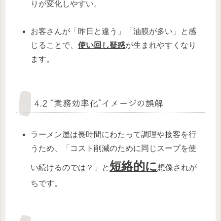
りが変化しやすい。
お客さんが「昨日と違う」「油膜が多い」と感
じることで、
使い回し疑惑
が生まれやすくなり
ます。
4.2 “業務効率化”イメージの誤解
ラーメン屋は長時間にわたって調理や接客を行
うため、「コスト削減のために同じスープを使
短絡的に
い続けるのでは？」と
想像されが
ちです。