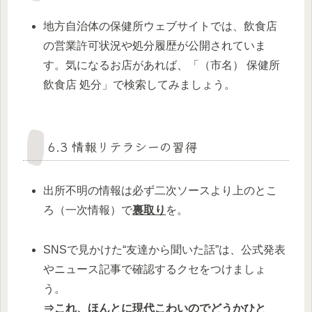
地方自治体の保健所ウェブサイトでは、飲食店
の営業許可状況や処分履歴が公開されていま
す。気になるお店があれば、「（市名） 保健所
飲食店 処分」で検索してみましょう。
6.3 情報リテラシーの習得
出所不明の情報は必ず二次ソースより上のとこ
ろ（一次情報）で
裏取り
を。
SNSで見かけた“友達から聞いた話”は、公式発表
やニュース記事で確認するクセをつけましょ
う。
⇒これ、ほんとに現代こわいのでどうかひと