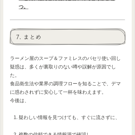
つ。
7. まとめ
ラーメン屋のスープ＆ファミレスのパセリ使い回し
疑惑は、多くが裏取りのない噂や誤解が原因でし
た。
食品衛生法や業界の調理フローを知ることで、デマ
に惑わされずに安心して一杯を味わえます。
今後は、
疑わしい情報を見つけても、すぐに流さずに、
複数の信頼できる情報源で確認し、