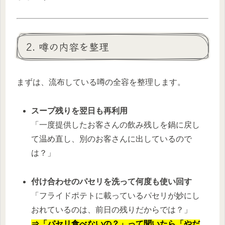
2. 噂の内容を整理
まずは、流布している噂の全容を整理します。
スープ残りを翌日も再利用
「一度提供したお客さんの飲み残しを鍋に戻し
て温め直し、別のお客さんに出しているので
は？」
付け合わせのパセリを洗って何度も使い回す
「フライドポテトに載っているパセリが妙にし
おれているのは、前日の残りだからでは？」
⇒「パセリ食べないの？」って聞いたら「やだ