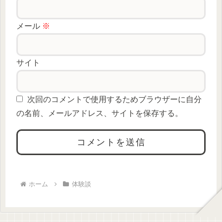
メール
※
サイト
次回のコメントで使用するためブラウザーに自分
の名前、メールアドレス、サイトを保存する。
ホーム
体験談