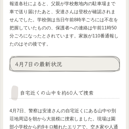
報道各社によると、父親が学校敷地内の駐車場まで
車で送り届けたあと、安達さんは登校が確認されま
せんでした。学校側は当日午前8時半ごろには不在を
把握していたものの、保護者への連絡は午前11時50
分ごろになったとされています。家族が110番通報し
たのはその後です。
4月7日の最新状況
自宅近くの山中を約60人で捜索
4月7日、警察は安達さんの自宅近くにある山中や別
荘地周辺を朝から大規模に捜索しました。現場は園
部小学校から約9キロ離れたエリアで、空き家や人通