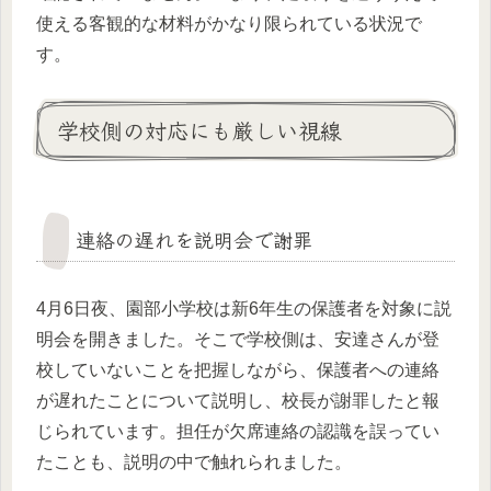
使える客観的な材料がかなり限られている状況で
す。
学校側の対応にも厳しい視線
連絡の遅れを説明会で謝罪
4月6日夜、園部小学校は新6年生の保護者を対象に説
明会を開きました。そこで学校側は、安達さんが登
校していないことを把握しながら、保護者への連絡
が遅れたことについて説明し、校長が謝罪したと報
じられています。担任が欠席連絡の認識を誤ってい
たことも、説明の中で触れられました。