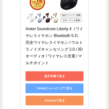
Anker Soundcore Liberty 4（ワイ
ヤレスイヤホン Bluetooth 5.3）
完全ワイヤレスイヤホン / ウルト
ラノイズキャンセリング 2.0 / 3D
オーディオ / ワイヤレス充電 / マ
ルチポイント
楽天市場で見る
Yahoo!ショッピングで見る
Amazonで見る