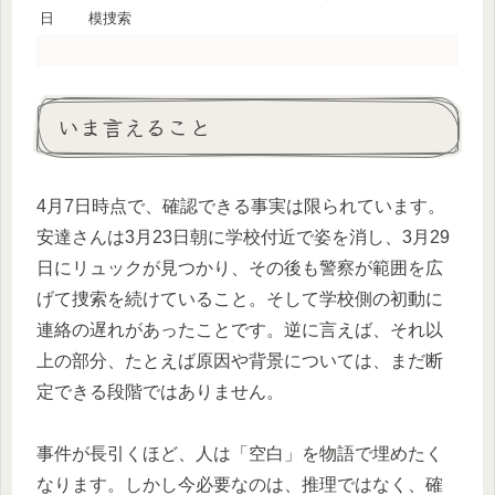
日
模捜索
いま言えること
4月7日時点で、確認できる事実は限られています。
安達さんは3月23日朝に学校付近で姿を消し、3月29
日にリュックが見つかり、その後も警察が範囲を広
げて捜索を続けていること。そして学校側の初動に
連絡の遅れがあったことです。逆に言えば、それ以
上の部分、たとえば原因や背景については、まだ断
定できる段階ではありません。
事件が長引くほど、人は「空白」を物語で埋めたく
なります。しかし今必要なのは、推理ではなく、確