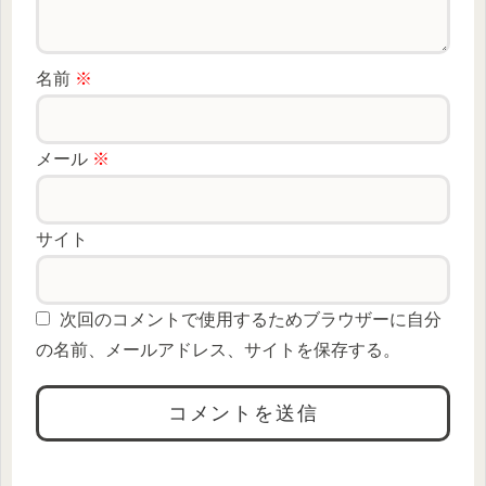
名前
※
メール
※
サイト
次回のコメントで使用するためブラウザーに自分
の名前、メールアドレス、サイトを保存する。