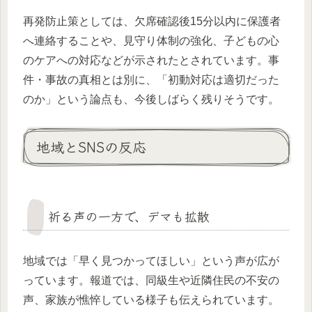
再発防止策としては、欠席確認後15分以内に保護者
へ連絡することや、見守り体制の強化、子どもの心
のケアへの対応などが示されたとされています。事
件・事故の真相とは別に、「初動対応は適切だった
のか」という論点も、今後しばらく残りそうです。
地域とSNSの反応
祈る声の一方で、デマも拡散
地域では「早く見つかってほしい」という声が広が
っています。報道では、同級生や近隣住民の不安の
声、家族が憔悴している様子も伝えられています。