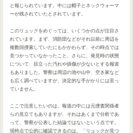
と報じられています。中には帽子とネックウォーマ
ーが残されていたとされています。
このリュックをめぐっては、いくつかの点が注目さ
れています。まず、消防団などがそれ以前に周辺を
複数回捜索していたにもかかわらず、その時点では
見つかっていなかったこと。さらに、発見時の状態
について、目立った汚れや損傷が少ないとする報道
もありました。警察は周辺の池や山中、空き家など
も広く調べていますが、決定的な手がかりには至っ
ていません。
ここで注意したいのは、報道の中には元捜査関係者
らの見立てもありますが、それはあくまで分析であ
って、警察が公表した結論ではないという点です。
現時点で公的に確認できるのは、「リュックが見つ