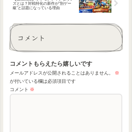
ズとは？対戦特化の新作が“別ゲー
級”と話題になっている理由
コメント
コメントもらえたら嬉しいです
メールアドレスが公開されることはありません。
※
が付いている欄は必須項目です
コメント
※