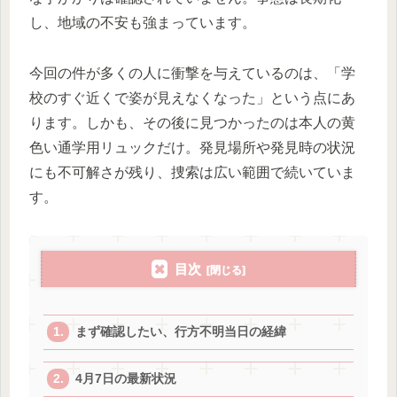
し、地域の不安も強まっています。
今回の件が多くの人に衝撃を与えているのは、「学
校のすぐ近くで姿が見えなくなった」という点にあ
ります。しかも、その後に見つかったのは本人の黄
色い通学用リュックだけ。発見場所や発見時の状況
にも不可解さが残り、捜索は広い範囲で続いていま
す。
目次
まず確認したい、行方不明当日の経緯
4月7日の最新状況