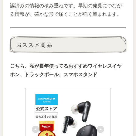
認済みの情報の積み重ねです。早期の発見につなが
る情報が、確かな形で届くことが強く望まれます。
おススメ商品
こちら、私が長年使ってるおすすめワイヤレスイヤ
ホン、トラックボール、スマホスタンド