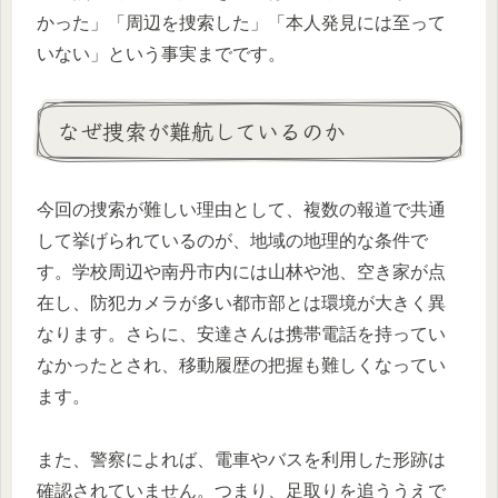
かった」「周辺を捜索した」「本人発見には至って
いない」という事実までです。
なぜ捜索が難航しているのか
今回の捜索が難しい理由として、複数の報道で共通
して挙げられているのが、地域の地理的な条件で
す。学校周辺や南丹市内には山林や池、空き家が点
在し、防犯カメラが多い都市部とは環境が大きく異
なります。さらに、安達さんは携帯電話を持ってい
なかったとされ、移動履歴の把握も難しくなってい
ます。
また、警察によれば、電車やバスを利用した形跡は
確認されていません。つまり、足取りを追ううえで