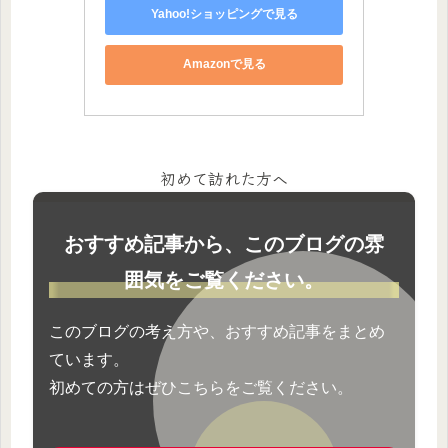
Yahoo!ショッピングで見る
Amazonで見る
初めて訪れた方へ
おすすめ記事から、このブログの雰
囲気をご覧ください。
このブログの考え方や、おすすめ記事をまとめ
ています。
初めての方はぜひこちらをご覧ください。