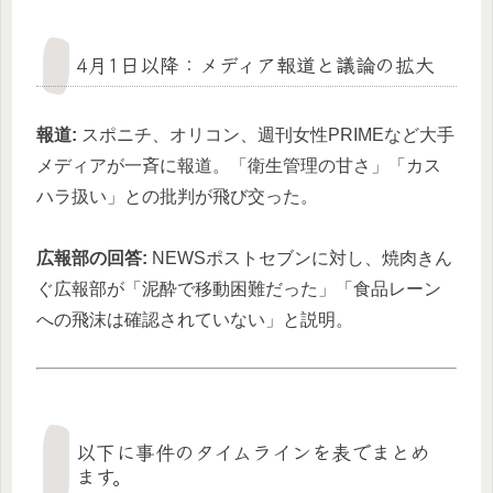
4月1日以降：メディア報道と議論の拡大
報道:
スポニチ、オリコン、週刊女性PRIMEなど大手
メディアが一斉に報道。「衛生管理の甘さ」「カス
ハラ扱い」との批判が飛び交った。
広報部の回答:
NEWSポストセブンに対し、焼肉きん
ぐ広報部が「泥酔で移動困難だった」「食品レーン
への飛沫は確認されていない」と説明。
以下に事件のタイムラインを表でまとめ
ます。