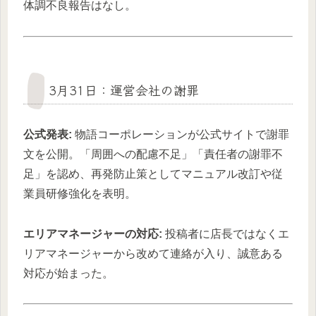
体調不良報告はなし。
3月31日：運営会社の謝罪
公式発表:
物語コーポレーションが公式サイトで謝罪
文を公開。「周囲への配慮不足」「責任者の謝罪不
足」を認め、再発防止策としてマニュアル改訂や従
業員研修強化を表明。
エリアマネージャーの対応:
投稿者に店長ではなくエ
リアマネージャーから改めて連絡が入り、誠意ある
対応が始まった。