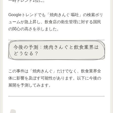
一時トレンド1位に。
Googleトレンドでも「焼肉きんぐ 嘔吐」の検索ボリ
ュームが急上昇し、飲食店の衛生管理に対する国民
の関心の高さを示しました。
今後の予測：焼肉きんぐと飲食業界は
どうなる？
この事件は「焼肉きんぐ」だけでなく、飲食業界全
体に影響を及ぼす可能性があります。以下に今後の
展開を予測してみます。