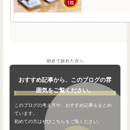
初めて訪れた方へ
おすすめ記事から、このブログの雰
囲気をご覧ください。
このブログの考え方や、おすすめ記事をまとめ
ています。
初めての方はぜひこちらをご覧ください。