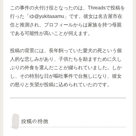
この事件の火付け役となったのは、Threadsで投稿を
行った「ゆ@yukitaaamu」です。彼女は名古屋市在
住と推測され、プロフィールからは家族を持つ母親
である可能性が高いことが伺えます。
投稿の背景には、長年飼っていた愛犬の死という個
人的な悲しみがあり、子供たちを励ますために久し
ぶりの外食を選んだことが綴られていました。しか
し、その特別な日が嘔吐事件で台無しになり、彼女
の怒りと失望が投稿に込められていたのです。
投稿の特徴