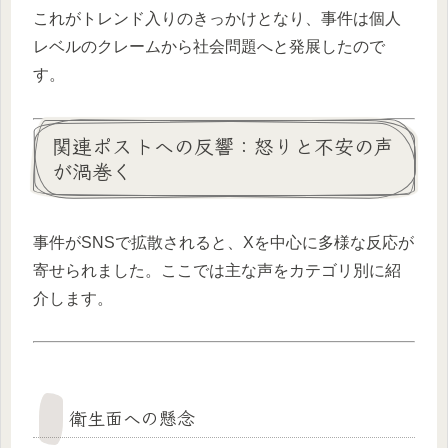
これがトレンド入りのきっかけとなり、事件は個人
レベルのクレームから社会問題へと発展したので
す。
関連ポストへの反響：怒りと不安の声
が渦巻く
事件がSNSで拡散されると、Xを中心に多様な反応が
寄せられました。ここでは主な声をカテゴリ別に紹
介します。
衛生面への懸念