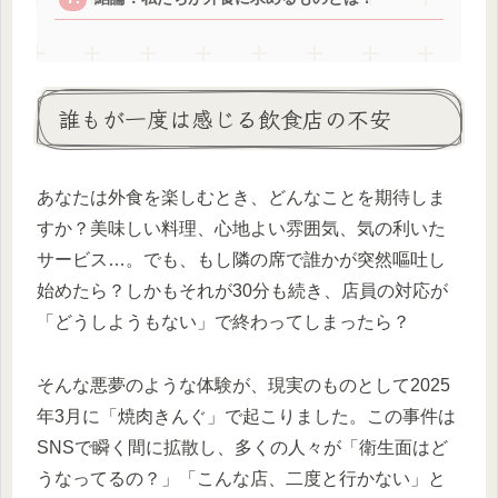
誰もが一度は感じる飲食店の不安
あなたは外食を楽しむとき、どんなことを期待しま
すか？美味しい料理、心地よい雰囲気、気の利いた
サービス…。でも、もし隣の席で誰かが突然嘔吐し
始めたら？しかもそれが30分も続き、店員の対応が
「どうしようもない」で終わってしまったら？
そんな悪夢のような体験が、現実のものとして2025
年3月に「焼肉きんぐ」で起こりました。この事件は
SNSで瞬く間に拡散し、多くの人々が「衛生面はど
うなってるの？」「こんな店、二度と行かない」と