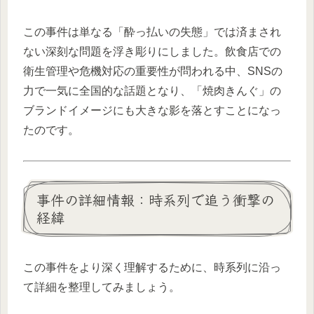
この事件は単なる「酔っ払いの失態」では済まされ
ない深刻な問題を浮き彫りにしました。飲食店での
衛生管理や危機対応の重要性が問われる中、SNSの
力で一気に全国的な話題となり、「焼肉きんぐ」の
ブランドイメージにも大きな影を落とすことになっ
たのです。
事件の詳細情報：時系列で追う衝撃の
経緯
この事件をより深く理解するために、時系列に沿っ
て詳細を整理してみましょう。