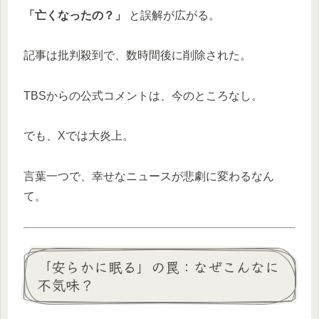
「亡くなったの？」
と誤解が広がる。
記事は批判殺到で、数時間後に削除された。
TBSからの公式コメントは、今のところなし。
でも、Xでは大炎上。
言葉一つで、幸せなニュースが悲劇に変わるなん
て。
「安らかに眠る」の罠：なぜこんなに
不気味？