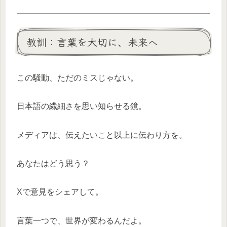
教訓：言葉を大切に、未来へ
この騒動、ただのミスじゃない。
日本語の繊細さを思い知らせる鏡。
メディアは、伝えたいこと以上に伝わり方を。
あなたはどう思う？
Xで意見をシェアして。
言葉一つで、世界が変わるんだよ。