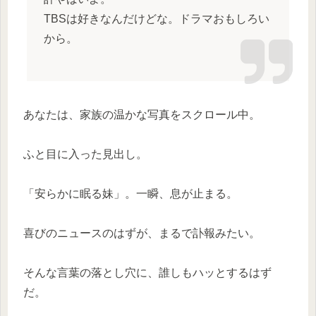
TBSは好きなんだけどな。ドラマおもしろい
から。
あなたは、家族の温かな写真をスクロール中。
ふと目に入った見出し。
「安らかに眠る妹」。一瞬、息が止まる。
喜びのニュースのはずが、まるで訃報みたい。
そんな言葉の落とし穴に、誰しもハッとするはず
だ。