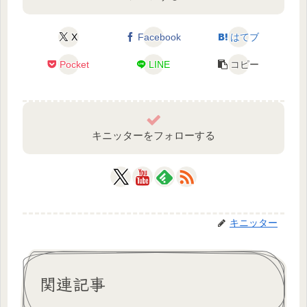
X
Facebook
はてブ
Pocket
LINE
コピー
キニッターをフォローする
キニッター
関連記事