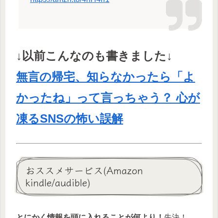
↓以前こんなのも書きました↓
無言の帰宅、知らなかったら「よ
かったね」って言っちゃう？ 心が
凍るSNSの怖い誤解
おススメサービス(Amazon
kindle/audible)
とにかく情報を頭に入れることが何より！
先決！