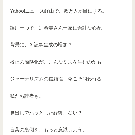
Yahoo!ニュース経由で、数万人が目にする。
誤用一つで、辻希美さん一家に余計な心配。
背景に、AI記事生成の増加？
校正の簡略化が、こんなミスを生むのかも。
ジャーナリズムの信頼性、今こそ問われる。
私たち読者も。
見出しでハッとした経験、ない？
言葉の裏側を、もっと意識しよう。