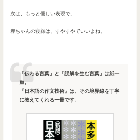
次は、もっと優しい表現で。
赤ちゃんの寝顔は、すやすやでいいよね。
「伝わる言葉」と「誤解を生む言葉」は紙一
重。
『日本語の作文技術』は、その境界線を丁寧
に教えてくれる一冊です。