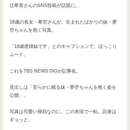
辻希美さんのSNS投稿が話題に。
18歳の長女・希空さんが、生まれたばかりの妹・夢
空ちゃんを抱く写真。
「18歳差姉妹です」とのキャプションで、ほっこり
ムード。
これをTBS NEWS DIGが記事化。
見出しは「安らかに眠る妹・夢空ちゃんを抱く姿を
公開」。
写真は可愛い寝顔なのに、この表現で一転。読者は
ギョッと。