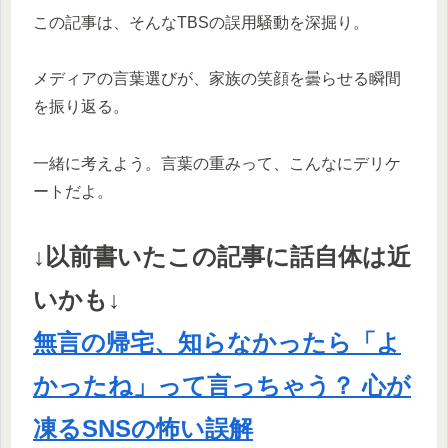
この記事は、そんなTBSの誤用騒動を深掘り。
メディアの言葉選びが、家族の笑顔を曇らせる瞬間
を振り返る。
一緒に考えよう。言葉の重みって、こんなにデリケ
ートだよ。
↓以前書いたこの記事に話自体は近
いかも↓
無言の帰宅、知らなかったら「よ
かったね」って言っちゃう？ 心が
凍るSNSの怖い誤解