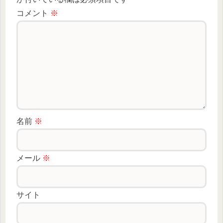
コメント
※
名前
※
メール
※
サイト