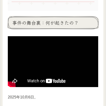
事件の舞台裏：何が起きたの？
2025年10月6日。