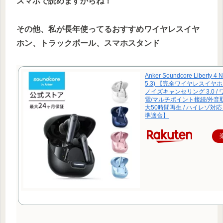
スマホで読めますからね！
その他、私が長年使ってるおすすめワイヤレスイヤ
ホン、トラックボール、スマホスタンド
Anker Soundcore Liberty 4 
5.3) 【完全ワイヤレスイヤ
ノイズキャンセリング 3.0 /
電/マルチポイント接続/外音取
大50時間再生 / ハイレゾ対応 
準適合】