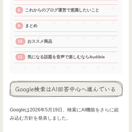
これからのブログ運営で意識したいこと
まとめ
おススメ商品
気になる話題を音声で楽しむならAudible
Google検索はAI回答中心へ進んでいる
Googleは2026年5月19日、検索にAI機能をさらに組
み込む方針を発表しました。