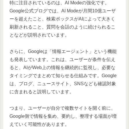
特に注目されているのは、AI Modeの強化です。
Google公式ブログでは、AI Modeが月間10億ユーザ
ーを超えたこと、検索ボックスがAIによって大きく
刷新されること、質問を会話のように続けられるこ
となどが説明されています。
さらに、Googleは「情報エージェント」という機能
も発表しています。これは、ユーザーが条件を伝え
ると、AIがWeb上の情報を継続的に監視し、必要な
タイミングでまとめて知らせる仕組みです。Google
は、ブログ、ニュースサイト、SNSなども確認対象
に含まれると説明しています。
つまり、ユーザーが自分で複数サイトを開く前に、
Google側で情報を集め、要約し、整理する場面が増
えていく可能性があります。