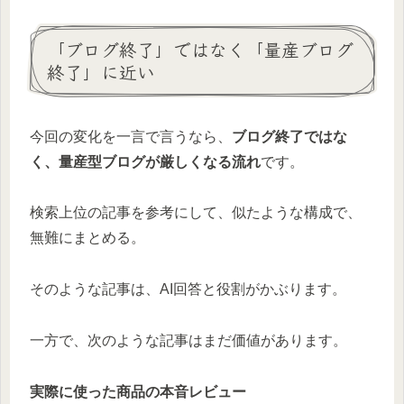
「ブログ終了」ではなく「量産ブログ
終了」に近い
今回の変化を一言で言うなら、
ブログ終了ではな
く、量産型ブログが厳しくなる流れ
です。
検索上位の記事を参考にして、似たような構成で、
無難にまとめる。
そのような記事は、AI回答と役割がかぶります。
一方で、次のような記事はまだ価値があります。
実際に使った商品の本音レビュー