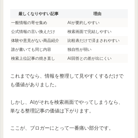
厳しくなりやすい記事
理由
一般情報の寄せ集め
AIが要約しやすい
公式情報の言い換えだけ
検索画面で完結しやすい
体験や意見がない商品紹介
比較表だけで済まされやすい
誰が書いても同じ内容
独自性が弱い
検索上位記事の焼き直し
AI回答との差が出にくい
これまでなら、情報を整理して見やすくするだけで
も価値がありました。
しかし、AIがそれを検索画面でやってしまうなら、
単なる整理記事の価値は下がります。
ここが、ブロガーにとって一番痛い部分です。