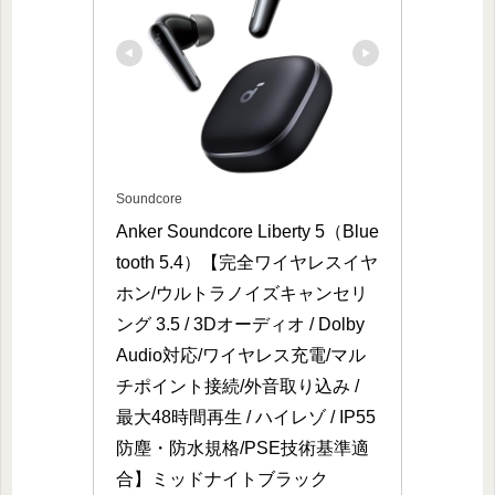
Soundcore
Anker Soundcore Liberty 5（Blue
tooth 5.4）【完全ワイヤレスイヤ
ホン/ウルトラノイズキャンセリ
ング 3.5 / 3Dオーディオ / Dolby 
Audio対応/ワイヤレス充電/マル
チポイント接続/外音取り込み / 
最大48時間再生 / ハイレゾ / IP55 
防塵・防水規格/PSE技術基準適
合】ミッドナイトブラック