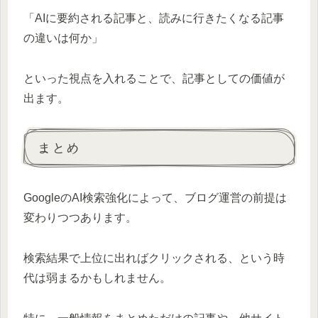
「AIに要約される記事と、読みに行きたくなる記事
の違いは何か」
といった視点を入れることで、記事としての価値が
出ます。
まとめ
GoogleのAI検索強化によって、ブログ運営の前提は
変わりつつあります。
検索結果で上位に出ればクリックされる、という時
代は弱まるかもしれません。