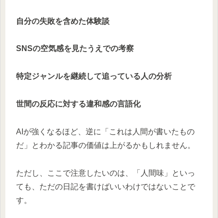
自分の失敗を含めた体験談
SNSの空気感を見たうえでの考察
特定ジャンルを継続して追っている人の分析
世間の反応に対する違和感の言語化
AIが強くなるほど、逆に「これは人間が書いたもの
だ」とわかる記事の価値は上がるかもしれません。
ただし、ここで注意したいのは、「人間味」といっ
ても、ただの日記を書けばいいわけではないことで
す。