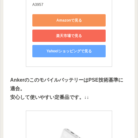
A3957
Amazonで見る
楽天市場で見る
Yahoo!ショッピングで見る
AnkerのこのモバイルバッテリーはPSE技術基準に
適合。
安心して使いやすい定番品です。↓↓