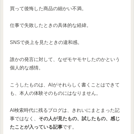
買って後悔した商品の細かい不満。
仕事で失敗したときの具体的な経緯。
SNSで炎上を見たときの違和感。
誰かの発言に対して、なぜモヤモヤしたのかという
個人的な感情。
こうしたものは、AIがそれらしく書くことはできて
も、本人の体験そのものにはなりません。
AI検索時代に残るブログは、きれいにまとまった記
事ではなく、
その人が見たもの、試したもの、感じ
たことが入っている記事
です。