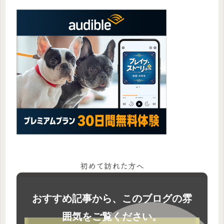
初めて訪れた方へ
おすすめ記事から、このブログの雰
囲気をご覧ください。