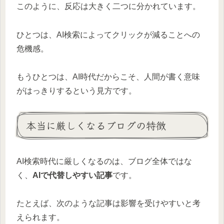
このように、反応は大きく二つに分かれています。
ひとつは、AI検索によってクリックが減ることへの
危機感。
もうひとつは、AI時代だからこそ、人間が書く意味
がはっきりするという見方です。
本当に厳しくなるブログの特徴
AI検索時代に厳しくなるのは、ブログ全体ではな
く、
AIで代替しやすい記事
です。
たとえば、次のような記事は影響を受けやすいと考
えられます。