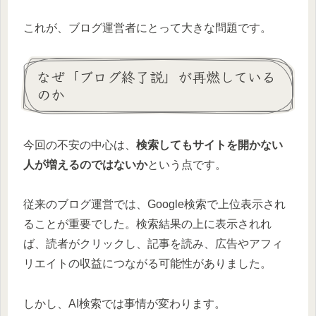
これが、ブログ運営者にとって大きな問題です。
なぜ「ブログ終了説」が再燃している
のか
今回の不安の中心は、
検索してもサイトを開かない
人が増えるのではないか
という点です。
従来のブログ運営では、Google検索で上位表示され
ることが重要でした。検索結果の上に表示されれ
ば、読者がクリックし、記事を読み、広告やアフィ
リエイトの収益につながる可能性がありました。
しかし、AI検索では事情が変わります。