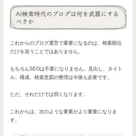
AI検索時代のブログは何を武器にする
べきか
これからのブログ運営で重要になるのは、検索順位
だけを追うことではありません。
もちろんSEOは不要になりません。見出し、タイト
ル、構成、検索意図の整理は今後も必要です。
ただ、それだけでは弱くなります。
これからは、次のような要素がより重要になりま
す。