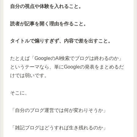
自分の視点や体験を入れること。
読者が記事を開く理由を作ること。
タイトルで煽りすぎず、内容で差を出すこと。
たとえば「GoogleのAI検索でブログは終わるのか」
というテーマなら、単にGoogleの発表をまとめるだ
けでは弱いです。
そこに、
「自分のブログ運営では何が変わりそうか」
「雑記ブログはどうすれば生き残れるのか」