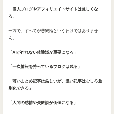
「個人ブログやアフィリエイトサイトは厳しくな
る」
一方で、すべてが悲観論というわけではありませ
ん。
「AIが作れない体験談が重要になる」
「一次情報を持っているブログは残る」
「薄いまとめ記事は厳しいが、濃い記事はむしろ差
別化できる」
「人間の感情や失敗談が価値になる」