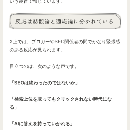
いう趣旨で報じています。
反応は悲観論と適応論に分かれている
X上では、ブロガーやSEO関係者の間でかなり緊張感
のある反応が見られます。
目立つのは、次のような声です。
「SEOは終わったのではないか」
「検索上位を取ってもクリックされない時代にな
る」
「AIに答えを持っていかれる」