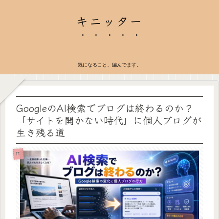
キニッター
気になること、編んでます。
GoogleのAI検索でブログは終わるのか？
「サイトを開かない時代」に個人ブログが
生き残る道
IT