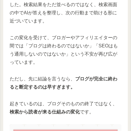
した。検索結果をただ並べるのではなく、検索画面
の中でAIが答えを整理し、次の行動まで助ける形に
近づいています。
この変化を受けて、ブロガーやアフィリエイターの
間では「ブログは終わるのではないか」「SEOはも
う通用しないのではないか」という不安が再び広が
っています。
ただし、先に結論を言うなら、
ブログが完全に終わ
ると断定するのは早すぎます。
起きているのは、ブログそのものの終了ではなく、
検索から読者が来る仕組みの変化
です。