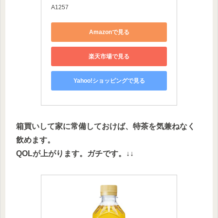
A1257
Amazonで見る
楽天市場で見る
Yahoo!ショッピングで見る
箱買いして家に常備しておけば、特茶を気兼ねなく
飲めます。
QOLが上がります。ガチです。↓↓