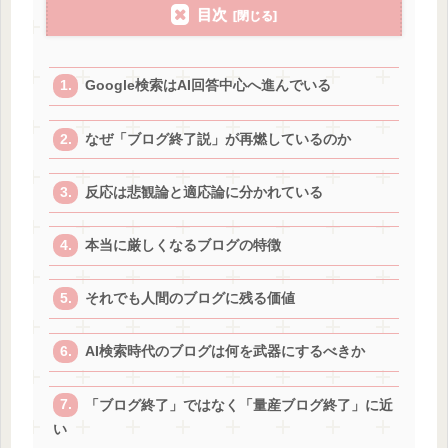
目次
Google検索はAI回答中心へ進んでいる
なぜ「ブログ終了説」が再燃しているのか
反応は悲観論と適応論に分かれている
本当に厳しくなるブログの特徴
それでも人間のブログに残る価値
AI検索時代のブログは何を武器にするべきか
「ブログ終了」ではなく「量産ブログ終了」に近
い