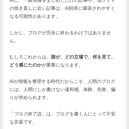
特に、一般情報をまとめただけの記事や、他サイト
の焼き直しに近い記事は、AI回答に吸収されやすく
なる可能性があります。
しかし、ブログが完全に終わるわけではありませ
ん。
むしろこれからは、
誰が、どの立場で、何を見て、
どう感じたのか
が重要になります。
AIが情報を整理する時代だからこそ、人間のブログ
には、人間にしか書けない違和感、体験、失敗、偏
りが求められます。
「ブログ終了説」は、ブログを書く人にとって不安
な言葉です。