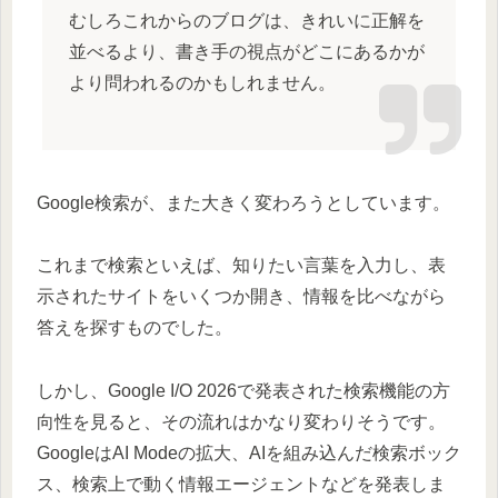
むしろこれからのブログは、きれいに正解を
並べるより、書き手の視点がどこにあるかが
より問われるのかもしれません。
Google検索が、また大きく変わろうとしています。
これまで検索といえば、知りたい言葉を入力し、表
示されたサイトをいくつか開き、情報を比べながら
答えを探すものでした。
しかし、Google I/O 2026で発表された検索機能の方
向性を見ると、その流れはかなり変わりそうです。
GoogleはAI Modeの拡大、AIを組み込んだ検索ボック
ス、検索上で動く情報エージェントなどを発表しま