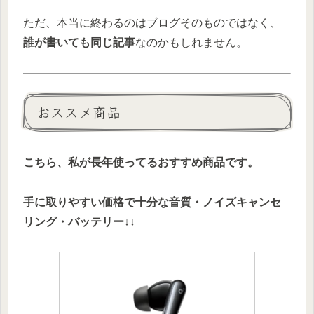
ただ、本当に終わるのはブログそのものではなく、
誰が書いても同じ記事
なのかもしれません。
おススメ商品
こちら、私が長年使ってるおすすめ商品です。
手に取りやすい価格で十分な音質・ノイズキャンセ
リング・バッテリー↓↓