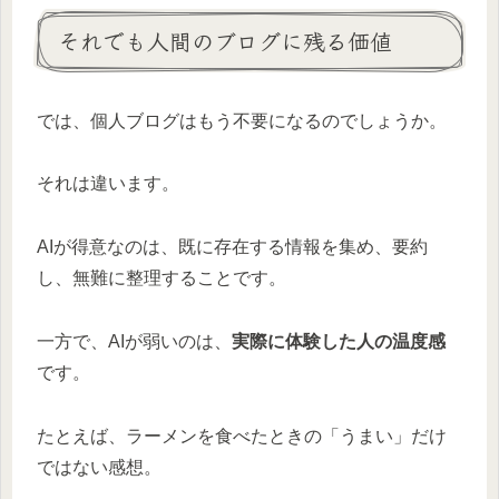
それでも人間のブログに残る価値
では、個人ブログはもう不要になるのでしょうか。
それは違います。
AIが得意なのは、既に存在する情報を集め、要約
し、無難に整理することです。
一方で、AIが弱いのは、
実際に体験した人の温度感
です。
たとえば、ラーメンを食べたときの「うまい」だけ
ではない感想。