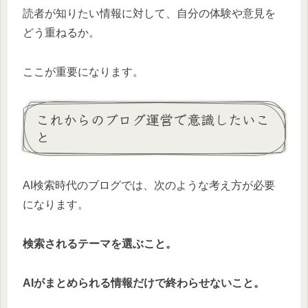
読者が知りたい情報に対して、自分の体験や意見を
どう重ねるか。
ここが重要になります。
これからのブログ運営で意識したいこ
と
AI検索時代のブログでは、次のような考え方が必要
になります。
検索されるテーマを選ぶこと。
AIがまとめられる情報だけで終わらせないこと。