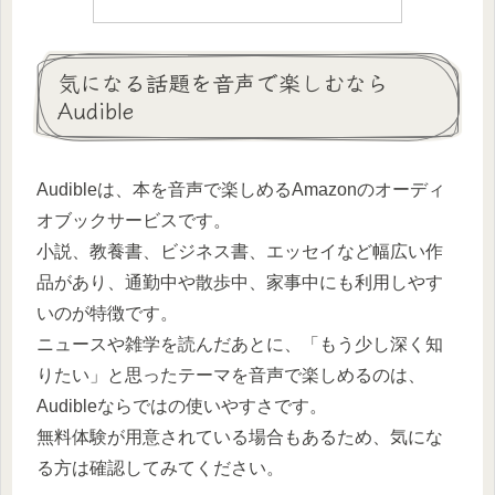
気になる話題を音声で楽しむなら
Audible
Audibleは、本を音声で楽しめるAmazonのオーディ
オブックサービスです。
小説、教養書、ビジネス書、エッセイなど幅広い作
品があり、通勤中や散歩中、家事中にも利用しやす
いのが特徴です。
ニュースや雑学を読んだあとに、「もう少し深く知
りたい」と思ったテーマを音声で楽しめるのは、
Audibleならではの使いやすさです。
無料体験が用意されている場合もあるため、気にな
る方は確認してみてください。