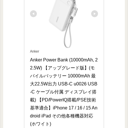
Anker
Anker Power Bank (10000mAh, 2
2.5W) 【アップグレード版】(モ
バイルバッテリー 10000mAh 最
大22.5W出力 USB-C u0026 USB
-C ケーブル付属 ディスプレイ搭
載) 【PD/PowerIQ搭載/PSE技術
基準適合】iPhone 17 / 16 / 15 An
droid iPad その他各種機器対応 
(ホワイト)