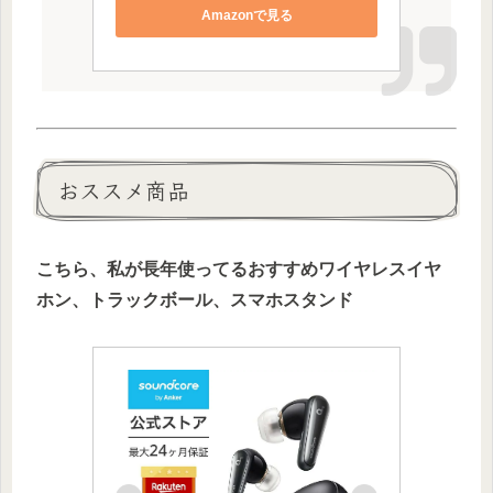
Amazonで見る
おススメ商品
こちら、私が長年使ってるおすすめワイヤレスイヤ
ホン、トラックボール、スマホスタンド