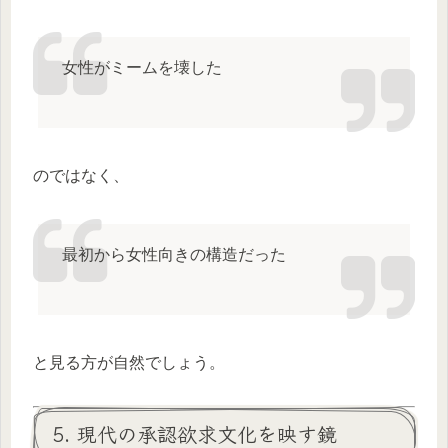
女性がミームを壊した
のではなく、
最初から女性向きの構造だった
と見る方が自然でしょう。
5. 現代の承認欲求文化を映す鏡