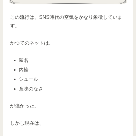
この流行は、SNS時代の空気をかなり象徴していま
す。
かつてのネットは、
匿名
内輪
シュール
意味のなさ
が強かった。
しかし現在は、