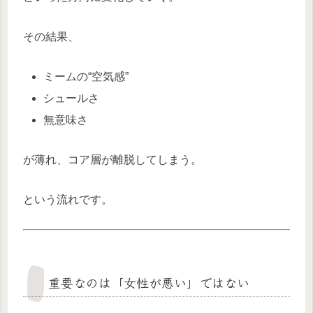
その結果、
ミームの“空気感”
シュールさ
無意味さ
が薄れ、コア層が離脱してしまう。
という流れです。
重要なのは「女性が悪い」ではない