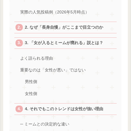
実際の人気投稿例（2026年5月時点）
2. なぜ「長身自慢」がここまで目立つのか
3. 「女が入るとミームが廃れる」説とは？
よく語られる理由
重要なのは「女性が悪い」ではない
男性側
女性側
4. それでもこのトレンドは女性が強い理由
─ ミームとの決定的な違い