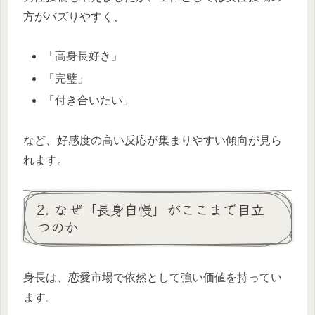
方がバズりやすく、
「高身長好き」
「完璧」
「付き合いたい」
など、好感度の高い反応が集まりやすい傾向が見ら
れます。
2. なぜ「長身自慢」がここまで目立
つのか
身長は、恋愛市場で依然として強い価値を持ってい
ます。