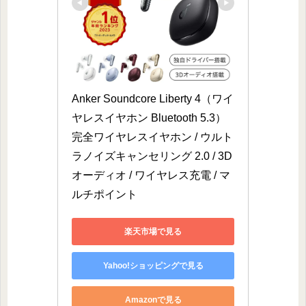
Anker Soundcore Liberty 4（ワイ
ヤレスイヤホン Bluetooth 5.3）
完全ワイヤレスイヤホン / ウルト
ラノイズキャンセリング 2.0 / 3D
オーディオ / ワイヤレス充電 / マ
ルチポイント
楽天市場で見る
Yahoo!ショッピングで見る
Amazonで見る