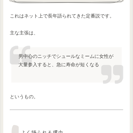
これはネット上で長年語られてきた定番説です。
主な主張は、
男中心のニッチでシュールなミームに女性が
大量参入すると、急に寿命が短くなる
というもの。
よく語られる理由