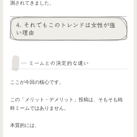
測されてきました。
4. それでもこのトレンドは女性が強
い理由
─ ミームとの決定的な違い
ここが今回の核心です。
この「メリット・デメリット」投稿は、そもそも純
粋ミームではありません。
本質的には、