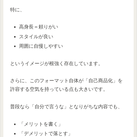
特に、
高身長＝頼りがい
スタイルが良い
周囲に自慢しやすい
というイメージが根強く存在しています。
さらに、このフォーマット自体が「自己商品化」を
許容する空気を持っている点も大きいです。
普段なら「自分で言うな」となりがちな内容でも、
「メリットを書く」
「デメリットで落とす」