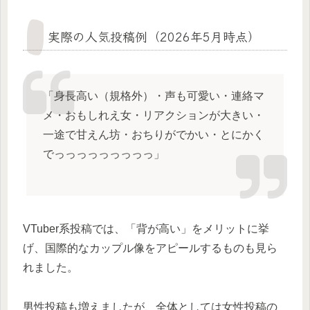
実際の人気投稿例（2026年5月時点）
「身長高い（規格外）・声も可愛い・連絡マ
メ・おもしれえ女・リアクションが大きい・
一途で甘えん坊・おちりがでかい・とにかく
でっっっっっっっっっ」
VTuber系投稿では、「背が高い」をメリットに挙
げ、国際的なカップル像をアピールするものも見ら
れました。
男性投稿も増えましたが、全体としては女性投稿の