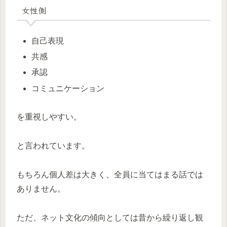
女性側
自己表現
共感
承認
コミュニケーション
を重視しやすい。
と言われています。
もちろん個人差は大きく、全員に当てはまる話では
ありません。
ただ、ネット文化の傾向としては昔から繰り返し観