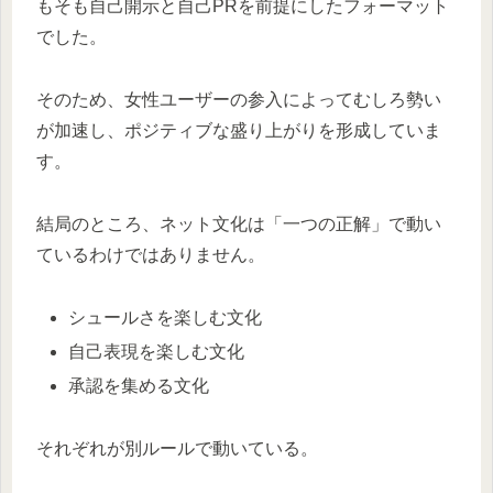
もそも自己開示と自己PRを前提にしたフォーマット
でした。
そのため、女性ユーザーの参入によってむしろ勢い
が加速し、ポジティブな盛り上がりを形成していま
す。
結局のところ、ネット文化は「一つの正解」で動い
ているわけではありません。
シュールさを楽しむ文化
自己表現を楽しむ文化
承認を集める文化
それぞれが別ルールで動いている。