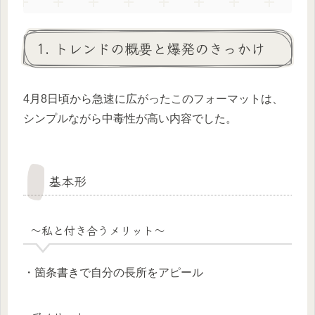
1. トレンドの概要と爆発のきっかけ
4月8日頃から急速に広がったこのフォーマットは、
シンプルながら中毒性が高い内容でした。
基本形
〜私と付き合うメリット〜
・箇条書きで自分の長所をアピール