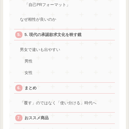
「自己PRフォーマット」
なぜ相性が良いのか
5. 現代の承認欲求文化を映す鏡
男女で違いも出やすい
男性
女性
まとめ
「覆す」のではなく「使い分ける」時代へ
おススメ商品