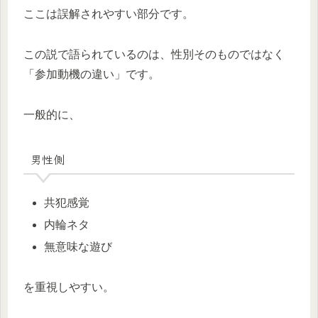
ここは誤解されやすい部分です。
この説で語られているのは、性別そのものではなく
「参加動機の違い」です。
一般的に、
男性側
共犯感覚
内輪ネタ
無意味な遊び
を重視しやすい。