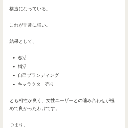
構造になっている。
これが非常に強い。
結果として、
恋活
婚活
自己ブランディング
キャラクター売り
とも相性が良く、女性ユーザーとの噛み合わせが極
めて良かったわけです。
つまり、