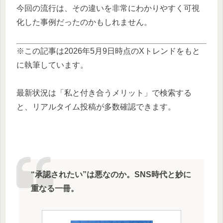
今回の流行は、その違いを非常にわかりやすく可視
化した事例だったのかもしれません。
※この記事は2026年5月9日時点のXトレンドをもと
に執筆しています。
最新状況は「私と付き合うメリット」で検索する
と、リアルタイム投稿が多数確認できます。
“承認されたい”は悪なのか。SNS時代と妙に
重なる一冊。