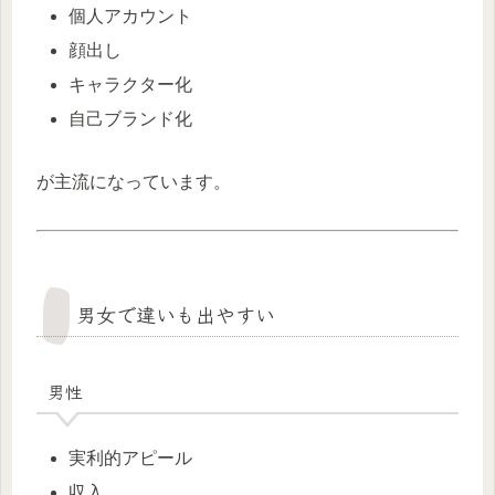
個人アカウント
顔出し
キャラクター化
自己ブランド化
が主流になっています。
男女で違いも出やすい
男性
実利的アピール
収入