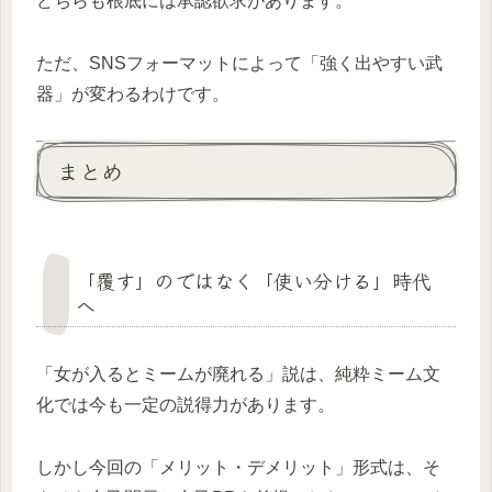
どちらも根底には承認欲求があります。
ただ、SNSフォーマットによって「強く出やすい武
器」が変わるわけです。
まとめ
「覆す」のではなく「使い分ける」時代
へ
「女が入るとミームが廃れる」説は、純粋ミーム文
化では今も一定の説得力があります。
しかし今回の「メリット・デメリット」形式は、そ