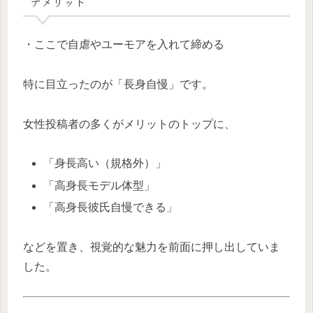
デメリット
・ここで自虐やユーモアを入れて締める
特に目立ったのが「長身自慢」です。
女性投稿者の多くがメリットのトップに、
「身長高い（規格外）」
「高身長モデル体型」
「高身長彼氏自慢できる」
などを置き、視覚的な魅力を前面に押し出していま
した。