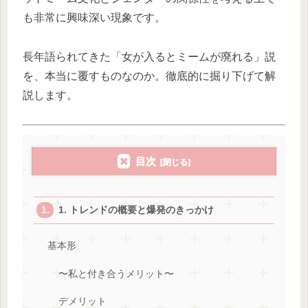
も非常に興味深い現象です。
長年語られてきた「女が入るとミームが廃れる」説
を、本当に覆すものなのか。徹底的に掘り下げて解
説します。
目次
1. トレンドの概要と爆発のきっかけ
基本形
〜私と付き合うメリット〜
デメリット