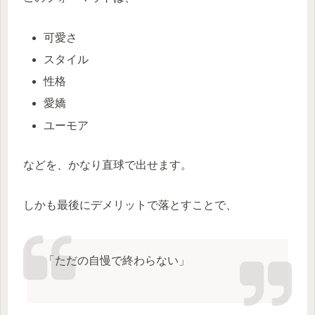
可愛さ
スタイル
性格
愛嬌
ユーモア
などを、かなり直球で出せます。
しかも最後にデメリットで落とすことで、
「ただの自慢で終わらない」