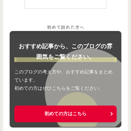
初めて訪れた方へ
おすすめ記事から、このブログの雰
囲気をご覧ください。
このブログの考え方や、おすすめ記事をまとめ
ています。
初めての方はぜひこちらをご覧ください。
初めての方はこちら