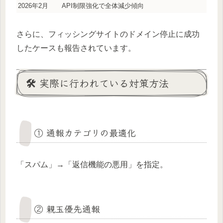
2026年2月
API制限強化で全体減少傾向
さらに、フィッシングサイトのドメイン停止に成功
したケースも報告されています。
🛠 実際に行われている対策方法
① 通報カテゴリの最適化
「スパム」→「返信機能の悪用」を指定。
② 親玉優先通報