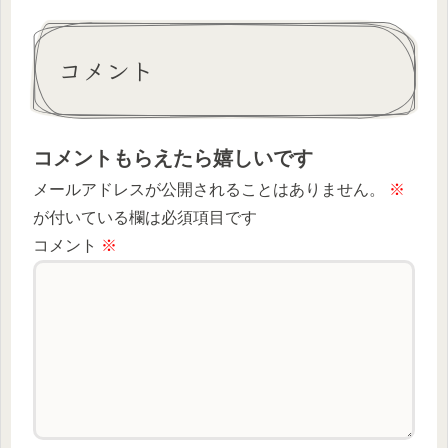
コメント
コメントもらえたら嬉しいです
メールアドレスが公開されることはありません。
※
が付いている欄は必須項目です
コメント
※