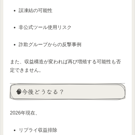
誤凍結の可能性
非公式ツール使用リスク
詐欺グループからの反撃事例
また、収益構造が変われば再び増殖する可能性も否
定できません。
🧠今後どうなる？
2026年現在、
リプライ収益排除