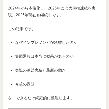
2024年から本格化し、2025年には大規模凍結を実
現。2026年現在も継続中です。
この記事では、
なぜインプレゾンビが急増したのか
集団通報は本当に効果があるのか
実際の凍結実績と最新の動き
今後の課題
を、できるだけ網羅的に整理します。