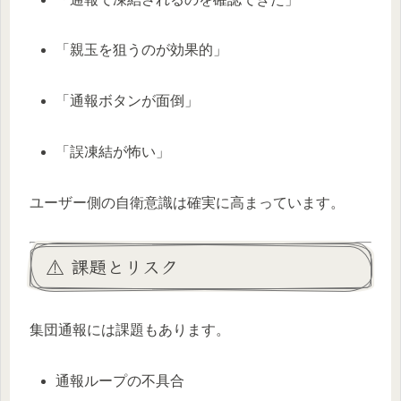
「親玉を狙うのが効果的」
「通報ボタンが面倒」
「誤凍結が怖い」
ユーザー側の自衛意識は確実に高まっています。
⚠ 課題とリスク
集団通報には課題もあります。
通報ループの不具合