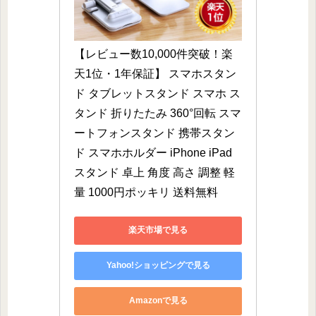
【レビュー数10,000件突破！楽
天1位・1年保証】 スマホスタン
ド タブレットスタンド スマホ ス
タンド 折りたたみ 360°回転 スマ
ートフォンスタンド 携帯スタン
ド スマホホルダー iPhone iPad 
スタンド 卓上 角度 高さ 調整 軽
量 1000円ポッキリ 送料無料
楽天市場で見る
Yahoo!ショッピングで見る
Amazonで見る