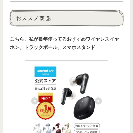
おススメ商品
こちら、私が長年使ってるおすすめワイヤレスイヤ
ホン、トラックボール、スマホスタンド