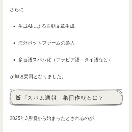
さらに、
生成AIによる自動文章生成
海外ボットファームの参入
多言語スパム化（アラビア語・タイ語など）
が加速要因となりました。
🚨「スパム通報」集団作戦とは？
2025年3月頃から始まったとされるのが、