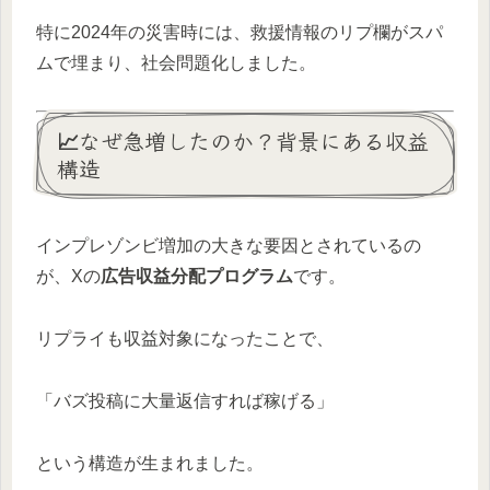
特に2024年の災害時には、救援情報のリプ欄がスパ
ムで埋まり、社会問題化しました。
📈なぜ急増したのか？背景にある収益
構造
インプレゾンビ増加の大きな要因とされているの
が、Xの
広告収益分配プログラム
です。
リプライも収益対象になったことで、
「バズ投稿に大量返信すれば稼げる」
という構造が生まれました。