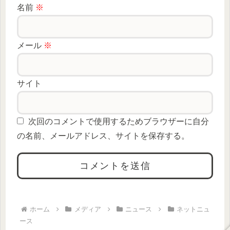
名前
※
メール
※
サイト
次回のコメントで使用するためブラウザーに自分
の名前、メールアドレス、サイトを保存する。
ホーム
メディア
ニュース
ネットニュ
ース