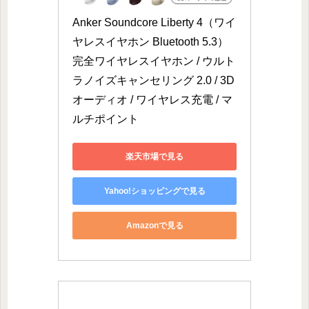
Anker Soundcore Liberty 4（ワイ
ヤレスイヤホン Bluetooth 5.3）
完全ワイヤレスイヤホン / ウルト
ラノイズキャンセリング 2.0 / 3D
オーディオ / ワイヤレス充電 / マ
ルチポイント
楽天市場で見る
Yahoo!ショッピングで見る
Amazonで見る