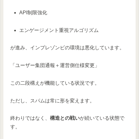
API制限強化
エンゲージメント重視アルゴリズム
が進み、インプレゾンビの環境は悪化しています。
「ユーザー集団通報＋運営側仕様変更」
この二段構えが機能している状況です。
ただし、スパムは常に形を変えます。
終わりではなく、
構造との戦い
が続いている状態で
す。