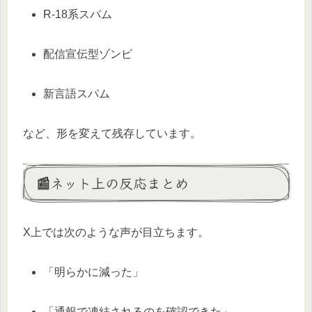
R-18系スパム
配信宣伝型ゾンビ
新言語スパム
など、形を変えて残存しています。
📰ネット上の反応まとめ
X上では次のような声が目立ちます。
「明らかに減った」
「通報で凍結されるのを確認できた」