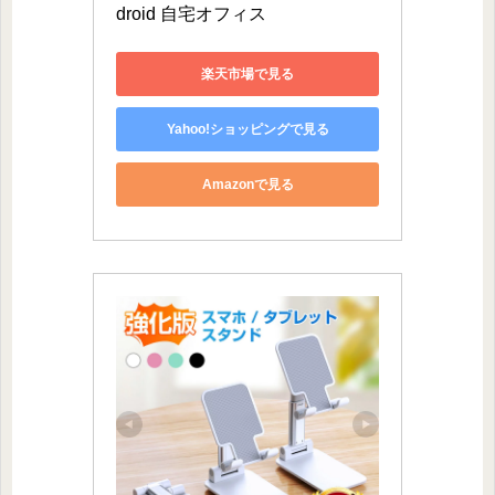
droid 自宅オフィス
楽天市場で見る
Yahoo!ショッピングで見る
Amazonで見る