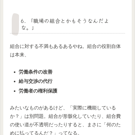
6. 「職場の組合とかもそうなんだよ
な。」
組合に対する不満もあるあるやね。組合の役割自体
は本来、
労働条件の改善
給与交渉の代行
労働者の権利保護
みたいなものがあるけど、「実際に機能している
か？」は別問題。組合が形骸化していたり、組合費
の使い道が不透明だったりすると、まさに「何のた
めに払ってるんだ？」ってなる。