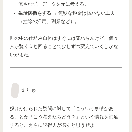
流されず、データを元に考える。
生活防衛をする
→ 無駄な税金は払わない工夫
（控除の活用、副業など）。
世の中の仕組み自体はすぐには変わらんけど、個々
人が賢く立ち回ることで少しずつ変えていくしかな
いがよね。
まとめ
投げかけられた疑問に対して「こういう事情があ
る」とか「こう考えたらどう？」という情報を補足
すると、さらに説得力が増すと思うぜよ。