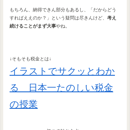
もちろん、納得できん部分もあるし、「だからどう
すればええのか？」という疑問は尽きんけど、
考え
続けることがまず大事
やね。
↓そもそも税金とは↓
イラストでサクッとわか
る 日本一たのしい税金
の授業