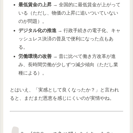
最低賃金の上昇
→ 全国的に最低賃金が上がって
いる（ただし、物価の上昇に追いついていない
のが問題）。
デジタル化の推進
→ 行政手続きの電子化、キャ
ッシュレス決済の普及で便利になった点もあ
る。
労働環境の改善
→ 昔に比べて働き方改革が進
み、長時間労働が少しずつ減少傾向（ただし業
種による）。
とはいえ、「実感として良くなったか？」と言われ
ると、まだまだ恩恵を感じにくいのが実情やね。