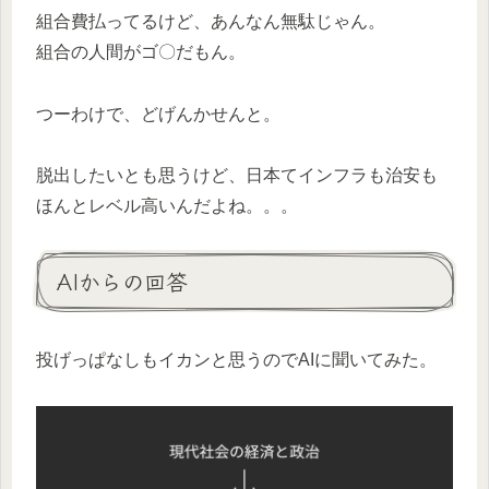
組合費払ってるけど、あんなん無駄じゃん。
組合の人間がゴ〇だもん。
つーわけで、どげんかせんと。
脱出したいとも思うけど、日本てインフラも治安も
ほんとレベル高いんだよね。。。
AIからの回答
投げっぱなしもイカンと思うのでAIに聞いてみた。