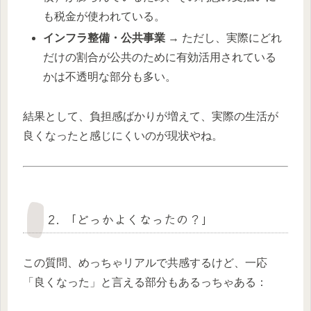
も税金が使われている。
インフラ整備・公共事業
→ ただし、実際にどれ
だけの割合が公共のために有効活用されている
かは不透明な部分も多い。
結果として、負担感ばかりが増えて、実際の生活が
良くなったと感じにくいのが現状やね。
2. 「どっかよくなったの？」
この質問、めっちゃリアルで共感するけど、一応
「良くなった」と言える部分もあるっちゃある：