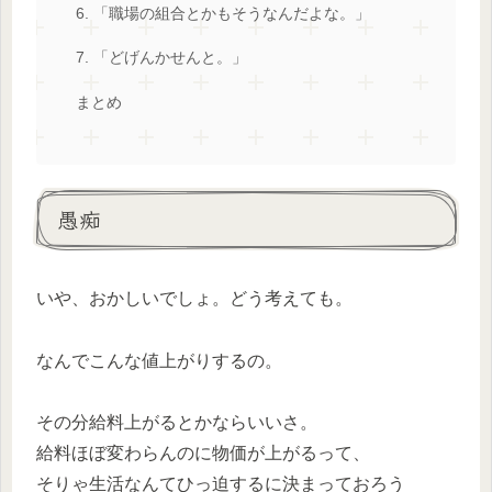
6. 「職場の組合とかもそうなんだよな。」
7. 「どげんかせんと。」
まとめ
愚痴
いや、おかしいでしょ。どう考えても。
なんでこんな値上がりするの。
その分給料上がるとかならいいさ。
給料ほぼ変わらんのに物価が上がるって、
そりゃ生活なんてひっ迫するに決まっておろう