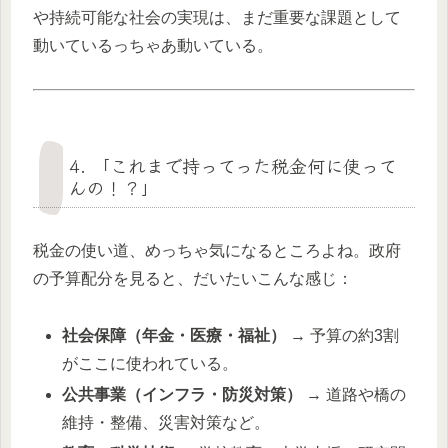
や持続可能な社会の実現は、まだ重要な課題として
動いているっちゃあ動いている。
4. 「これまで持ってった税金何に使って
んの！？」
税金の使い道、めっちゃ気になるところよね。政府
の予算配分を見ると、だいたいこんな感じ：
社会保障（年金・医療・福祉）
→ 予算の約3割
がここに使われている。
公共事業（インフラ・防災対策）
→ 道路や橋の
維持・整備、災害対策など。