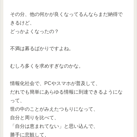
その分、他の何かが良くなってるんならまだ納得で
きるけど、
どっかよくなったの？
不満は募るばかりですよね。
むしろ多くを求めすぎなのかな。
情報化社会で、PCやスマホが普及して、
だれでも簡単にあらゆる情報に到達できるようにな
って、
世の中のことがみえたつもりになって、
自分と周りを比べて、
「自分は恵まれてない」と思い込んで、
勝手に悲観して、