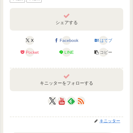
シェアする
X
Facebook
はてブ
Pocket
LINE
コピー
キニッターをフォローする
キニッター