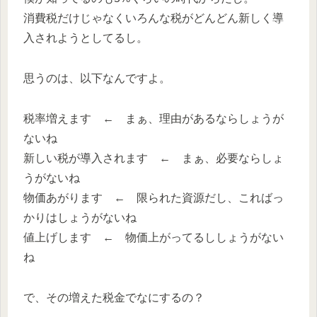
消費税だけじゃなくいろんな税がどんどん新しく導
入されようとしてるし。
思うのは、以下なんですよ。
税率増えます ← まぁ、理由があるならしょうが
ないね
新しい税が導入されます ← まぁ、必要ならしょ
うがないね
物価あがります ← 限られた資源だし、こればっ
かりはしょうがないね
値上げします ← 物価上がってるししょうがない
ね
で、その増えた税金でなにするの？