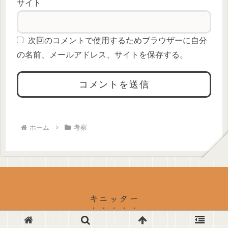
サイト
次回のコメントで使用するためブラウザーに自分
の名前、メールアドレス、サイトを保存する。
ホーム
考察
キニッター
© 2024 キニッター.