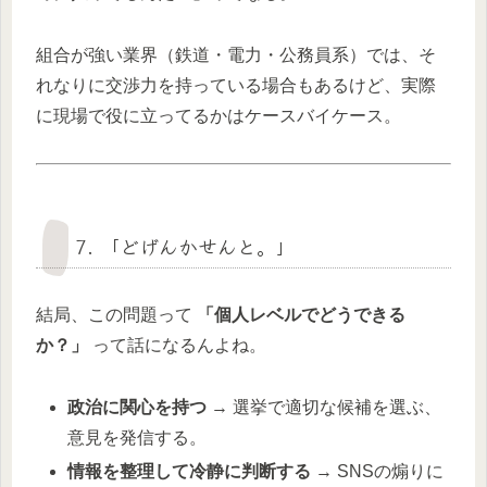
組合が強い業界（鉄道・電力・公務員系）では、そ
れなりに交渉力を持っている場合もあるけど、実際
に現場で役に立ってるかはケースバイケース。
7. 「どげんかせんと。」
結局、この問題って
「個人レベルでどうできる
か？」
って話になるんよね。
政治に関心を持つ
→ 選挙で適切な候補を選ぶ、
意見を発信する。
情報を整理して冷静に判断する
→ SNSの煽りに