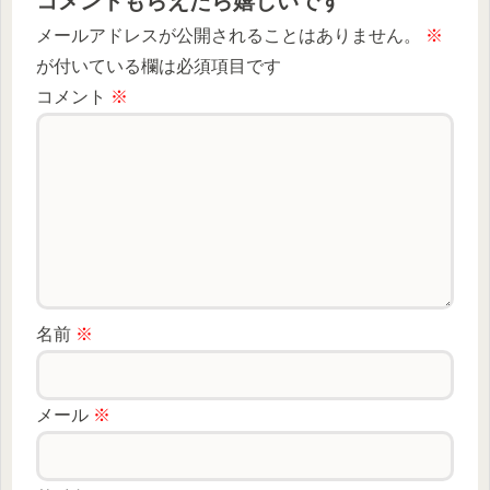
コメントもらえたら嬉しいです
メールアドレスが公開されることはありません。
※
が付いている欄は必須項目です
コメント
※
名前
※
メール
※