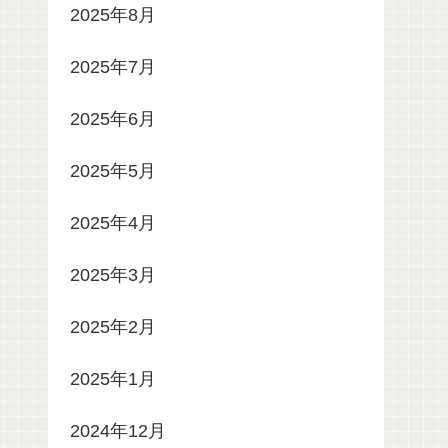
2025年8月
2025年7月
2025年6月
2025年5月
2025年4月
2025年3月
2025年2月
2025年1月
2024年12月