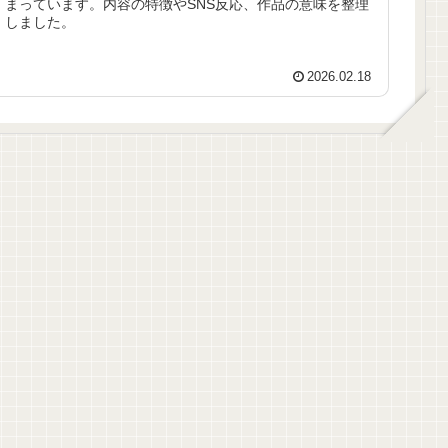
まっています。内容の特徴やSNS反応、作品の意味を整理
しました。
2026.02.18