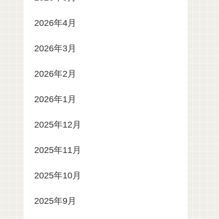
2026年4月
2026年3月
2026年2月
2026年1月
2025年12月
2025年11月
2025年10月
2025年9月