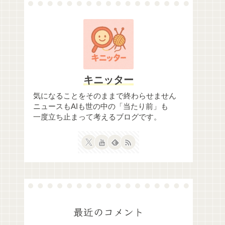
キニッター
気になることをそのままで終わらせません
ニュースもAIも世の中の「当たり前」も
一度立ち止まって考えるブログです。
最近のコメント