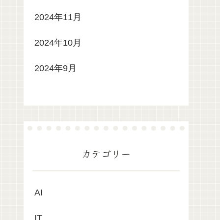
2024年11月
2024年10月
2024年9月
カテゴリー
AI
IT