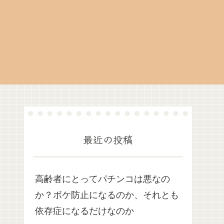
最近の投稿
高齢者にとってパチンコは悪なの
か？ボケ防止になるのか、それとも
依存症になるだけなのか