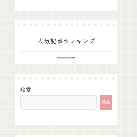
人気記事ランキング
検索
検索