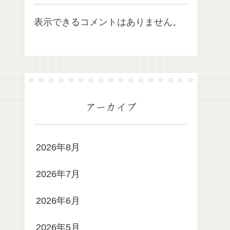
表示できるコメントはありません。
アーカイブ
2026年8月
2026年7月
2026年6月
2026年5月