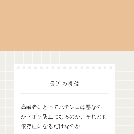
最近の投稿
高齢者にとってパチンコは悪なの
か？ボケ防止になるのか、それとも
依存症になるだけなのか