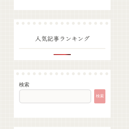
人気記事ランキング
検索
検索