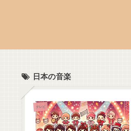
日本の音楽
テレビ