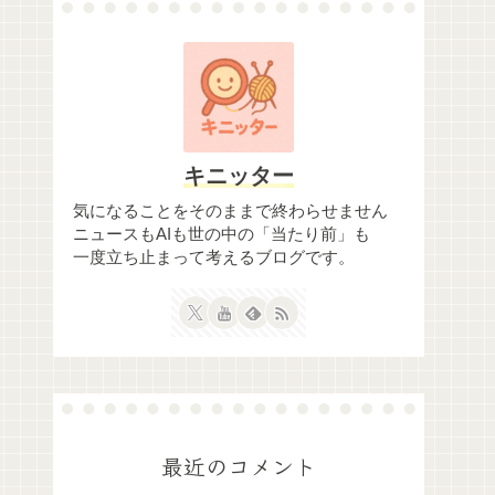
キニッター
気になることをそのままで終わらせません
ニュースもAIも世の中の「当たり前」も
一度立ち止まって考えるブログです。
最近のコメント