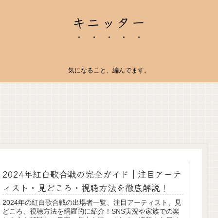
キニッター
気になること、編んでます。
2024年紅白歌合戦の完全ガイド｜注目アーテ
ィスト・見どころ・視聴方法を徹底解説！
2024年の紅白歌合戦の出場者一覧、注目アーティスト、見
どころ、視聴方法を網羅的に紹介！SNS実況や家族での楽