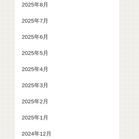
2025年8月
2025年7月
2025年6月
2025年5月
2025年4月
2025年3月
2025年2月
2025年1月
2024年12月