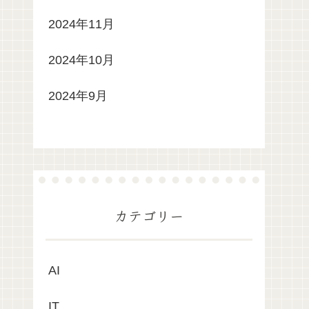
2024年11月
2024年10月
2024年9月
カテゴリー
AI
IT