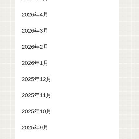
2026年4月
2026年3月
2026年2月
2026年1月
2025年12月
2025年11月
2025年10月
2025年9月