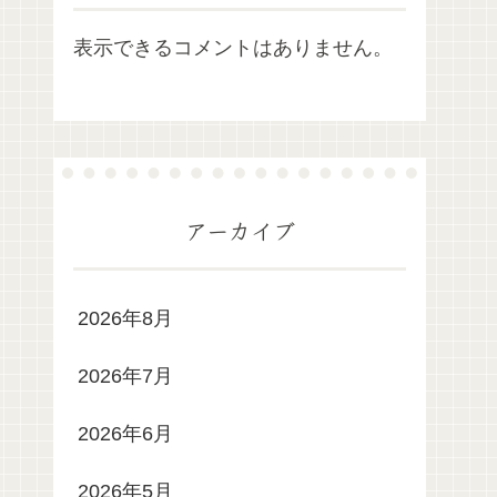
表示できるコメントはありません。
アーカイブ
2026年8月
2026年7月
2026年6月
2026年5月