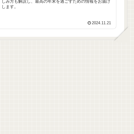
しみ方も解説し、最高の年末を過ごすための情報をお届け
します。
2024.11.21