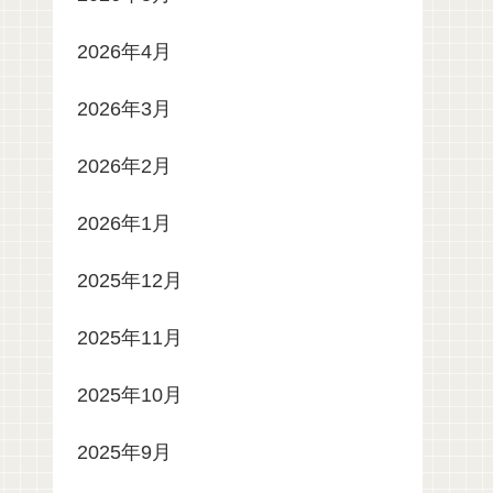
2026年4月
2026年3月
2026年2月
2026年1月
2025年12月
2025年11月
2025年10月
2025年9月