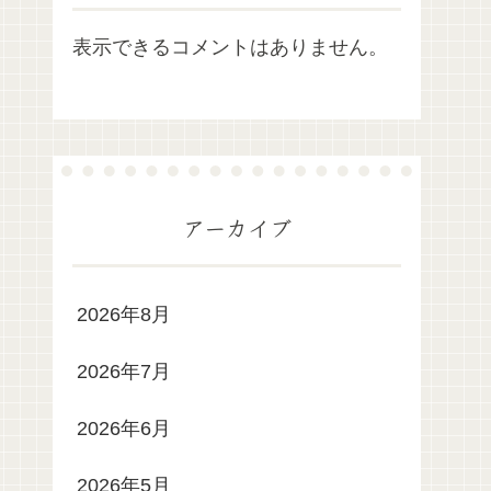
表示できるコメントはありません。
アーカイブ
2026年8月
2026年7月
2026年6月
2026年5月