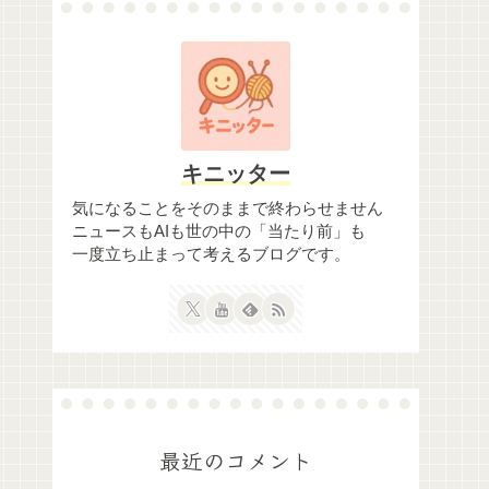
キニッター
気になることをそのままで終わらせません
ニュースもAIも世の中の「当たり前」も
一度立ち止まって考えるブログです。
最近のコメント