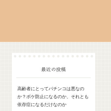
最近の投稿
高齢者にとってパチンコは悪なの
か？ボケ防止になるのか、それとも
依存症になるだけなのか