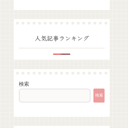
人気記事ランキング
検索
検索