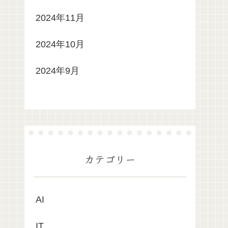
2024年11月
2024年10月
2024年9月
カテゴリー
AI
IT