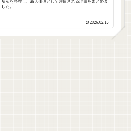
反応を整理し、新人俳優として注目される理由をまとめま
した。
2026.02.15