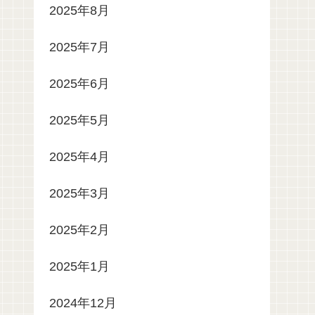
2025年8月
2025年7月
2025年6月
2025年5月
2025年4月
2025年3月
2025年2月
2025年1月
2024年12月