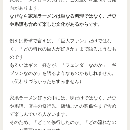
向があります。
なぜなら
家系ラーメンは単なる料理ではなく、歴史
や系譜も含めて楽しむ文化があるから
です。
例えば野球で言えば、「巨人ファン」だけではな
く、「どの時代の巨人が好きか」まで語るようなも
のです。
あるいはギター好きが、「フェンダーなのか」「ギ
ブソンなのか」を語るようなものかもしれません。
（伝わりづらかったらすみません）
家系ラーメン好きの中には、味だけではなく、歴史
や系譜、店主の修行先、店舗ごとの関係性まで含め
て楽しんでいる人がいます。
そのため、「どこで修行したのか」「どの流れなの