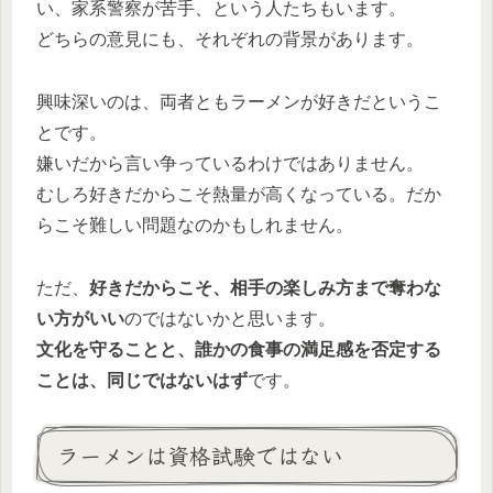
い、家系警察が苦手、という人たちもいます。
どちらの意見にも、それぞれの背景があります。
興味深いのは、両者ともラーメンが好きだというこ
とです。
嫌いだから言い争っているわけではありません。
むしろ好きだからこそ熱量が高くなっている。だか
らこそ難しい問題なのかもしれません。
ただ、
好きだからこそ、相手の楽しみ方まで奪わな
い方がいい
のではないかと思います。
文化を守ることと、誰かの食事の満足感を否定する
ことは、同じではないはず
です。
ラーメンは資格試験ではない