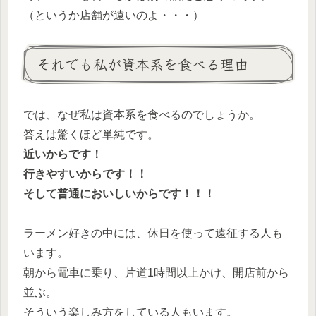
（というか店舗が遠いのよ・・・）
それでも私が資本系を食べる理由
では、なぜ私は資本系を食べるのでしょうか。
答えは驚くほど単純です。
近いからです！
行きやすいからです！！
そして普通においしいからです！！！
ラーメン好きの中には、休日を使って遠征する人も
います。
朝から電車に乗り、片道1時間以上かけ、開店前から
並ぶ。
そういう楽しみ方をしている人もいます。