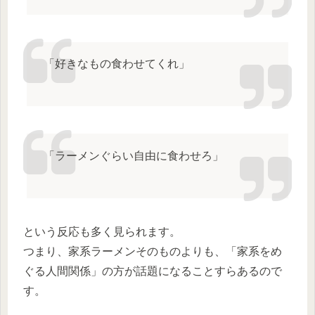
「好きなもの食わせてくれ」
「ラーメンぐらい自由に食わせろ」
という反応も多く見られます。
つまり、家系ラーメンそのものよりも、「家系をめ
ぐる人間関係」の方が話題になることすらあるので
す。