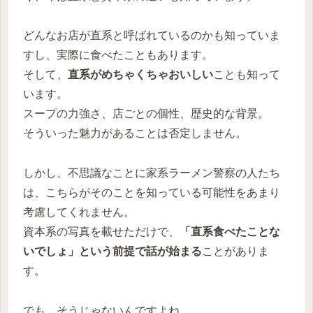
どんなお店が直系と呼ばれているのかも知っていま
すし、実際に食べたこともあります。
そして、
直系がめちゃくちゃおいしい
ことも知って
います。
スープの力強さ、店ごとの個性、歴史的な背景。
そういった魅力があることは否定しません。
しかし、不思議なことに家系ラーメン警察の人たち
は、こちらがそのことを知っている可能性をあまり
考慮してくれません。
資本系の写真を載せただけで、
「直系食べたことな
いでしょ」という前提で話が始まる
ことがありま
す。
でも、そうじゃないんですよね。