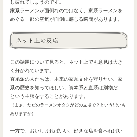
し疲れてしまうのです。
家系ラーメンが面倒なのではなく、家系ラーメンを
めぐる一部の空気が面倒に感じる瞬間があります。
ネット上の反応
この話題について見ると、ネット上でも意見は大き
く分かれています。
直系派の人たちは、本来の家系文化を守りたい、家
系の歴史を知ってほしい、資本系と直系は別物だ、
という主張をすることがあります。
（まぁ、ただのラーメンオタクがどの立場で？という思いも
ありますが）
一方で、おいしければいい、好きな店を食べればい