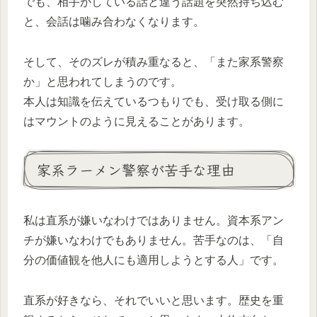
でも、相手がしている話と違う話題を突然持ち込む
と、会話は噛み合わなくなります。
そして、そのズレが積み重なると、「また家系警察
か」と思われてしまうのです。
本人は知識を伝えているつもりでも、受け取る側に
はマウントのように見えることがあります。
家系ラーメン警察が苦手な理由
私は直系が嫌いなわけではありません。資本系アン
チが嫌いなわけでもありません。苦手なのは、「自
分の価値観を他人にも適用しようとする人」です。
直系が好きなら、それでいいと思います。歴史を重