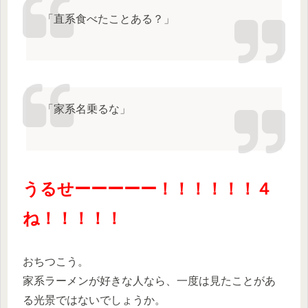
「直系食べたことある？」
「家系名乗るな」
うるせーーーーー！！！！！！４
ね！！！！！
おちつこう。
家系ラーメンが好きな人なら、一度は見たことがあ
る光景ではないでしょうか。