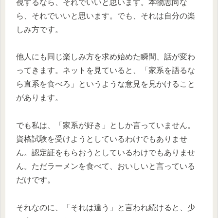
視するなら、それでいいと思います。本物志向な
ら、それでいいと思います。でも、それは自分の楽
しみ方です。
他人にも同じ楽しみ方を求め始めた瞬間、話が変わ
ってきます。ネットを見ていると、「家系を語るな
ら直系を食べろ」というような意見を見かけること
があります。
でも私は、「家系が好き」としか言っていません。
資格試験を受けようとしているわけでもありませ
ん。認定証をもらおうとしているわけでもありませ
ん。ただラーメンを食べて、おいしいと言っている
だけです。
それなのに、「それは違う」と言われ続けると、少