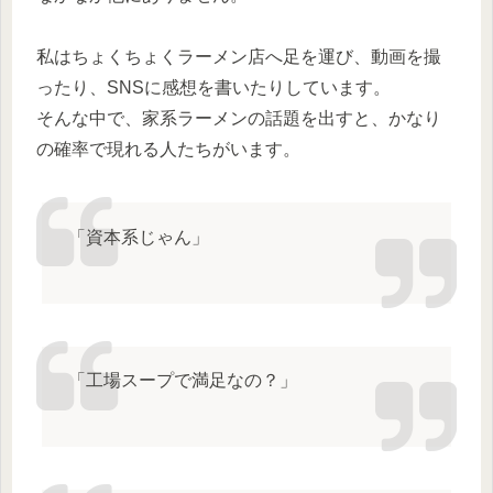
私はちょくちょくラーメン店へ足を運び、動画を撮
ったり、SNSに感想を書いたりしています。
そんな中で、家系ラーメンの話題を出すと、かなり
の確率で現れる人たちがいます。
「資本系じゃん」
「工場スープで満足なの？」