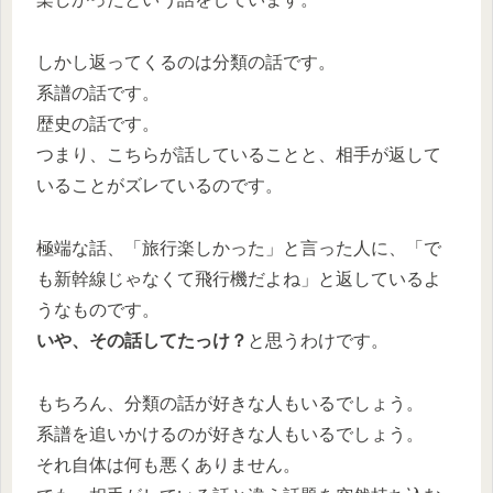
しかし返ってくるのは分類の話です。
系譜の話です。
歴史の話です。
つまり、こちらが話していることと、相手が返して
いることがズレているのです。
極端な話、「旅行楽しかった」と言った人に、「で
も新幹線じゃなくて飛行機だよね」と返しているよ
うなものです。
いや、その話してたっけ？
と思うわけです。
もちろん、分類の話が好きな人もいるでしょう。
系譜を追いかけるのが好きな人もいるでしょう。
それ自体は何も悪くありません。