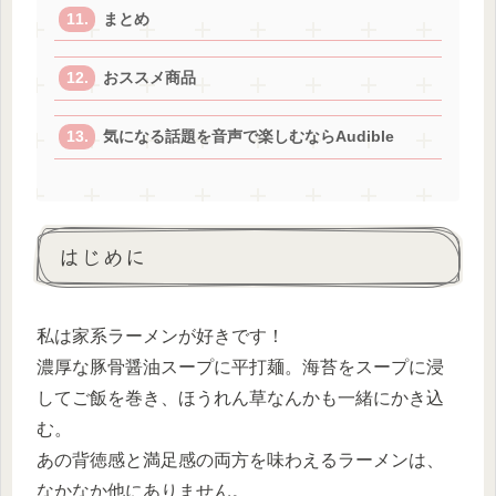
まとめ
おススメ商品
気になる話題を音声で楽しむならAudible
はじめに
私は家系ラーメンが好きです！
濃厚な豚骨醤油スープに平打麺。海苔をスープに浸
してご飯を巻き、ほうれん草なんかも一緒にかき込
む。
あの背徳感と満足感の両方を味わえるラーメンは、
なかなか他にありません。