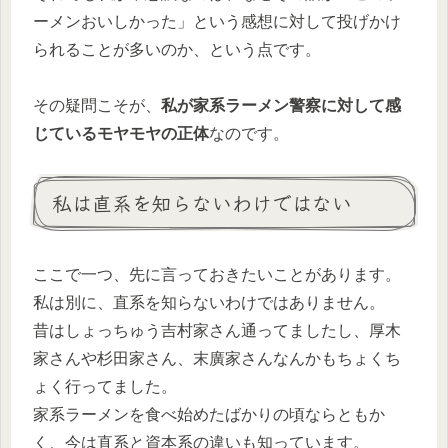
ーメンおいしかった」という感想に対して投げかけ
られることが多いのか、という点です。
その疑問こそが、
私が家系ラーメン警察に対して感
じているモヤモヤの正体
なのです。
私は直系を知らないわけではない
ここで一つ、先に言っておきたいことがあります。
私は別に、直系を知らないわけではありません。
昔はしょっちゅう吉村家さん通ってましたし、厚木
家さんや杉田家さん、末廣家さんなんかもちょくち
ょく行ってました。
家系ラーメンを食べ始めたばかりの頃ならともか
く、今は直系と資本系の違いも知っています。