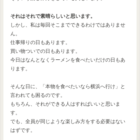
それはそれで素晴らしいと思います。
しかし、私は毎回そこまでできるわけではありませ
ん。
仕事帰りの日もあります。
買い物ついでの日もあります。
今日はなんとなくラーメンを食べたいだけの日もあ
ります。
そんな日に、「本物を食べたいなら横浜へ行け」と
言われても困るのです。
もちろん、それができる人はすればいいと思いま
す。
でも、全員が同じような楽しみ方をする必要はない
はずです。