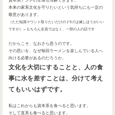
資本系アンチの主張も理解できます。
本来の家系文化を守りたいという気持ちにも一定の
敬意があります。
（ただ知識マウント取りたいだけのド9ズは滅しほうがいい
ですが）←もちろん全員ではなく、一部の人の話です
だからこそ、なおさら思うのです。
その思いを、なぜ毎回ラーメンを楽しんでいる人へ
向ける必要があるのだろうか。
文化を大切にすることと、人の食
事に水を差すことは、分けて考え
てもいいはずです。
私はこれからも資本系を食べると思います。
そして直系も食べると思います。