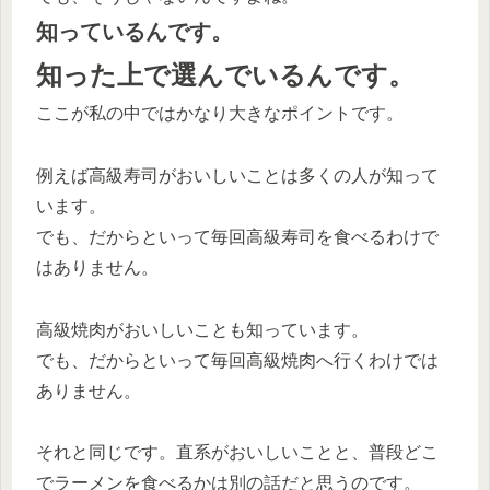
知っているんです。
知った上で選んでいるんです。
ここが私の中ではかなり大きなポイントです。
例えば高級寿司がおいしいことは多くの人が知って
います。
でも、だからといって毎回高級寿司を食べるわけで
はありません。
高級焼肉がおいしいことも知っています。
でも、だからといって毎回高級焼肉へ行くわけでは
ありません。
それと同じです。直系がおいしいことと、普段どこ
でラーメンを食べるかは別の話だと思うのです。