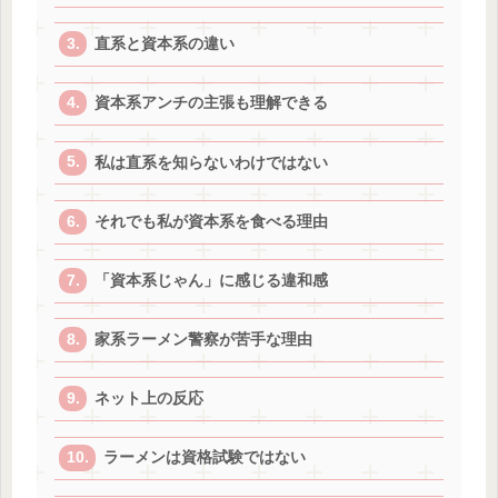
直系と資本系の違い
資本系アンチの主張も理解できる
私は直系を知らないわけではない
それでも私が資本系を食べる理由
「資本系じゃん」に感じる違和感
家系ラーメン警察が苦手な理由
ネット上の反応
ラーメンは資格試験ではない