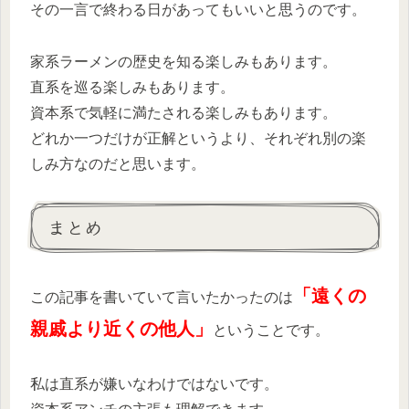
その一言で終わる日があってもいいと思うのです。
家系ラーメンの歴史を知る楽しみもあります。
直系を巡る楽しみもあります。
資本系で気軽に満たされる楽しみもあります。
どれか一つだけが正解というより、それぞれ別の楽
しみ方なのだと思います。
まとめ
「遠くの
この記事を書いていて言いたかったのは
親戚より近くの他人」
ということです。
私は直系が嫌いなわけではないです。