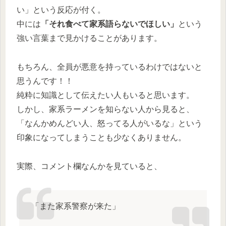
い」という反応が付く。
中には
「それ食べて家系語らないでほしい」
という
強い言葉まで見かけることがあります。
もちろん、全員が悪意を持っているわけではないと
思うんです！！
純粋に知識として伝えたい人もいると思います。
しかし、家系ラーメンを知らない人から見ると、
「なんかめんどい人、怒ってる人がいるな」という
印象になってしまうことも少なくありません。
実際、コメント欄なんかを見ていると、
「また家系警察が来た」