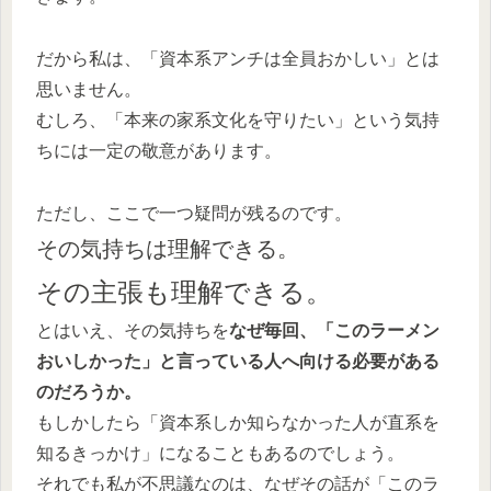
だから私は、「資本系アンチは全員おかしい」とは
思いません。
むしろ、「本来の家系文化を守りたい」という気持
ちには一定の敬意があります。
ただし、ここで一つ疑問が残るのです。
その気持ちは理解できる。
その主張も理解できる。
とはいえ、その気持ちを
なぜ毎回、「このラーメン
おいしかった」と言っている人へ向ける必要がある
のだろうか。
もしかしたら「資本系しか知らなかった人が直系を
知るきっかけ」になることもあるのでしょう。
それでも私が不思議なのは、なぜその話が「このラ