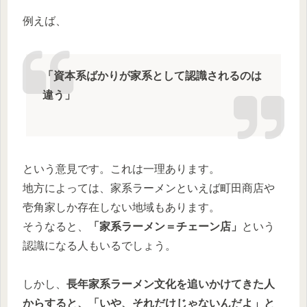
例えば、
「資本系ばかりが家系として認識されるのは
違う」
という意見です。これは一理あります。
地方によっては、家系ラーメンといえば町田商店や
壱角家しか存在しない地域もあります。
そうなると、
「家系ラーメン＝チェーン店」
という
認識になる人もいるでしょう。
しかし、
長年家系ラーメン文化を追いかけてきた人
からすると、「いや、それだけじゃないんだよ」と