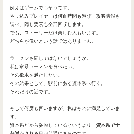
例えばゲームでもそうです。
やり込みプレイヤーは何百時間も遊び、攻略情報も
調べ、隠し要素も全部回収します。
でも、ストーリーだけ楽しむ人もいます。
どちらが偉いという話ではありません。
ラーメンも同じではないでしょうか。
私は家系ラーメンを食べたい。
その欲求を満たしたい。
その結果として、駅前にある資本系へ行く。
それだけの話です。
そして何度も言いますが、私はそれに満足していま
す。
資本系だから妥協しているというより、
資本系で十
分満たされる
日が普通にあるのです。