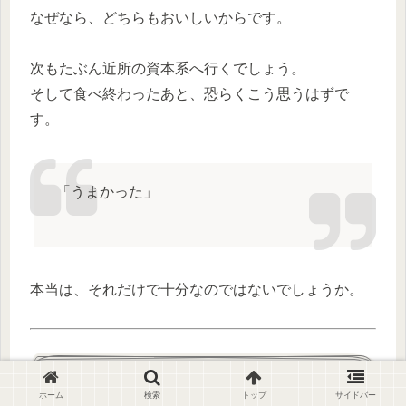
なぜなら、どちらもおいしいからです。
次もたぶん近所の資本系へ行くでしょう。
そして食べ終わったあと、恐らくこう思うはずで
す。
「うまかった」
本当は、それだけで十分なのではないでしょうか。
おススメ商品
ホーム
検索
トップ
サイドバー