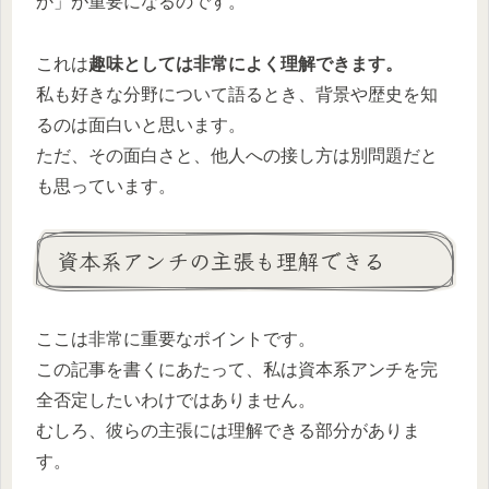
か」が重要になるのです。
これは
趣味としては非常によく理解できます。
私も好きな分野について語るとき、背景や歴史を知
るのは面白いと思います。
ただ、その面白さと、他人への接し方は別問題だと
も思っています。
資本系アンチの主張も理解できる
ここは非常に重要なポイントです。
この記事を書くにあたって、私は資本系アンチを完
全否定したいわけではありません。
むしろ、彼らの主張には理解できる部分がありま
す。