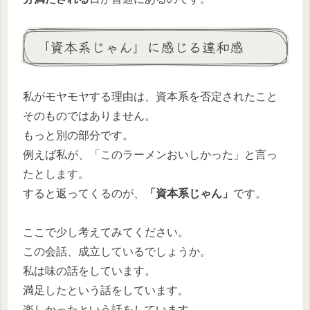
「資本系じゃん」に感じる違和感
私がモヤモヤする理由は、資本系を否定されたこと
そのものではありません。
もっと別の部分です。
例えば私が、「このラーメンおいしかった」と言っ
たとします。
すると返ってくるのが、
「資本系じゃん」
です。
ここで少し考えてみてください。
この会話、成立しているでしょうか。
私は味の話をしています。
満足したという話をしています。
楽しかったという話をしています。