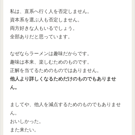
私は、直系へ行く人を否定しません。
資本系を選ぶ人も否定しません。
両方好きな人もいるでしょう。
全部ありだと思っています。
なぜならラーメンは趣味だからです。
趣味は本来、楽しむためのものです。
正解を当てるためのものではありません。
他人より詳しくなるためだけのものでもありませ
ん。
ましてや、他人を減点するためのものでもありませ
ん。
おいしかった。
また来たい。