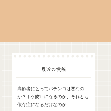
最近の投稿
高齢者にとってパチンコは悪なの
か？ボケ防止になるのか、それとも
依存症になるだけなのか