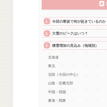
今回の寒波で何が起きているのか
大雪のピークはいつ？
積雪増加の見込み（地域別）
北海道
東北
北陸（今回の中心）
山陰・近畿北部
中国・四国
東海・関東