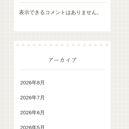
表示できるコメントはありません。
アーカイブ
2026年8月
2026年7月
2026年6月
2026年5月