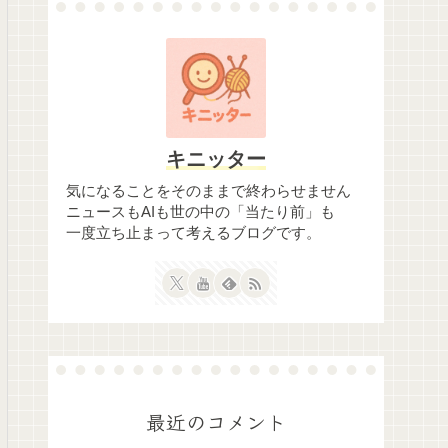
キニッター
気になることをそのままで終わらせません
ニュースもAIも世の中の「当たり前」も
一度立ち止まって考えるブログです。
最近のコメント