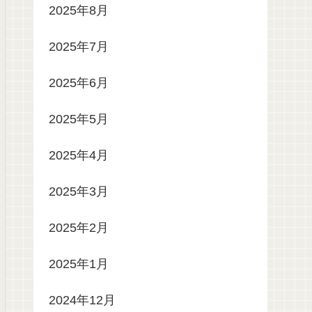
2025年8月
2025年7月
2025年6月
2025年5月
2025年4月
2025年3月
2025年2月
2025年1月
2024年12月