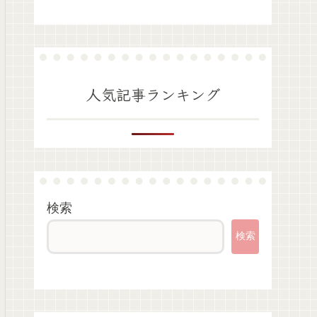
人気記事ランキング
検索
検索