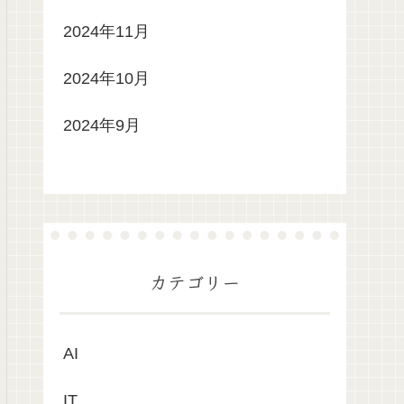
2024年11月
2024年10月
2024年9月
カテゴリー
AI
IT