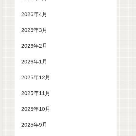
2026年4月
2026年3月
2026年2月
2026年1月
2025年12月
2025年11月
2025年10月
2025年9月