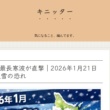
キニッター
気になること、編んでます。
長寒波が直撃｜2026年1月21日
大雪の恐れ