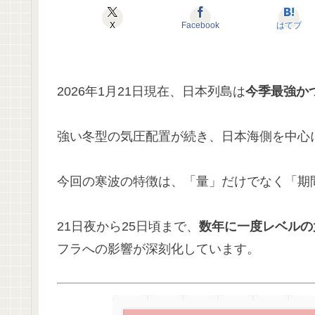
X
Facebook
はてブ
2026年1月21日現在、日本列島は
今季最強か
強い冬型の気圧配置が続き、日本海側を中心
今回の寒波の特徴は、「量」だけでなく「期
21日夜から25日頃まで、
数年に一度レベルの
フラへの影響が深刻化しています。