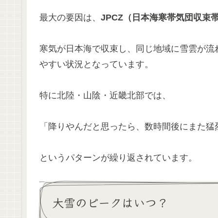
最大の要因は、
JPCZ（日本海寒帯気団収束
寒気が日本海で収束し、同じ地域に雪雲が流
やすい状況となっています。
特に北陸・山陰・近畿北部では、
「降りやんだと思ったら、数時間後にまた猛
というパターンが繰り返されています。
大雪のピークはいつ？