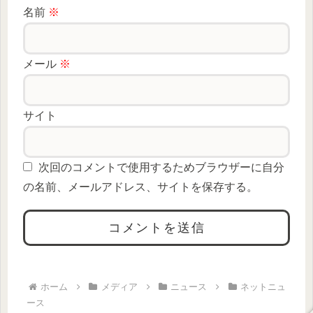
名前
※
メール
※
サイト
次回のコメントで使用するためブラウザーに自分
の名前、メールアドレス、サイトを保存する。
ホーム
メディア
ニュース
ネットニュ
ース