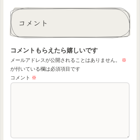
コメント
コメントもらえたら嬉しいです
メールアドレスが公開されることはありません。
※
が付いている欄は必須項目です
コメント
※