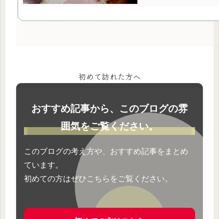
初めて訪れた方へ
おすすめ記事から、このブログの雰
囲気をご覧ください。
このブログの考え方や、おすすめ記事をまとめ
ています。
初めての方はぜひこちらをご覧ください。