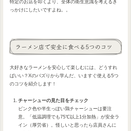
特定のお店を叩くより、全体の衛生意識を考えるき
っかけにしたいですよね。。
ラーメン店で安全に食べる5つのコツ
大好きなラーメンを安心して楽しむには、どうすれ
ばいい？Xのバズりから学んだ、いますぐ使える5つ
のコツを紹介します！
チャーシューの見た目をチェック
ピンク色や半生っぽい鶏チャーシューは要注
意。「低温調理でも75℃以上1分加熱」が安全ラ
イン（厚労省）。怪しいと思ったら店員さんに