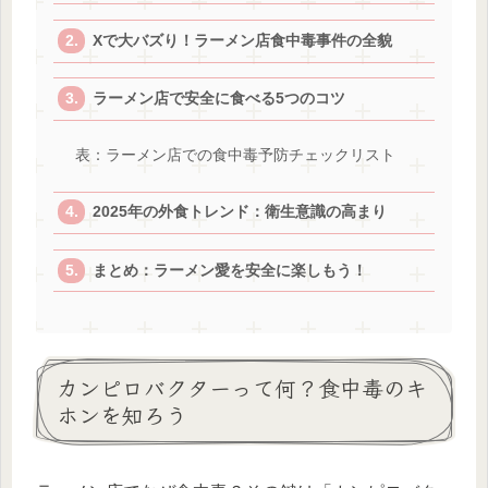
Xで大バズり！ラーメン店食中毒事件の全貌
ラーメン店で安全に食べる5つのコツ
表：ラーメン店での食中毒予防チェックリスト
2025年の外食トレンド：衛生意識の高まり
まとめ：ラーメン愛を安全に楽しもう！
カンピロバクターって何？食中毒のキ
ホンを知ろう