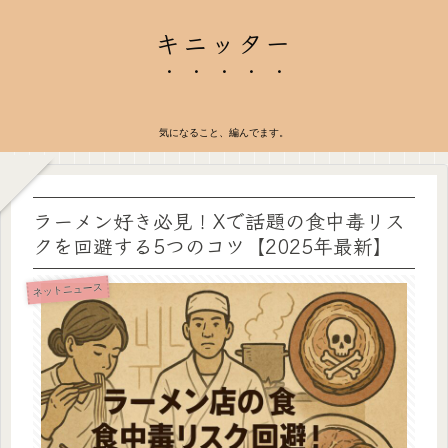
キニッター
気になること、編んでます。
ラーメン好き必見！Xで話題の食中毒リス
クを回避する5つのコツ【2025年最新】
ネットニュース