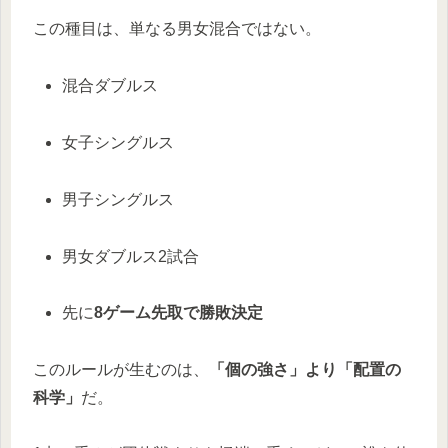
この種目は、単なる男女混合ではない。
混合ダブルス
女子シングルス
男子シングルス
男女ダブルス2試合
先に
8ゲーム先取で勝敗決定
このルールが生むのは、
「個の強さ」より「配置の
科学」
だ。