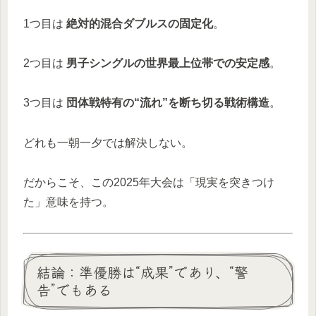
1つ目は
絶対的混合ダブルスの固定化
。
2つ目は
男子シングルの世界最上位帯での安定感
。
3つ目は
団体戦特有の“流れ”を断ち切る戦術構造
。
どれも一朝一夕では解決しない。
だからこそ、この2025年大会は「現実を突きつけ
た」意味を持つ。
結論：準優勝は“成果”であり、“警
告”でもある