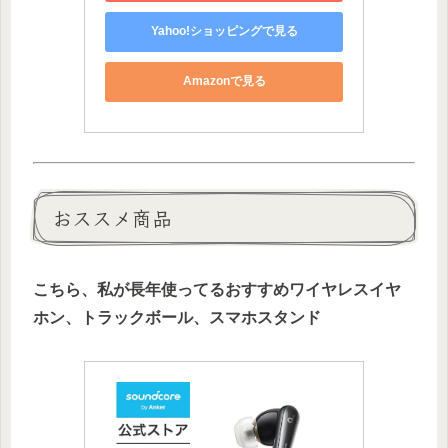
Yahoo!ショッピングで見る
Amazonで見る
おススメ商品
こちら、私が長年使ってるおすすめワイヤレスイヤ
ホン、トラックボール、スマホスタンド