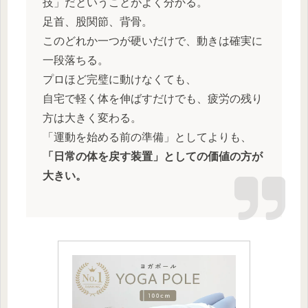
技」だということがよく分かる。
足首、股関節、背骨。
このどれか一つが硬いだけで、動きは確実に
一段落ちる。
プロほど完璧に動けなくても、
自宅で軽く体を伸ばすだけでも、疲労の残り
方は大きく変わる。
「運動を始める前の準備」としてよりも、
「日常の体を戻す装置」としての価値の方が
大きい。