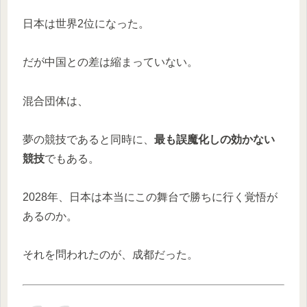
日本は世界2位になった。
だが中国との差は縮まっていない。
混合団体は、
夢の競技であると同時に、
最も誤魔化しの効かない
競技
でもある。
2028年、日本は本当にこの舞台で勝ちに行く覚悟が
あるのか。
それを問われたのが、成都だった。