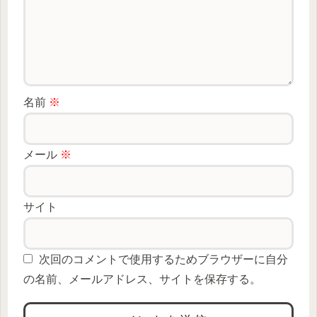
名前
※
メール
※
サイト
次回のコメントで使用するためブラウザーに自分
の名前、メールアドレス、サイトを保存する。