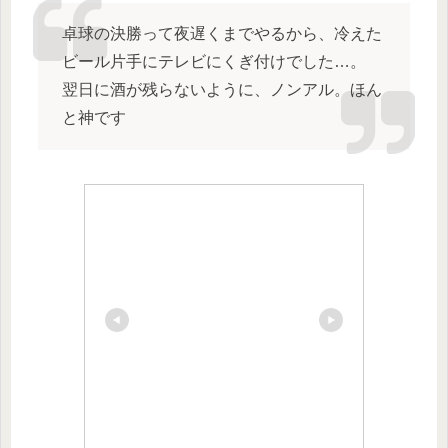
卓球の決勝って夜遅くまでやるから、冷えた
ビール片手にテレビにくぎ付けでした…。
翌日に酒が残らないように、ノンアル。ほん
と神です