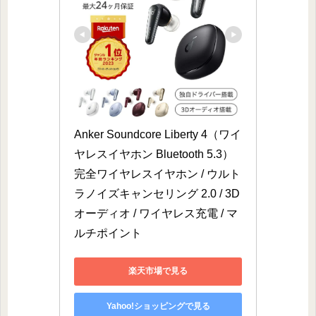
Anker Soundcore Liberty 4（ワイ
ヤレスイヤホン Bluetooth 5.3）
完全ワイヤレスイヤホン / ウルト
ラノイズキャンセリング 2.0 / 3D
オーディオ / ワイヤレス充電 / マ
ルチポイント
楽天市場で見る
Yahoo!ショッピングで見る