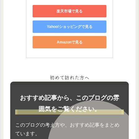
楽天市場で見る
Yahoo!ショッピングで見る
Amazonで見る
初めて訪れた方へ
おすすめ記事から、このブログの雰
囲気をご覧ください。
このブログの考え方や、おすすめ記事をまとめ
ています。