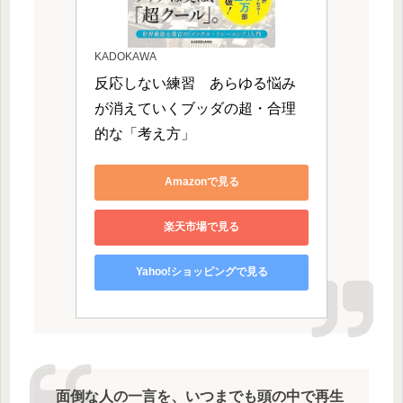
KADOKAWA
反応しない練習　あらゆる悩み
が消えていくブッダの超・合理
的な「考え方」
Amazonで見る
楽天市場で見る
Yahoo!ショッピングで見る
面倒な人の一言を、いつまでも頭の中で再生