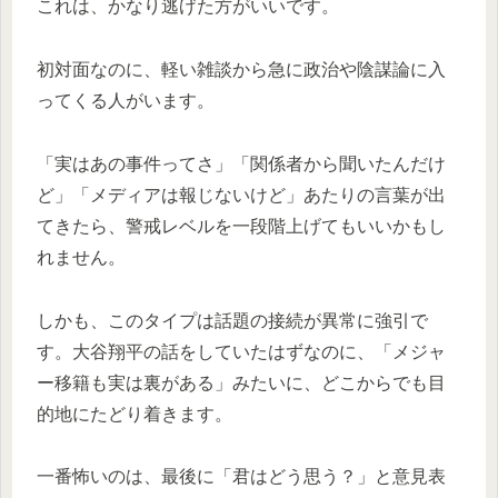
これは、かなり逃げた方がいいです。
初対面なのに、軽い雑談から急に政治や陰謀論に入
ってくる人がいます。
「実はあの事件ってさ」「関係者から聞いたんだけ
ど」「メディアは報じないけど」あたりの言葉が出
てきたら、警戒レベルを一段階上げてもいいかもし
れません。
しかも、このタイプは話題の接続が異常に強引で
す。大谷翔平の話をしていたはずなのに、「メジャ
ー移籍も実は裏がある」みたいに、どこからでも目
的地にたどり着きます。
一番怖いのは、最後に「君はどう思う？」と意見表