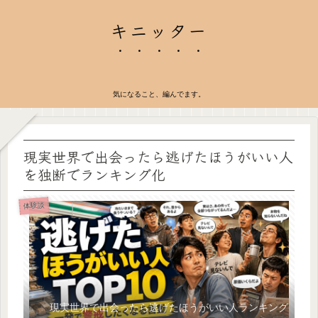
キニッター
気になること、編んでます。
現実世界で出会ったら逃げたほうがいい人
を独断でランキング化
体験談
現実世界で出会ったら逃げたほうがいい人ランキング