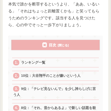
本気で誰かを断罪するというより、「ああ、いるい
る」「それはちょっと距離置くかも」と笑ってもら
うためのランキングです。該当する人を見つけた
ら、心の中でそっと一歩下がりましょう。
目次
ランキング一覧
10位：大谷翔平のことが嫌いという人
9位：「テレビ見ないんで」を少し誇らしげに言
う人
8位：「それ、昔からあるよ」で新しい話題を殺