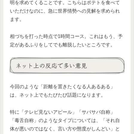
明を求めてくることです。こちらはポテトを食べて
いただけなのに、急に世界情勢への見解を求められ
ます。
相づちを打った時点で1時間コース。これはもう、予
定があるふりをしてでも離脱したいところです。
ネット上の反応で多い意見
今回のような「距離を置きたくなる人あるある」
は、ネット上でもたびたび話題になります。
特に「テレビ見ないアピール」「サバサバ自称」
「毒舌自称」のようなタイプについては、「それ自
体が悪いのではなく、言い方や態度がしんどい」と