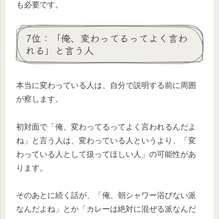
も必要です。
7位：「俺、変わってるってよく言わ
れる」と言う人
本当に変わっている人は、自分で説明する前に周囲
が察します。
初対面で「俺、変わってるってよく言われるんだよ
ね」と言う人は、変わっている人というより、「変
わっている人として扱ってほしい人」の可能性があ
ります。
そのあとに続く話が、「俺、朝シャワー浴びない派
なんだよね」とか「カレーは絶対に混ぜる派なんだ