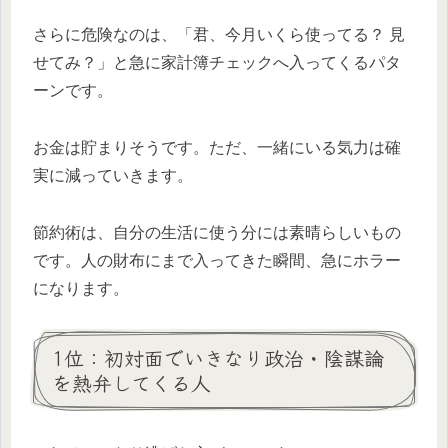
さらに危険なのは、「君、今月いくら使ってる？ 見
せてみ？」と急に家計簿チェックへ入ってくるパタ
ーンです。
お金は貯まりそうです。ただ、一緒にいる気力は確
実に減っていきます。
節約術は、自分の生活に使う分には素晴らしいもの
です。人の財布にまで入ってきた瞬間、急にホラー
になります。
1位：初対面でいきなり政治・陰謀論
を熱弁してくる人