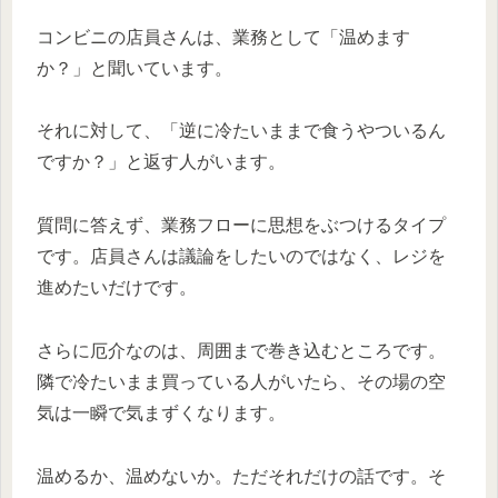
コンビニの店員さんは、業務として「温めます
か？」と聞いています。
それに対して、「逆に冷たいままで食うやついるん
ですか？」と返す人がいます。
質問に答えず、業務フローに思想をぶつけるタイプ
です。店員さんは議論をしたいのではなく、レジを
進めたいだけです。
さらに厄介なのは、周囲まで巻き込むところです。
隣で冷たいまま買っている人がいたら、その場の空
気は一瞬で気まずくなります。
温めるか、温めないか。ただそれだけの話です。そ