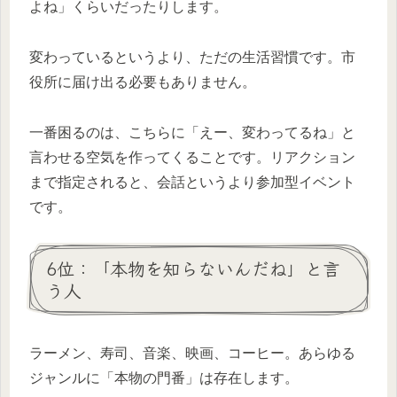
よね」くらいだったりします。
変わっているというより、ただの生活習慣です。市
役所に届け出る必要もありません。
一番困るのは、こちらに「えー、変わってるね」と
言わせる空気を作ってくることです。リアクション
まで指定されると、会話というより参加型イベント
です。
6位：「本物を知らないんだね」と言
う人
ラーメン、寿司、音楽、映画、コーヒー。あらゆる
ジャンルに「本物の門番」は存在します。