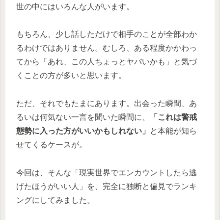
世の中にはいろんな人がいます。
もちろん、少し話しただけで相手のことが全部わか
るわけではありません。むしろ、ある程度かかわっ
てから「あれ、この人ちょっとヤバいかも」と気づ
くことの方が多いと思います。
ただ、それでもたまにあります。出会った瞬間、あ
るいは何気ない一言を聞いた瞬間に、
「これは警戒
態勢に入った方がいいかもしれない」
と本能が知ら
せてくるケースが。
今回は、そんな「現実世界でエンカウントしたら逃
げたほうがいい人」を、完全に独断と偏見でランキ
ングにしてみました。