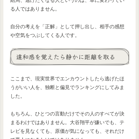
結局、逃げたくなる人というのは、単に変わってい
る人ではありません。
自分の考えを「正解」として押し出し、相手の感想
や空気をつぶしてくる人です。
違和感を覚えたら静かに距離を取る
ここまで、現実世界でエンカウントしたら逃げたほ
うがいい人を、独断と偏見でランキングにしてみま
した。
もちろん、ひとつの言動だけでその人のすべてが決
まるわけではありません。大谷翔平が嫌いでも、テ
レビを見なくても、原価が気になっても、それだけ