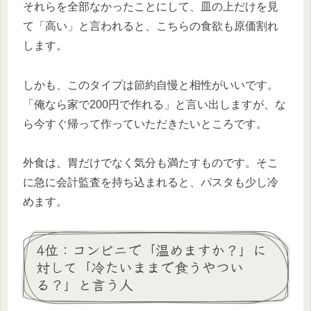
それらを全部なかったことにして、皿の上だけを見
て「高い」と言われると、こちらの食欲も原価割れ
します。
しかも、このタイプは節約自慢と相性がいいです。
「俺なら家で200円で作れる」と言い出しますが、な
ら今すぐ帰って作っていただきたいところです。
外食は、胃だけでなく気分も満たすものです。そこ
に急に会計監査を持ち込まれると、パスタも少し冷
めます。
4位：コンビニで「温めますか？」に
対して「冷たいままで食うやつい
る？」と言う人