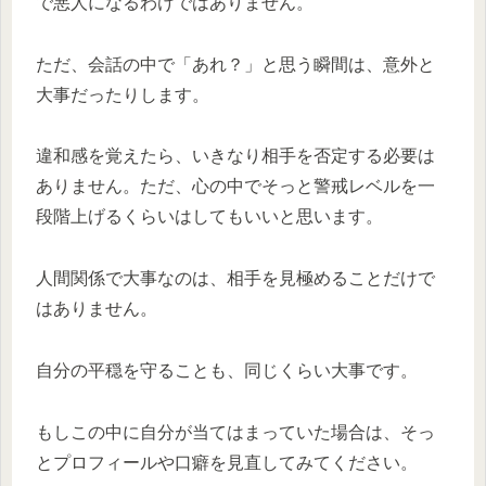
で悪人になるわけではありません。
ただ、会話の中で「あれ？」と思う瞬間は、意外と
大事だったりします。
違和感を覚えたら、いきなり相手を否定する必要は
ありません。ただ、心の中でそっと警戒レベルを一
段階上げるくらいはしてもいいと思います。
人間関係で大事なのは、相手を見極めることだけで
はありません。
自分の平穏を守ることも、同じくらい大事です。
もしこの中に自分が当てはまっていた場合は、そっ
とプロフィールや口癖を見直してみてください。