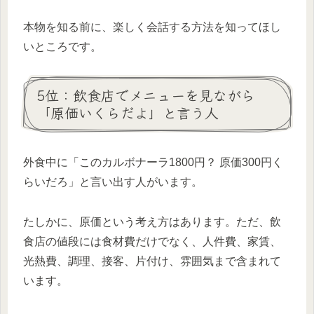
本物を知る前に、楽しく会話する方法を知ってほし
いところです。
5位：飲食店でメニューを見ながら
「原価いくらだよ」と言う人
外食中に「このカルボナーラ1800円？ 原価300円く
らいだろ」と言い出す人がいます。
たしかに、原価という考え方はあります。ただ、飲
食店の値段には食材費だけでなく、人件費、家賃、
光熱費、調理、接客、片付け、雰囲気まで含まれて
います。