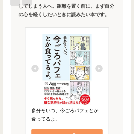
してしまう人へ。距離を置く前に、まず自分
の心を軽くしたいときに読みたい本です。
多分そいつ、今ごろパフェとか
食ってるよ。