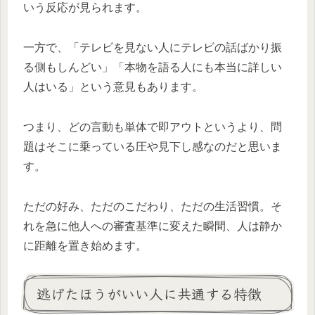
いう反応が見られます。
一方で、「テレビを見ない人にテレビの話ばかり振
る側もしんどい」「本物を語る人にも本当に詳しい
人はいる」という意見もあります。
つまり、どの言動も単体で即アウトというより、問
題はそこに乗っている圧や見下し感なのだと思いま
す。
ただの好み、ただのこだわり、ただの生活習慣。そ
れを急に他人への審査基準に変えた瞬間、人は静か
に距離を置き始めます。
逃げたほうがいい人に共通する特徴