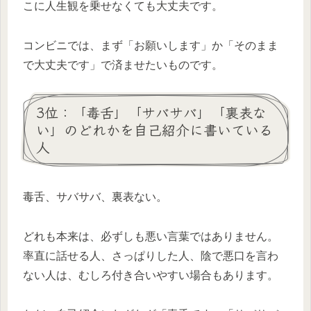
こに人生観を乗せなくても大丈夫です。
コンビニでは、まず「お願いします」か「そのまま
で大丈夫です」で済ませたいものです。
3位：「毒舌」「サバサバ」「裏表な
い」のどれかを自己紹介に書いている
人
毒舌、サバサバ、裏表ない。
どれも本来は、必ずしも悪い言葉ではありません。
率直に話せる人、さっぱりした人、陰で悪口を言わ
ない人は、むしろ付き合いやすい場合もあります。