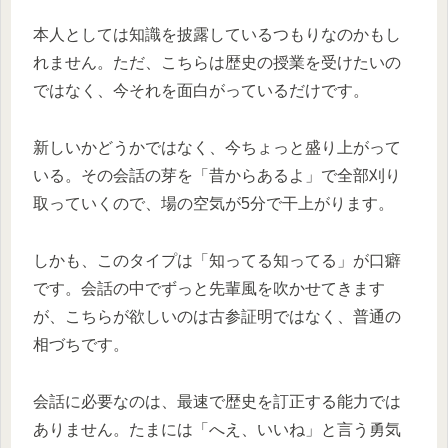
本人としては知識を披露しているつもりなのかもし
れません。ただ、こちらは歴史の授業を受けたいの
ではなく、今それを面白がっているだけです。
新しいかどうかではなく、今ちょっと盛り上がって
いる。その会話の芽を「昔からあるよ」で全部刈り
取っていくので、場の空気が5分で干上がります。
しかも、このタイプは「知ってる知ってる」が口癖
です。会話の中でずっと先輩風を吹かせてきます
が、こちらが欲しいのは古参証明ではなく、普通の
相づちです。
会話に必要なのは、最速で歴史を訂正する能力では
ありません。たまには「へえ、いいね」と言う勇気