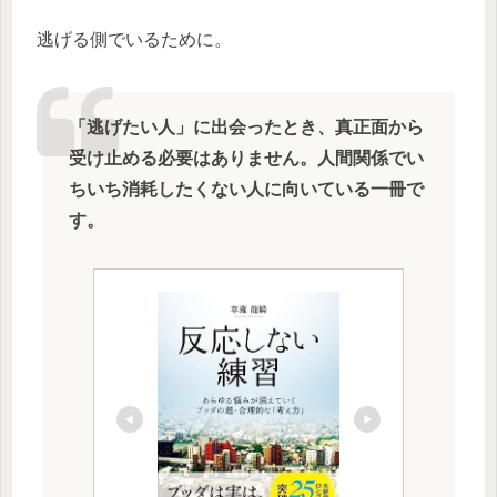
逃げる側でいるために。
「逃げたい人」に出会ったとき、真正面から
受け止める必要はありません。人間関係でい
ちいち消耗したくない人に向いている一冊で
す。