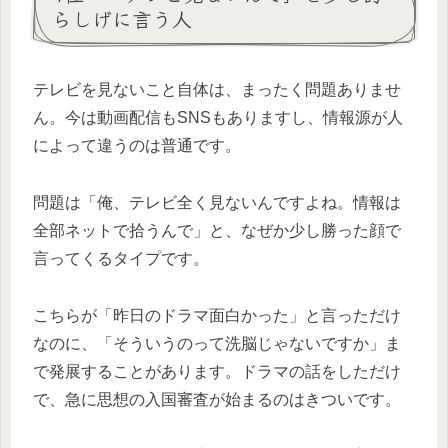
らしげに言う人
テレビを見ないこと自体は、まったく問題ありませ
ん。今は動画配信もSNSもありますし、情報源が人
によって違うのは普通です。
問題は「俺、テレビ全く見ないんですよね。情報は
全部ネットで拾うんで」と、なぜか少し勝った顔で
言ってくるタイプです。
こちらが「昨日のドラマ面白かった」と言っただけ
なのに、「そういうのって洗脳じゃないですか」ま
で発展することがあります。ドラマの話をしただけ
で、急に思想の入国審査が始まるのはきついです。