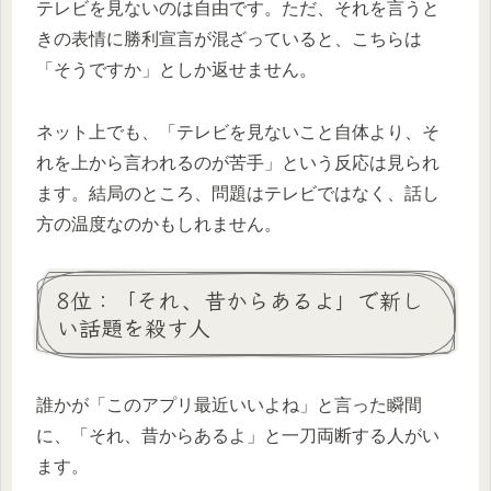
テレビを見ないのは自由です。ただ、それを言うと
きの表情に勝利宣言が混ざっていると、こちらは
「そうですか」としか返せません。
ネット上でも、「テレビを見ないこと自体より、そ
れを上から言われるのが苦手」という反応は見られ
ます。結局のところ、問題はテレビではなく、話し
方の温度なのかもしれません。
8位：「それ、昔からあるよ」で新し
い話題を殺す人
誰かが「このアプリ最近いいよね」と言った瞬間
に、「それ、昔からあるよ」と一刀両断する人がい
ます。