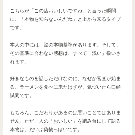
こちらが「この店おいしいですね」と言った瞬間
に、「本物を知らないんだね」と上から来るタイプ
です。
本人の中には、謎の本物基準があります。そして、
その基準に合わない感想は、すべて「浅い」扱いさ
れます。
好きなものを話しただけなのに、なぜか審査が始ま
る。ラーメンを食べに来たはずが、気づいたら口頭
試問です。
もちろん、こだわりがあるのは悪いことではありま
せん。ただ、人の「おいしい」を踏み台にして語る
本物は、だいぶ偽物っぽいです。