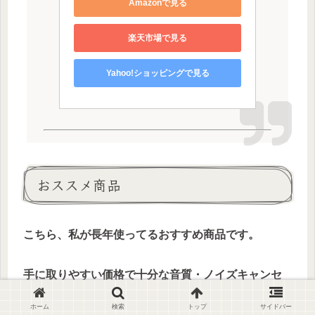
Amazonで見る
楽天市場で見る
Yahoo!ショッピングで見る
おススメ商品
こちら、私が長年使ってるおすすめ商品です。
手に取りやすい価格で十分な音質・ノイズキャンセ
リング・バッテリー↓↓
ホーム
検索
トップ
サイドバー