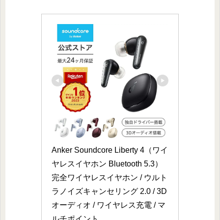
Anker Soundcore Liberty 4（ワイ
ヤレスイヤホン Bluetooth 5.3）
完全ワイヤレスイヤホン / ウルト
ラノイズキャンセリング 2.0 / 3D
オーディオ / ワイヤレス充電 / マ
ルチポイント