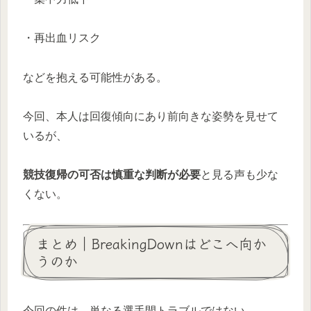
・再出血リスク
などを抱える可能性がある。
今回、本人は回復傾向にあり前向きな姿勢を見せて
いるが、
競技復帰の可否は慎重な判断が必要
と見る声も少な
くない。
まとめ｜BreakingDownはどこへ向か
うのか
今回の件は、単なる選手間トラブルではない。