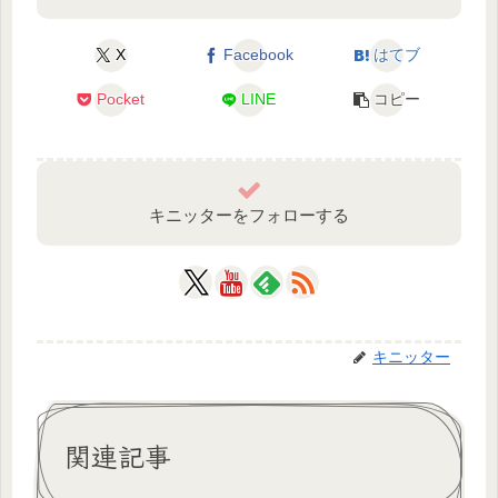
X
Facebook
はてブ
Pocket
LINE
コピー
キニッターをフォローする
キニッター
関連記事