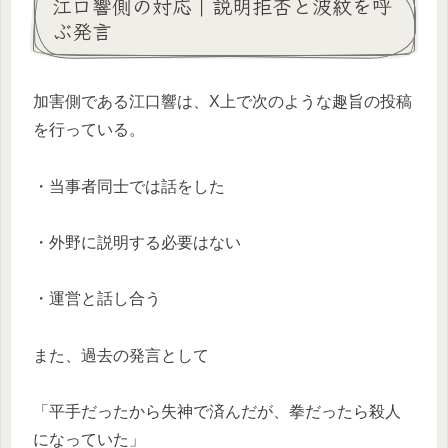
江口響側の対応｜説明拒否と波紋を呼
ぶ発言
加害側である江口響は、X上で次のような趣旨の投稿
を行っている。
・当事者同士では話をした
・外野に説明する必要はない
・運営と話し合う
また、過去の発言として
「平手だったから失神で済んだが、拳だったら殺人
になっていた」