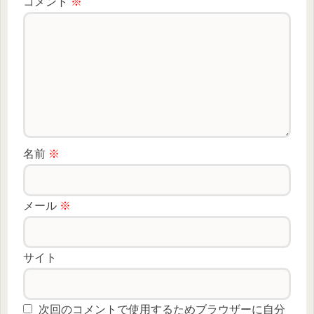
コメント
※
名前
※
メール
※
サイト
次回のコメントで使用するためブラウザーに自分