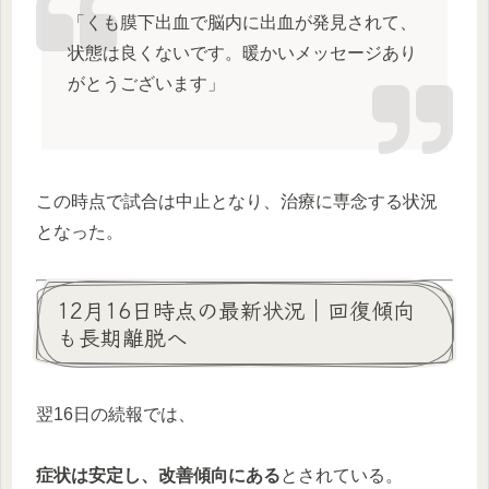
「くも膜下出血で脳内に出血が発見されて、
状態は良くないです。暖かいメッセージあり
がとうございます」
この時点で試合は中止となり、治療に専念する状況
となった。
12月16日時点の最新状況｜回復傾向
も長期離脱へ
翌16日の続報では、
症状は安定し、改善傾向にある
とされている。