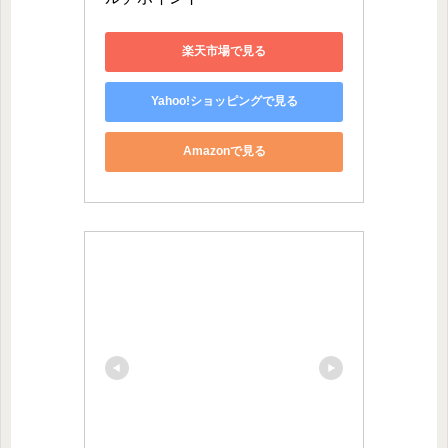
楽天市場で見る
Yahoo!ショッピングで見る
Amazonで見る