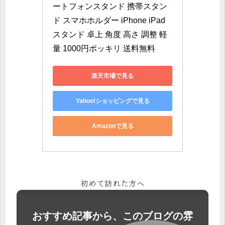
ートフォンスタンド 携帯スタン
ド スマホホルダー iPhone iPad 
スタンド 卓上 角度 高さ 調整 軽
量 1000円ポッキリ 送料無料
楽天市場で見る
Yahoo!ショッピングで見る
Amazonで見る
初めて訪れた方へ
おすすめ記事から、このブログの雰