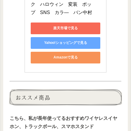
ク　ハロウィン　変装　ポッ
プ　SNS　カラ—　バン中村
楽天市場で見る
Yahoo!ショッピングで見る
Amazonで見る
おススメ商品
こちら、私が長年使ってるおすすめワイヤレスイヤ
ホン、トラックボール、スマホスタンド