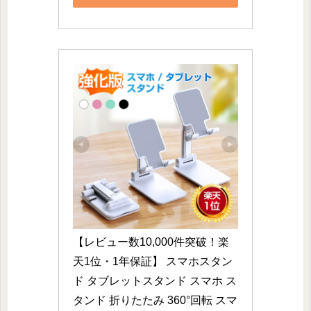
【レビュー数10,000件突破！楽
天1位・1年保証】 スマホスタン
ド タブレットスタンド スマホ ス
タンド 折りたたみ 360°回転 スマ