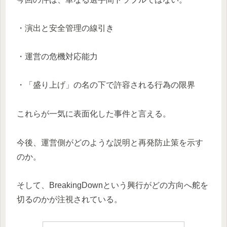
・演出と安全管理の線引き
・運営の危機対応能力
・「盛り上げ」の名の下で許容される行為の限界
これらが一気に表面化した事件と言える。
今後、運営側がどのような説明と再発防止策を示す
のか。
そして、BreakingDownという興行がどの方向へ舵を
切るのかが注視されている。