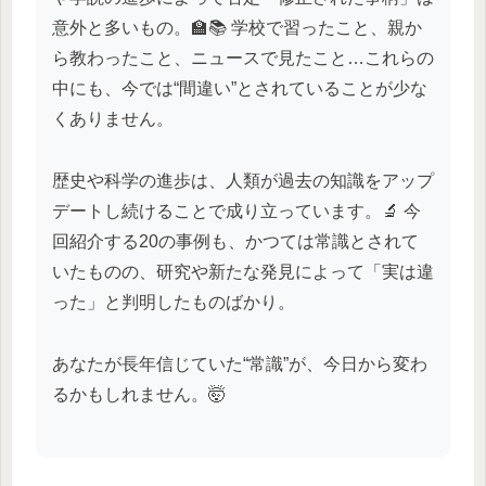
意外と多いもの。🏫📚 学校で習ったこと、親か
ら教わったこと、ニュースで見たこと…これらの
中にも、今では“間違い”とされていることが少な
くありません。
歴史や科学の進歩は、人類が過去の知識をアップ
デートし続けることで成り立っています。🔬 今
回紹介する20の事例も、かつては常識とされて
いたものの、研究や新たな発見によって「実は違
った」と判明したものばかり。
あなたが長年信じていた“常識”が、今日から変わ
るかもしれません。🤯