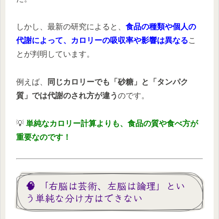
しかし、最新の研究によると、
食品の種類や個人の
代謝によって、カロリーの吸収率や影響は異なる
こ
とが判明しています。
例えば、
同じカロリーでも「砂糖」と「タンパク
質」では代謝のされ方が違う
のです。
💡
単純なカロリー計算よりも、食品の質や食べ方が
重要なのです！
🧠 「右脳は芸術、左脳は論理」とい
う単純な分け方はできない