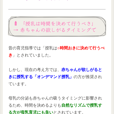
🍼 「授乳は時間を決めて行うべき」
→ 赤ちゃんの欲しがるタイミングで
昔の育児指導では「授乳は
○時間おきに決めて行うべ
き
」とされていました。
しかし、現在の考え方では、
赤ちゃんが欲しがると
きに授乳する「オンデマンド授乳」
の方が推奨され
ています。
母乳の分泌も赤ちゃんの吸うタイミングに影響され
るため、時間を決めるよりも
自然なリズムで授乳す
る方が母乳育児にも良い
とされています。